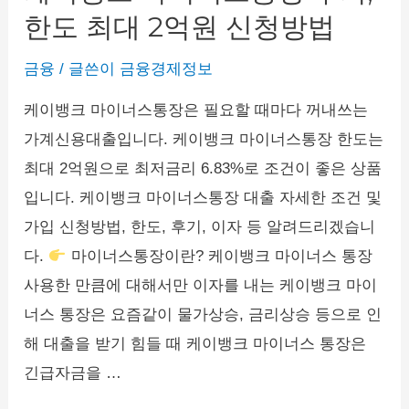
한도 최대 2억원 신청방법
방
법
금융
/ 글쓴이
금융경제정보
케이뱅크 마이너스통장은 필요할 때마다 꺼내쓰는
가계신용대출입니다. 케이뱅크 마이너스통장 한도는
최대 2억원으로 최저금리 6.83%로 조건이 좋은 상품
입니다. 케이뱅크 마이너스통장 대출 자세한 조건 및
가입 신청방법, 한도, 후기, 이자 등 알려드리겠습니
다.
마이너스통장이란? 케이뱅크 마이너스 통장
사용한 만큼에 대해서만 이자를 내는 케이뱅크 마이
너스 통장은 요즘같이 물가상승, 금리상승 등으로 인
해 대출을 받기 힘들 때 케이뱅크 마이너스 통장은
긴급자금을 …