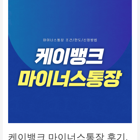
크
아
파
트
담
보
대
출
한
도,
후
기,
신
케이뱅크 마이너스통장 후기,
청