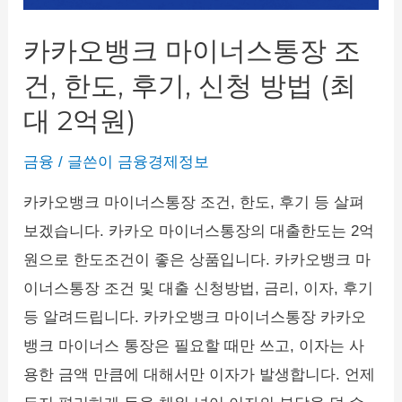
신)
카카오뱅크 마이너스통장 조
건, 한도, 후기, 신청 방법 (최
대 2억원)
금융
/ 글쓴이
금융경제정보
카카오뱅크 마이너스통장 조건, 한도, 후기 등 살펴
보겠습니다. 카카오 마이너스통장의 대출한도는 2억
원으로 한도조건이 좋은 상품입니다. 카카오뱅크 마
이너스통장 조건 및 대출 신청방법, 금리, 이자, 후기
등 알려드립니다. 카카오뱅크 마이너스통장 카카오
뱅크 마이너스 통장은 필요할 때만 쓰고, 이자는 사
용한 금액 만큼에 대해서만 이자가 발생합니다. 언제