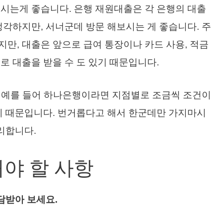
시는게 좋습니다. 은행 재원대출은 각 은행의 대출
생각하지만, 서너군데 방문 해보시는 게 좋습니다. 주
만, 대출은 앞으로 급여 통장이나 카드 사용, 적금
로 대출을 받을 수 도 있기 때문입니다.
행, 예를 들어 하나은행이라면 지점별로 조금씩 조건이
기 때문입니다. 번거롭다고 해서 한군데만 가지마시
리합니다.
야 할 사항
담받아 보세요.