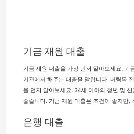
기금 재원 대출
기금 재원 대출을 가장 먼저 알아보세요. 기금
기관에서 해주는 대출을 말합니다. 버팀목 전
을 먼저 알아보세요. 34세 이하의 청년 및 
좋습니다. 기금 재원 대출은 조건이 좋지만, 
은행 대출