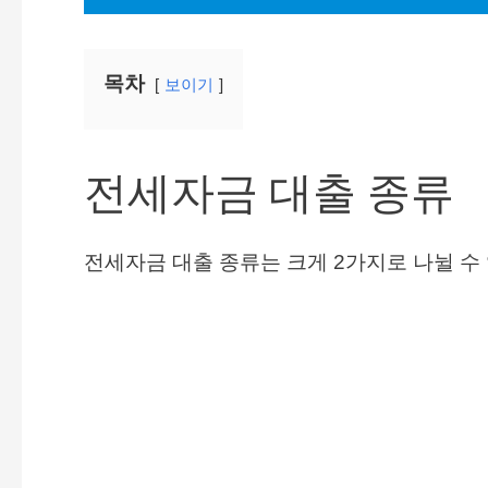
목차
보이기
전세자금 대출 종류
전세자금 대출 종류는 크게 2가지로 나뉠 수