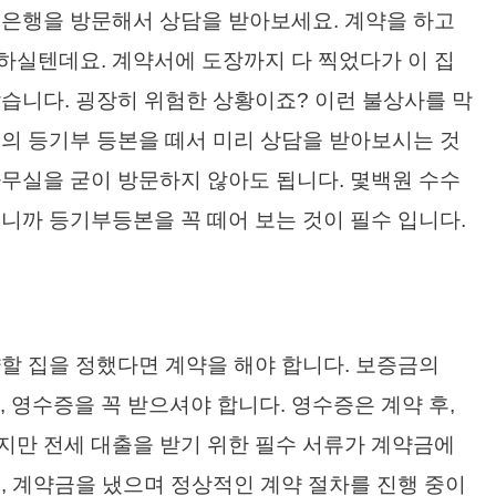
 은행을 방문해서 상담을 받아보세요. 계약을 하고
하실텐데요. 계약서에 도장까지 다 찍었다가 이 집
습니다. 굉장히 위험한 상황이죠? 이런 불상사를 막
의 등기부 등본을 떼서 미리 상담을 받아보시는 것
무실을 굳이 방문하지 않아도 됩니다. 몇백원 수수
니까 등기부등본을 꼭 떼어 보는 것이 필수 입니다.
할 집을 정했다면 계약을 해야 합니다. 보증금의
, 영수증을 꼭 받으셔야 합니다. 영수증은 계약 후,
지만 전세 대출을 받기 위한 필수 서류가 계약금에
, 계약금을 냈으며 정상적인 계약 절차를 진행 중이