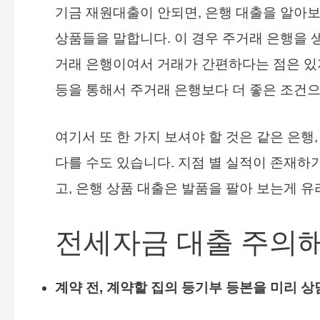
기금 재원대출이 안되면, 은행 대출을 알아보
상품들을 말합니다. 이 경우 주거래 은행을 
거래 은행이여서 거래가 간편하다는 점은 있지
등을 통해서 주거래 은행보다 더 좋은 조건으
여기서 또 한 가지 보셔야 할 것은 같은 은
다를 수도 있습니다. 지점 별 실적이 존재하
고, 은행 상품 대출은 발품을 팔아 보는게 유
전세자금 대출 주의해
계약 전, 계약할 집의 등기부 등본을 미리 상