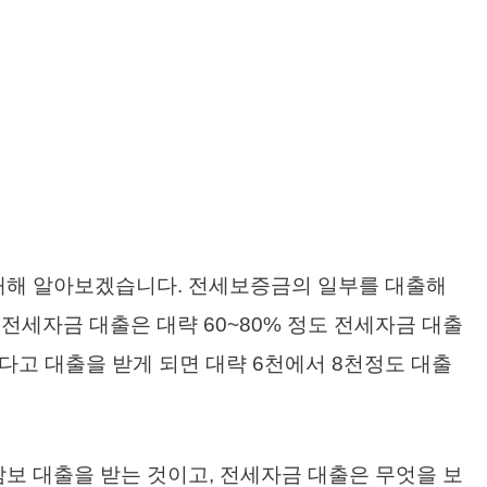
 대해 알아보겠습니다. 전세보증금의 일부를 대출해
전세자금 대출은 대략 60~80% 정도 전세자금 대출
한다고 대출을 받게 되면 대략 6천에서 8천정도 대출
담보 대출을 받는 것이고, 전세자금 대출은 무엇을 보