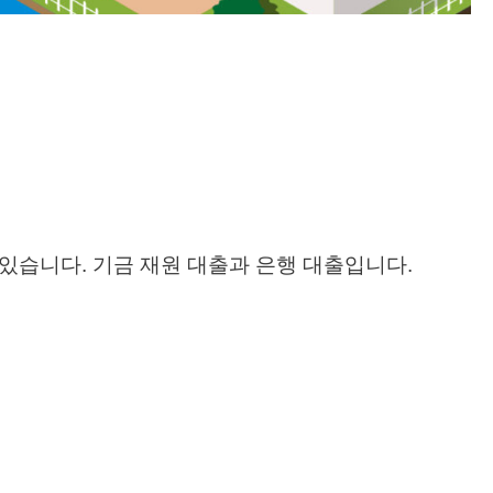
 있습니다. 기금 재원 대출과 은행 대출입니다.