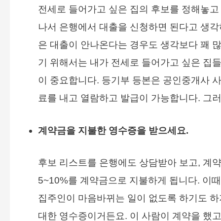
전세로 들어가고 싶은 집의 후보를 정해놓고
나서 은행에서 대출을 신청하면 된다고 생각
은 대출이 안나온다는 경우도 생각보다 꽤 많
기 위해서는 내가 전세로 들어가고 싶은 집들
이 중요합니다. 등기부 등본은 공인중개사 사
료를 내고 열람하고 발급이 가능합니다. 그러
계약금을 지불한 영수증을 받으세요.
후보 리스트를 은행에도 상담받아 보고, 계약
5~10%를 계약금으로 지불하게 됩니다. 이때
집주인이 마음바뀌는 일이 없도록 하기도 하
대한 영수증이거든요. 이 사람이 계약을 했고