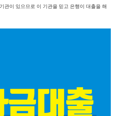
 기관이 있으므로 이 기관을 믿고 은행이 대출을 해