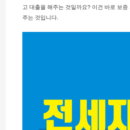
고 대출을 해주는 것일까요? 이건 바로 보증
주는 것입니다.