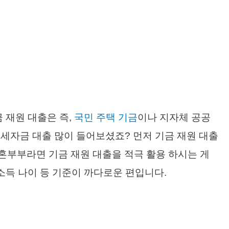
 재원 대출은 즉,
국민 주택 기금
이나 지자체 공공
세자금 대출 많이 들어보셨죠? 먼저 기금 재원 대출
신혼부부라면 기금 재원 대출을 적극 활용 하시는 게
소득 나이 등 기준이 까다로운 편입니다.