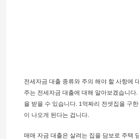
전세자금 대출 종류와 주의 해야 할 사항에
주는 전세자금 대출에 대해 알아보겠습니다. 
을 받을 수 있습니다. 1억짜리 전셋집을 구
이 나오게 된다는 겁니다.
매매 자금 대출은 살려는 집을 담보로 주택 