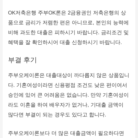
OK저축은행 주부OK론은 2금융권인 저축은행의 상
품으로 금리가 저렴한 편은 아니므로, 본인의 능력에
비해 과도한 대출은 피하시기 바랍니다. 금리조건 및
혜택을 잘 확인하시어 대출 신청하시기 바랍니다.
부결 후기
주부오케이론은 대출대상이 까다롭지 않은 상품입니
다. 기혼여성이라면 신용평점 조건도 낮은 편이여서
승인에 있어 큰 어려움은 없습니다. 만약 기혼여성이
라도 이혼을 하여 배우자가 없거나, 기대출 금액이
많다면 부결이 되는 경우도 있다고 합니다.
주부오케이론보다 더 많은 대출금액이 필요하다면