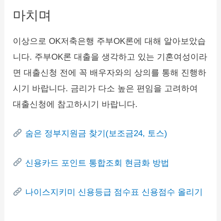
마치며
이상으로 OK저축은행 주부OK론에 대해 알아보았습
니다. 주부OK론 대출을 생각하고 있는 기혼여성이라
면 대출신청 전에 꼭 배우자와의 상의를 통해 진행하
시기 바랍니다. 금리가 다소 높은 편임을 고려하여
대출신청에 참고하시기 바랍니다.
숨은 정부지원금 찾기(보조금24, 토스)
신용카드 포인트 통합조회 현금화 방법
나이스지키미 신용등급 점수표 신용점수 올리기