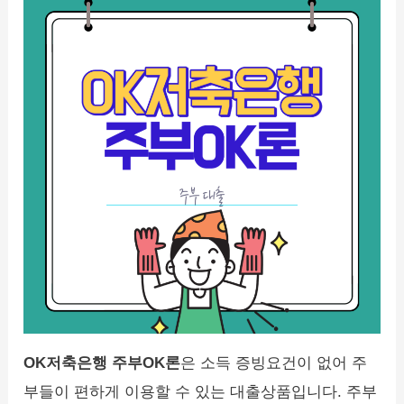
OK저축은행 주부OK론
은 소득 증빙요건이 없어 주
부들이 편하게 이용할 수 있는 대출상품입니다. 주부