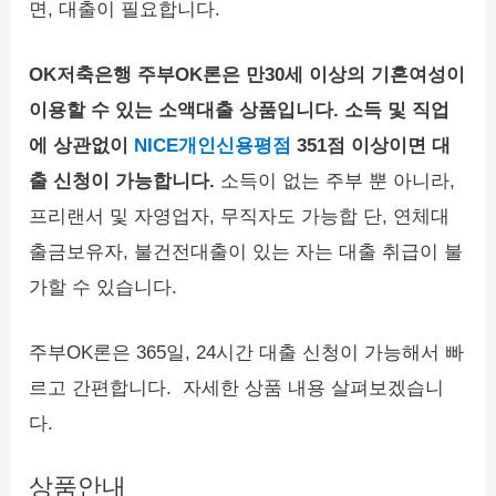
면, 대출이 필요합니다.
OK저축은행 주부OK론은 만30세 이상의 기혼여성이
이용할 수 있는 소액대출 상품입니다. 소득 및 직업
에 상관없이
NICE개인신용평점
351점 이상이면 대
출 신청이 가능합니다.
소득이 없는 주부 뿐 아니라,
프리랜서 및 자영업자, 무직자도 가능합 단, 연체대
출금보유자, 불건전대출이 있는 자는 대출 취급이 불
가할 수 있습니다.
주부OK론은 365일, 24시간 대출 신청이 가능해서 빠
르고 간편합니다. 자세한 상품 내용 살펴보겠습니
다.
상품안내