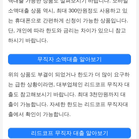
액대출 가능한 상품도 살펴보시기 바랍니다. 모바일
소액대출 상품 역시, 최대 300만원정도 사용하고 있
는 휴대폰으로 간편하게 신청이 가능한 상품입니다.
단, 개인에 따라 한도와 금리는 차이가 있으니 참고
하시기 바랍니다.
무직자 소액대출 알아보기
위의 상품도 부결이 되었거나 한도가 더 많이 요구하
는 급한 상황이라면, 대부업체인 리드코프 무직자 대
출도 참고해보시기 바랍니다. 최대 3천만원까지 대
출이 가능합니다. 자세한 한도는 리드코프 무직자대
출에서 확인이 가능합니다.
리드코프 무직자 대출 알아보기