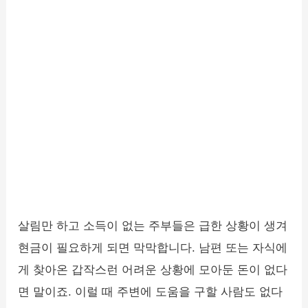
살림만 하고 소득이 없는 주부들은 급한 상황이 생겨
현금이 필요하게 되면 막막합니다. 남편 또는 자식에
게 찾아온 갑작스런 어려운 상황에 모아둔 돈이 없다
면 말이죠. 이럴 때 주변에 도움을 구할 사람도 없다