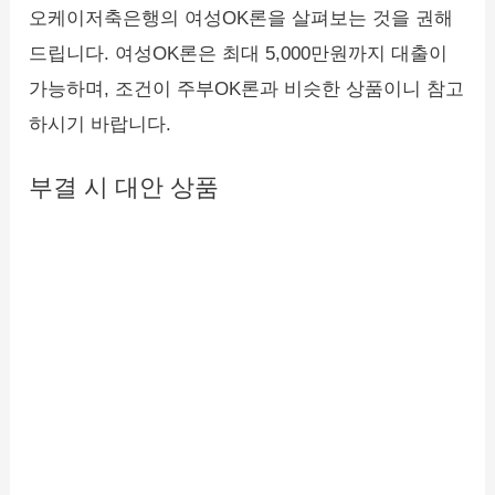
오케이저축은행의 여성OK론을 살펴보는 것을 권해
드립니다. 여성OK론은 최대 5,000만원까지 대출이
가능하며, 조건이 주부OK론과 비슷한 상품이니 참고
하시기 바랍니다.
부결 시 대안 상품