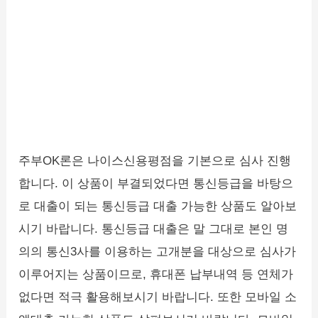
주부OK론은 나이스신용평점을 기본으로 심사 진행
합니다. 이 상품이 부결되었다면 통신등급을 바탕으
로 대출이 되는 통신등급 대출 가능한 상품도 알아보
시기 바랍니다. 통신등급 대출은 말 그대로 본인 명
의의 통신3사를 이용하는 고개분을 대상으로 심사가
이루어지는 상품이므로, 휴대폰 납부내역 등 연체가
없다면 적극 활용해보시기 바랍니다. 또한 모바일 소