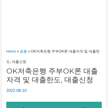
Home
»
금융
»
OK저축은행 주부OK론 대출자격 및 대출한
도, 대출신청
OK저축은행 주부OK론 대출
자격 및 대출한도, 대출신청
2022-08-10