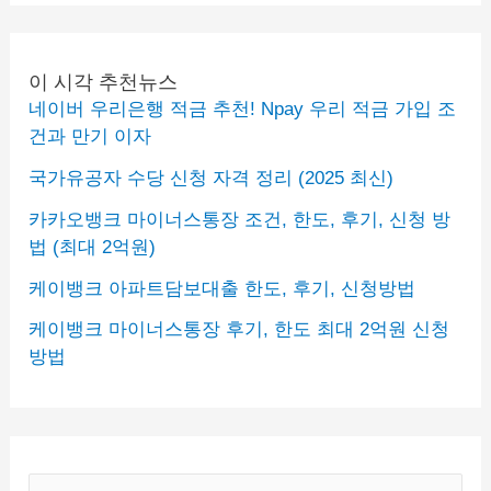
이 시각 추천뉴스
네이버 우리은행 적금 추천! Npay 우리 적금 가입 조
건과 만기 이자
국가유공자 수당 신청 자격 정리 (2025 최신)
카카오뱅크 마이너스통장 조건, 한도, 후기, 신청 방
법 (최대 2억원)
케이뱅크 아파트담보대출 한도, 후기, 신청방법
케이뱅크 마이너스통장 후기, 한도 최대 2억원 신청
방법
S