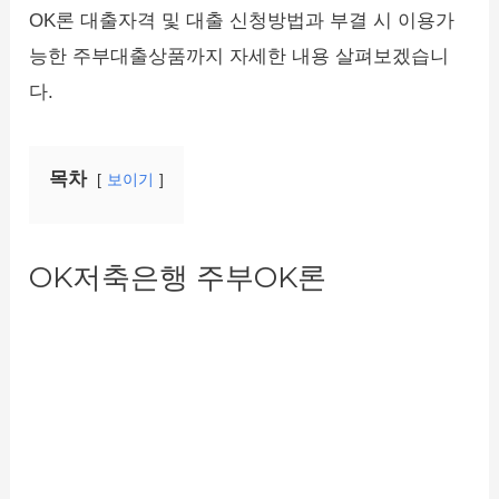
OK론 대출자격 및 대출 신청방법과 부결 시 이용가
능한 주부대출상품까지 자세한 내용 살펴보겠습니
다.
목차
보이기
OK저축은행 주부OK론