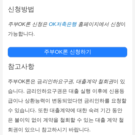
신청방법
주부OK론 신청은
OK저축은행
홈페이지에서 신청
이
가능합니다.
주부OK론 신청하기
참고사항
주부OK론은 금
리인하요구권, 대출계약 철회권
이 있
습니다. 금리인하요구권은 대출 실행 이후에 신용등
급이나 상환능력이 변동되었다면 금리인하를 요청할
수 있습니다. 또한 대출계약에 대한 숙려 기간 동안
은 불이익 없이 계약을 철회할 수 있는 대출 계약 철
회권이 있으니 참고하시기 바랍니다.