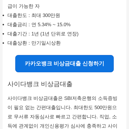
급이 가능한 자
대출한도 : 최대 300만원
대출금리 : 연 5.34% ~ 15.0%
대출기간 : 1년 (1년 단위로 연장)
대출상환 : 만기일시상환
카카오뱅크 비상금대출 신청하기
사이다뱅크 비상금대출
사이다뱅크 비상금대출은 SBI저축은행의 소득증빙
이 필요 없는 간편대출입니다. 최대한도 500만원으
로 무서류 자동심사로 빠르고 간편합니다. 직업, 소
득에 관계없이 개인신용평가 심사에 충족하고 사이