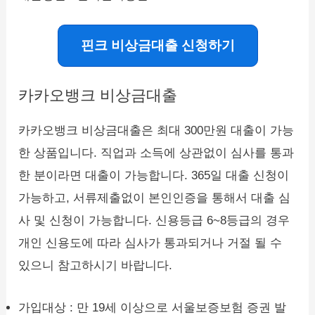
핀크 비상금대출 신청하기
카카오뱅크 비상금대출
카카오뱅크 비상금대출은 최대 300만원 대출이 가능
한 상품입니다. 직업과 소득에 상관없이 심사를 통과
한 분이라면 대출이 가능합니다. 365일 대출 신청이
가능하고, 서류제출없이 본인인증을 통해서 대출 심
사 및 신청이 가능합니다. 신용등급 6~8등급의 경우
개인 신용도에 따라 심사가 통과되거나 거절 될 수
있으니 참고하시기 바랍니다.
가입대상 : 만 19세 이상으로 서울보증보험 증권 발