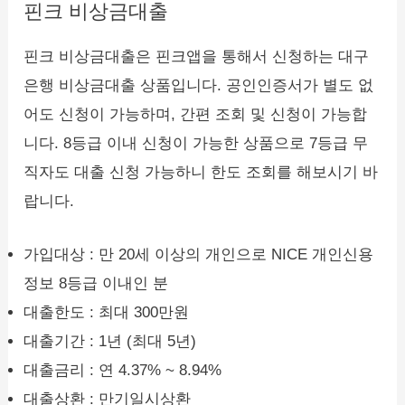
핀크 비상금대출
핀크 비상금대출은 핀크앱을 통해서 신청하는 대구
은행 비상금대출 상품입니다. 공인인증서가 별도 없
어도 신청이 가능하며, 간편 조회 및 신청이 가능합
니다. 8등급 이내 신청이 가능한 상품으로 7등급 무
직자도 대출 신청 가능하니 한도 조회를 해보시기 바
랍니다.
가입대상 : 만 20세 이상의 개인으로 NICE 개인신용
정보 8등급 이내인 분
대출한도 : 최대 300만원
대출기간 : 1년 (최대 5년)
대출금리 : 연 4.37% ~ 8.94%
대출상환 : 만기일시상환