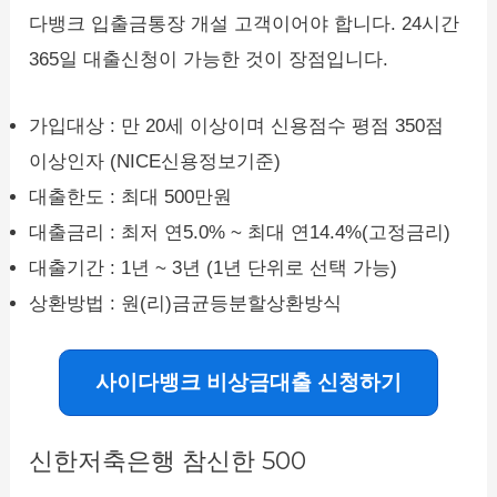
다뱅크 입출금통장 개설 고객이어야 합니다. 24시간
365일 대출신청이 가능한 것이 장점입니다.
가입대상 : 만 20세 이상이며 신용점수 평점 350점
이상인자 (NICE신용정보기준)
대출한도 : 최대 500만원
대출금리 : 최저 연5.0% ~ 최대 연14.4%(고정금리)
대출기간 : 1년 ~ 3년 (1년 단위로 선택 가능)
상환방법 : 원(리)금균등분할상환방식
사이다뱅크 비상금대출 신청하기
신한저축은행 참신한 500