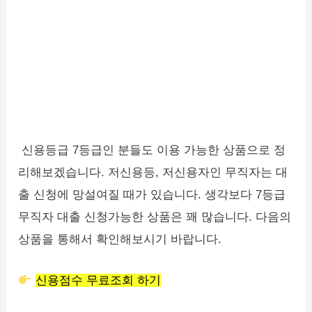
신용등급 7등급인 분들도 이용 가능한 상품으로 정
리해보겠습니다. 저신용등, 저신용자인 무직자는 대
출 신청에 망설여질 때가 있습니다. 생각보다 7등급
무직자 대출 신청가능한 상품은 꽤 많습니다. 다음의
상품을 통해서 확인해보시기 바랍니다.
신용점수 무료조회 하기