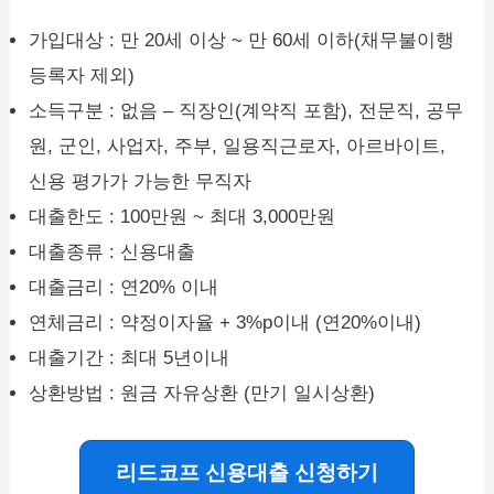
가입대상 : 만 20세 이상 ~ 만 60세 이하(채무불이행
등록자 제외)
소득구분 : 없음 – 직장인(계약직 포함), 전문직, 공무
원, 군인, 사업자, 주부, 일용직근로자, 아르바이트,
신용 평가가 가능한 무직자
대출한도 : 100만원 ~ 최대 3,000만원
대출종류 : 신용대출
대출금리 : 연20% 이내
연체금리 : 약정이자율 + 3%p이내 (연20%이내)
대출기간 : 최대 5년이내
상환방법 : 원금 자유상환 (만기 일시상환)
리드코프 신용대출 신청하기