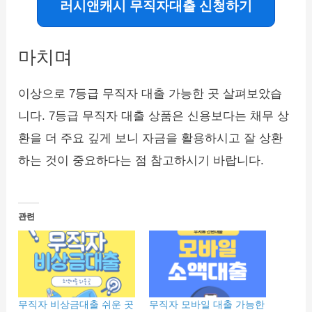
러시앤캐시 무직자대출 신청하기
마치며
이상으로 7등급 무직자 대출 가능한 곳 살펴보았습
니다. 7등급 무직자 대출 상품은 신용보다는 채무 상
환을 더 주요 깊게 보니 자금을 활용하시고 잘 상환
하는 것이 중요하다는 점 참고하시기 바랍니다.
관련
무직자 비상금대출 쉬운 곳
무직자 모바일 대출 가능한