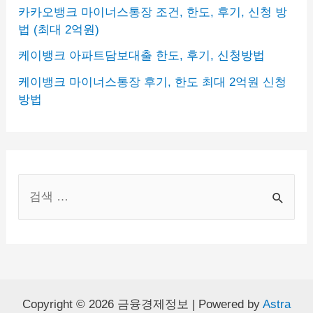
카카오뱅크 마이너스통장 조건, 한도, 후기, 신청 방
법 (최대 2억원)
케이뱅크 아파트담보대출 한도, 후기, 신청방법
케이뱅크 마이너스통장 후기, 한도 최대 2억원 신청
방법
S
e
a
r
c
h
Copyright © 2026 금융경제정보 | Powered by
Astra