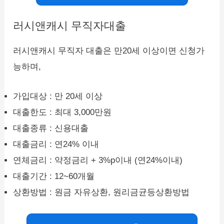
러시앤캐시 무직자대출
러시앤캐시 무직자 대출은 만20세 이상이면 신청가
능하며,
가입대상 : 만 20세 이상
대출한도 : 최대 3,000만원
대출종류 : 신용대출
대출금리 : 연24% 이내
연체금리 : 약정금리 + 3%p이내 (연24%이내)
대출기간 : 12~60개월
상환방법 : 원금 자유상환, 원리금균등상환방법