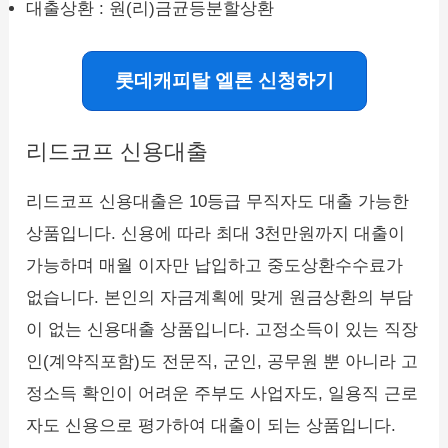
대출상환 : 원(리)금균등분할상환
롯데캐피탈 엘론 신청하기
리드코프 신용대출
리드코프 신용대출은 10등급 무직자도 대출 가능한
상품입니다. 신용에 따라 최대 3천만원까지 대출이
가능하며 매월 이자만 납입하고 중도상환수수료가
없습니다. 본인의 자금계획에 맞게 원금상환의 부담
이 없는 신용대출 상품입니다. 고정소득이 있는 직장
인(계약직포함)도 전문직, 군인, 공무원 뿐 아니라 고
정소득 확인이 어려운 주부도 사업자도, 일용직 근로
자도 신용으로 평가하여 대출이 되는 상품입니다.