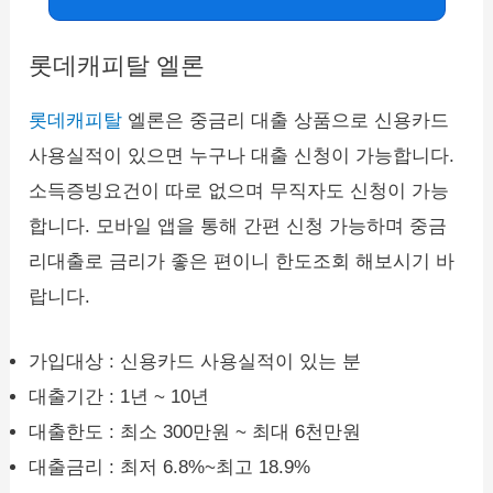
롯데캐피탈 엘론
롯데캐피탈
엘론은 중금리 대출 상품으로 신용카드
사용실적이 있으면 누구나 대출 신청이 가능합니다.
소득증빙요건이 따로 없으며 무직자도 신청이 가능
합니다. 모바일 앱을 통해 간편 신청 가능하며 중금
리대출로 금리가 좋은 편이니 한도조회 해보시기 바
랍니다.
가입대상 : 신용카드 사용실적이 있는 분
대출기간 : 1년 ~ 10년
대출한도 : 최소 300만원 ~ 최대 6천만원
대출금리 : 최저 6.8%~최고 18.9%