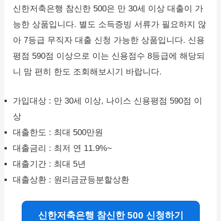
신한저축은행 참신한 500은 만 30세 이상 대출이 가
능한 상품입니다. 별도 소득증빙 서류가 필요하지 않
아 7등급 무직자 대출 신청 가능한 상품입니다. 신용
평점 590점 이상으로 이는 신용점수 8등급에 해당되
니 맘 편히 한도 조회해보시기 바랍니다.
가입대상 : 만 30세 이상, 나이스 신용평점 590점 이
상
대출한도 : 최대 500만원
대출금리 : 최저 연 11.9%~
대출기간 : 최대 5년
대출상환 : 원리금균등분할상환
신한저축은행 참신한 500 신청하기