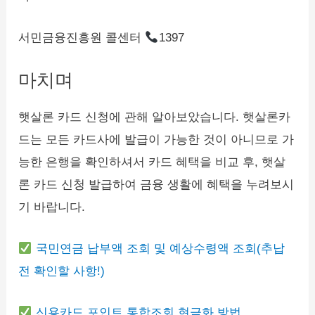
서민금융진흥원 콜센터
1397
마치며
햇살론 카드 신청에 관해 알아보았습니다. 햇살론카
드는 모든 카드사에 발급이 가능한 것이 아니므로 가
능한 은행을 확인하셔서 카드 혜택을 비교 후, 햇살
론 카드 신청 발급하여 금융 생활에 혜택을 누려보시
기 바랍니다.
국민연금 납부액 조회 및 예상수령액 조회(추납
전 확인할 사항!)
신용카드 포인트 통합조회 현금화 방법