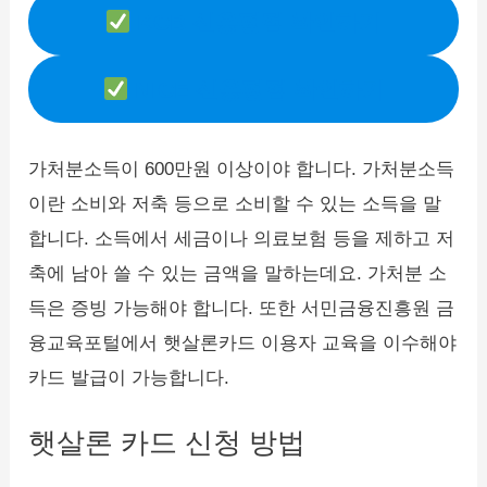
KCB 신용평점 확인하기
NICE 신용평점 확인하기
가처분소득이 600만원 이상이야 합니다. 가처분소득
이란 소비와 저축 등으로 소비할 수 있는 소득을 말
합니다. 소득에서 세금이나 의료보험 등을 제하고 저
축에 남아 쓸 수 있는 금액을 말하는데요. 가처분 소
득은 증빙 가능해야 합니다. 또한 서민금융진흥원 금
융교육포털에서 햇살론카드 이용자 교육을 이수해야
카드 발급이 가능합니다.
햇살론 카드 신청 방법