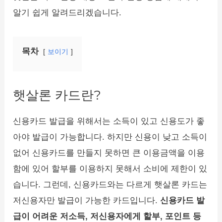
알기 쉽게 알려드리겠습니다.
목차
보이기
햇살론 카드란?
신용카드 발급을 위해서는 소득이 있고 신용도가 좋
아야 발급이 가능합니다. 하지만 신용이 낮고 소득이
없어 신용카드를 만들지 못하면 큰 이용금액을 이용
함에 있어 할부를 이용하지 못해서 소비에 제한이 있
습니다. 그런데, 신용카드와는 다르게 햇살론 카드는
저신용자만 발급이 가능한 카드입니다.
신용카드 발
급이 어려운 저소득, 저신용자에게 할부, 포인트 등