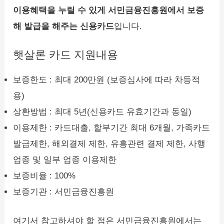
이용혜택을 누릴 수 있게 서민금융진흥원에서 보증
해 발급을 해주는 신용카드
입니다.
햇살론 카드 지원내용
보증한도 : 최대 200만원 (보증심사에 따라 차등적
용)
상환방법 : 최대 5년(신용카드 유효기간과 동일)
이용제한 : 카드대출, 할부기간 최대 6개월, 가족카드
발급제한, 해외결제 제한, 유흥관련 결제 제한, 사행
업종 및 일부 업종 이용제한
보증비율 : 100%
보증기관 : 서민금융진흥원
여기서 참고하셔야 할 점은 서민금융진흥원에서는