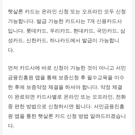
햇살론 카드는 온라인 신청 또는 오프라인 모두 신청
가능합니다. 발급 가능한 카드사는 7개 신용카드사
입니다. 롯데카드, 우리카드, 현대카드, 국민카드, 삼
성카드, 신한카드, 하나카드에서 발급이 가능합니
다.
먼저 카드사에 바로 신청이 가능한 것이 아니고 서민
금융진흥원 앱을 통해 보증신청 후 필수교육을 이수
한 후에 보증약정 체결을 하셔야 합니다. 약정 체결
이 완료되면 카드사별로 온라인 또는 오프라인, 전화
중 편한 방법으로 신청하시면 됩니다. 서민금융진흥
원 앱을 통한 햇살론 카드 신청 방법 알려드리겠습니
다.