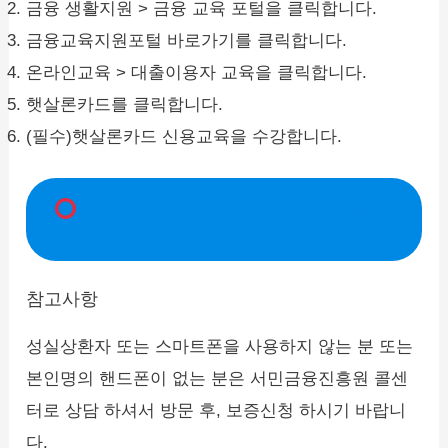
금융 생활지원 > 금융 교육 포털을 클릭합니다.
금융교육지원포털 바로가기를 클릭합니다.
온라인교육 > 대출이용자 교육을 클릭합니다.
햇살론카드를 클릭합니다.
(필수)햇살론카드 신용교육을 수강합니다.
햇살론카드 대출이용자 교육 듣기
>>
참고사항
성실상환자 또는 스마트폰을 사용하지 않는 분 또는
본인명의 핸드폰이 없는 분은 서민금융진흥원 콜센
터로 상담 하셔서 방문 후, 보증신청 하시기 바랍니
다.