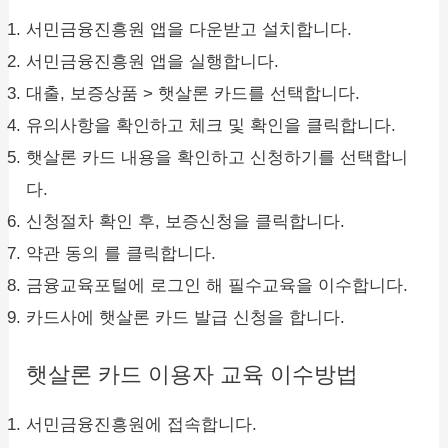
서민금융진흥원 앱을 다운받고 설치합니다.
서민금융진흥원 앱을 실행합니다.
대출, 보증상품 > 햇살론 카드를 선택합니다.
유의사항을 확인하고 체크 및 확인을 클릭합니다.
햇살론 카드 내용을 확인하고 신청하기를 선택합니
다.
신청절차 확인 후, 보증신청을 클릭합니다.
약관 동의 를 클릭합니다.
금융교육포털에 로그인 해 필수교육을 이수합니다.
카드사에 햇살론 카드 발급 신청을 합니다.
햇살론 카드 이용자 교육 이수방법
서민금융진흥원에 접속합니다.