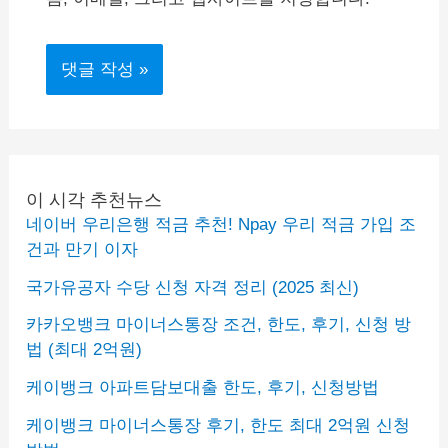
이 시각 추천뉴스
네이버 우리은행 적금 추천! Npay 우리 적금 가입 조
건과 만기 이자
국가유공자 수당 신청 자격 정리 (2025 최신)
카카오뱅크 마이너스통장 조건, 한도, 후기, 신청 방
법 (최대 2억원)
케이뱅크 아파트담보대출 한도, 후기, 신청방법
케이뱅크 마이너스통장 후기, 한도 최대 2억원 신청