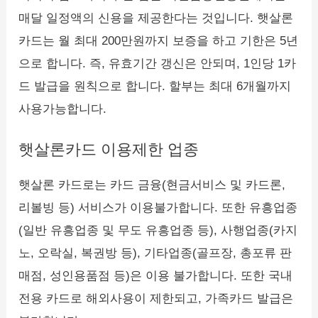
매달 일정액의 신용을 제공한다는 것입니다. 햇살론
카드는 월 최대 200만원까지 보증을 하고 기한은 5년
으로 합니다. 즉, 유효기간 갱신은 안되며, 1인당 1카
드 발급을 원칙으로 합니다. 할부는 최대 6개월까지
사용가능합니다.
햇살론카드 이용제한 업종
햇살론 카드로는 카드 금융(현금서비스 및 카드론,
리볼빙 등) 서비스가 이용불가합니다. 또한 유흥업종
(일반 유흥업종 및 무도 유흥업종 등), 사행업종(카지
노, 오락실, 복권방 등), 기타업종(골프장, 총포류 판
매점, 성인용품점 등)은 이용 불가합니다. 또한 국내
전용 카드로 해외사용이 제한되고, 가족카드 발급은