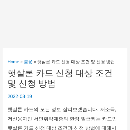
Home
»
금융
»
햇살론 카드 신청 대상 조건 및 신청 방법
햇살론 카드 신청 대상 조건
및 신청 방법
2022-08-19
햇살론 카드의 모든 정보 살펴보겠습니다. 저소득,
저신용자인 서민취약계층의 한정 발급되는 카드인
햇살론 카드 신청 대상 조건과 신청 방법에 대해서