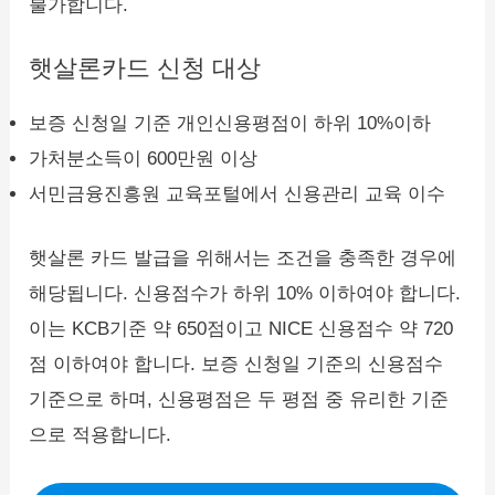
불가합니다.
햇살론카드 신청 대상
보증 신청일 기준 개인신용평점이 하위 10%이하
가처분소득이 600만원 이상
서민금융진흥원 교육포털에서 신용관리 교육 이수
햇살론 카드 발급을 위해서는 조건을 충족한 경우에
해당됩니다. 신용점수가 하위 10% 이하여야 합니다.
이는 KCB기준 약 650점이고 NICE 신용점수 약 720
점 이하여야 합니다. 보증 신청일 기준의 신용점수
기준으로 하며, 신용평점은 두 평점 중 유리한 기준
으로 적용합니다.