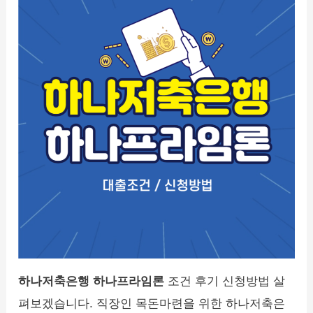
하나저축은행 하나프라임론
조건 후기 신청방법 살
펴보겠습니다. 직장인 목돈마련을 위한 하나저축은