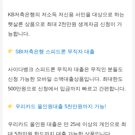
KB저축은행의 저소득 저신용 서민을 대상으로 하는
햇살론 상품으로 최대 2천만원 생계자금 신청이 가
능합니다.
SBI저축은행 스피드론 무직자 대출
사이다뱅크 스피드론 무직자 대출은 무직인 분들도
신청 가능한 모바일 소액대출상품입니다. 최대한도
500만원으로 신청에서 입금까지 빠르고 간편합니다.
우리카드 올인원대출 5천만원까지 가능!
우리카드 올인원 대출은 만 25세 이상의 개인으로 최
대 5천만원 한도까지 대출 가능한 상품입니다.