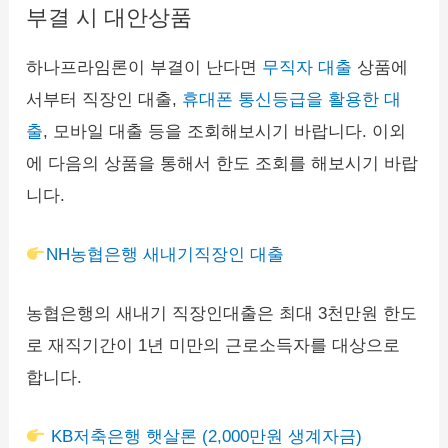
부결 시 대안상품
하나프라임론이 부결이 난다면
무직자 대출
상품에
서부터 직장인 대출,
휴대폰 통신등급을 활용한 대
출
, 모바일 대출 등을 조회해보시기 바랍니다. 이외
에 다음의 상품을 통해서 한도 조회를 해보시기 바랍
니다.
NH농협은행 새내기직장인 대출
농협은행의 새내기 직장인대출은 최대 3천만원 한도
로 재직기간이 1년 미만의 근로소득자를 대상으로
합니다.
KB저축은행 햇살론 (2,000만원 생계자금)