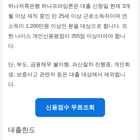
하나저축은행 하나프라임론은 대출 신청일 현재 3개
월 이상 재직 중인 만 25세 이상 근로소득자이며 연
소득이 1,200만원 이상인 분을 대상으로 합니다. 또
한 나이스 개인신용평점이 355점 이상이어야 합니
다.
단, 부도, 금융채무 불이행, 파산절차 진행중, 개인회
생, 보증사고 관련자 등은 대출 대상에서 제외됩니
다.
신용점수 무료조회
대출한도