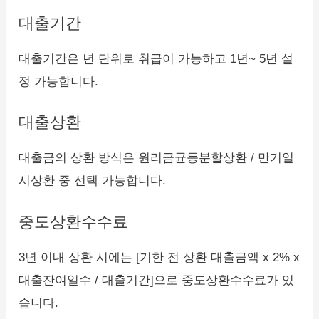
대출기간
대출기간은 년 단위로 취급이 가능하고 1년~ 5년 설
정 가능합니다.
대출상환
대출금의 상환 방식은 원리금균등분할상환 / 만기일
시상환 중 선택 가능합니다.
중도상환수수료
3년 이내 상환 시에는 [기한 전 상환 대출금액 x 2% x
대출잔여일수 / 대출기간]으로 중도상환수수료가 있
습니다.