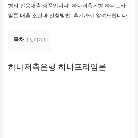
행의 신용대출 상품입니다. 하나저축은행 하나프라
임론 대출 조건과 신청방법, 후기까지 알려드립니다.
목차
보이기
하나저축은행 하나프라임론