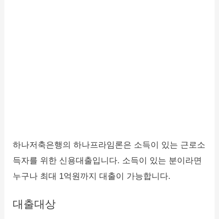
하나저축은행의 하나프라임론은 소득이 있는 근로소
득자를 위한 신용대출입니다. 소득이 있는 분이라면
누구나 최대 1억원까지 대출이 가능합니다.
대출대상