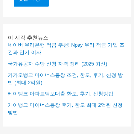
이 시각 추천뉴스
네이버 우리은행 적금 추천! Npay 우리 적금 가입 조
건과 만기 이자
국가유공자 수당 신청 자격 정리 (2025 최신)
카카오뱅크 마이너스통장 조건, 한도, 후기, 신청 방
법 (최대 2억원)
케이뱅크 아파트담보대출 한도, 후기, 신청방법
케이뱅크 마이너스통장 후기, 한도 최대 2억원 신청
방법