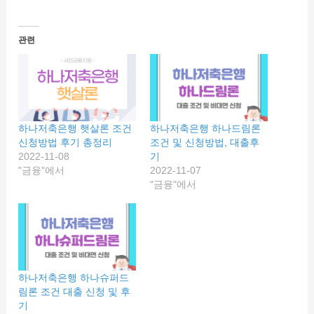
관련
하나저축은행 햇살론 조건
하나저축은행 하나드림론
신청방법 후기 총정리
조건 및 신청방법, 대출후
2022-11-08
기
"금융"에서
2022-11-07
"금융"에서
하나저축은행 하나슈퍼드
림론 조건 대출 신청 및 후
기