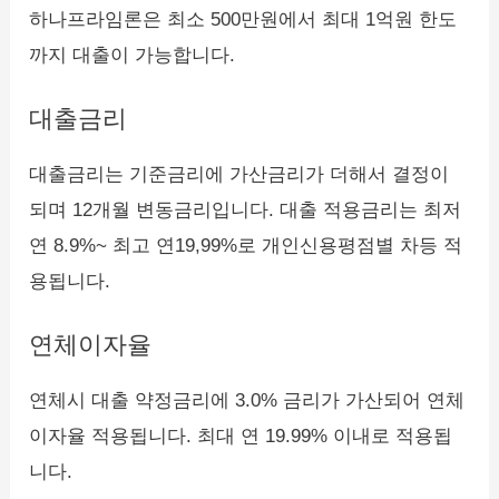
하나프라임론은 최소 500만원에서 최대 1억원 한도
까지 대출이 가능합니다.
대출금리
대출금리는 기준금리에 가산금리가 더해서 결정이
되며 12개월 변동금리입니다. 대출 적용금리는 최저
연 8.9%~ 최고 연19,99%로 개인신용평점별 차등 적
용됩니다.
연체이자율
연체시 대출 약정금리에 3.0% 금리가 가산되어 연체
이자율 적용됩니다. 최대 연 19.99% 이내로 적용됩
니다.