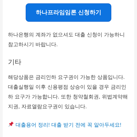
하나프라임임론 신청하기
하나은행의 계좌가 없으셔도 대출 신청이 가능하니
참고하시기 바랍니다.
기타
해당상품은 금리인하 요구권이 가능한 상품입니다.
대출실행일 이후 신용평점 상승이 있을 경우 금리인
하 요구가 가능합니다. 또한 청약철회권, 위법계약해
지권, 자료열람요구권이 있습니다.
대출용어 정리! 대출 받기 전에 꼭 알아두세요!