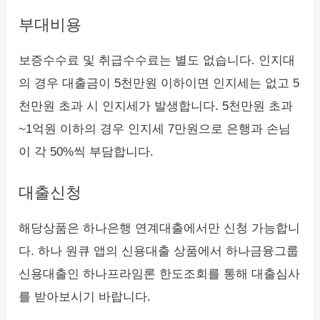
부대비용
보증수수료 및 취급수수료는 별도 없습니다. 인지대
의 경우 대출금이 5천만원 이하이면 인지세는 없고 5
천만원 초과 시 인지세가 발생합니다. 5천만원 초과
~1억원 이하의 경우 인지세 7만원으로 은행과 손님
이 각 50%씩 부담합니다.
대출신청
해당상품은 하나은행 연계대출에서만 신청 가능합니
다. 하나 원큐 앱의 신용대출 상품에서 하나금융그룹
신용대출인 하나프라임론 한도조회를 통해 대출심사
를 받아보시기 바랍니다.