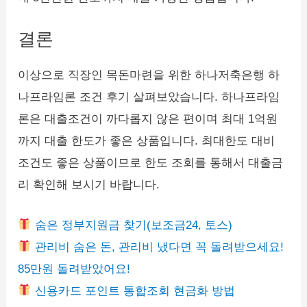
결론
이상으로 직장인 목돈마련을 위한 하나저축은행 하
나프라임론 조건 후기 살펴보았습니다. 하나프라임
론은 대출조건이 까다롭지 않은 편이며 최대 1억원
까지 대출 한도가 좋은 상품입니다. 최대한도 대비
조건도 좋은 상품이므로 한도 조회를 통해서 대출금
리 확인해 보시기 바랍니다.
숨은 정부지원금 찾기(보조금24, 토스)
관리비 숨은 돈, 관리비 냈다면 꼭 돌려받으세요!
85만원 돌려받았어요!
신용카드 포인트 통합조회 현금화 방법