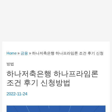
Home
»
금융
»
하나저축은행 하나프라임론 조건 후기 신청
방법
하나저축은행 하나프라임론
조건 후기 신청방법
2022-11-24