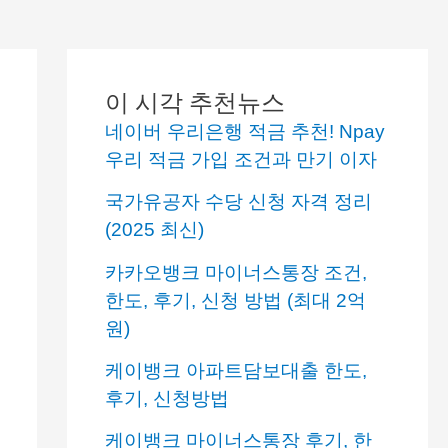
이 시각 추천뉴스
네이버 우리은행 적금 추천! Npay
우리 적금 가입 조건과 만기 이자
국가유공자 수당 신청 자격 정리
(2025 최신)
카카오뱅크 마이너스통장 조건,
한도, 후기, 신청 방법 (최대 2억
원)
케이뱅크 아파트담보대출 한도,
후기, 신청방법
케이뱅크 마이너스통장 후기, 한