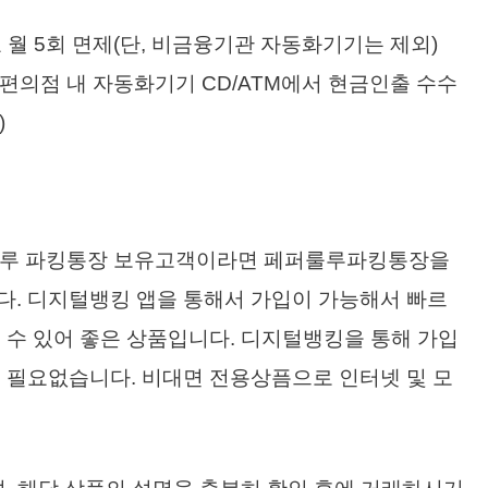
 월 5회 면제(단, 비금융기관 자동화기기는 제외)
 편의점 내 자동화기기 CD/ATM에서 현금인출 수수
)
퍼룰루 파킹통장 보유고객이라면 페퍼룰루파킹통장을
다. 디지털뱅킹 앱을 통해서 가입이 가능해서 빠르
 수 있어 좋은 상품입니다. 디지털뱅킹을 통해 가입
 필요없습니다. 비대면 전용상픔으로 인터넷 및 모