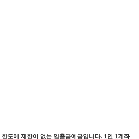
도에 제한이 없는 입출금예금입니다. 1인 1계좌