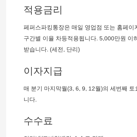
적용금리
페퍼스파킹통장은 매일 영업점 또는 홈페이지
구간별 이율 차등적용됩니다. 5,000만원 이하 
받습니다. (세전, 단리)
이자지급
매 분기 마지막월(3, 6, 9, 12월)의 세
니다.
수수료