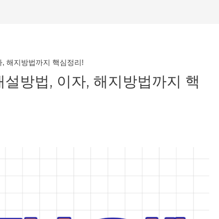
자, 해지방법까지 핵심정리!
개설방법, 이자, 해지방법까지 핵