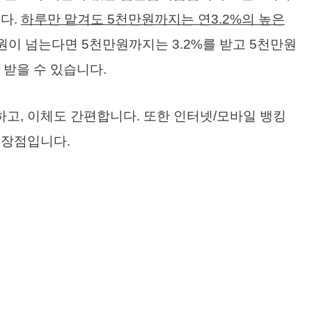
다.
하루만 맡겨도 5천만원까지는 연3.2%의 높은
원이 넘는다면 5천만원까지는 3.2%를 받고 5천만원
 받을 수 있습니다.
고, 이체도 간편합니다. 또한 인터넷/모바일 뱅킹
 장점입니다.