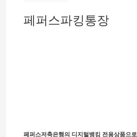
페퍼스파킹통장
페퍼스저축은행의 디지털뱅킹 전용상품으로 한