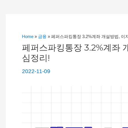
Home
»
금융
»
페퍼스파킹통장 3.2%계좌 개설방법, 이
페퍼스파킹통장 3.2%계좌 
심정리!
2022-11-09