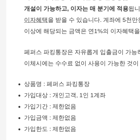
개설이 가능하고, 이자는 매 분기에 적용
됩니
이자혜택
을 받을 수 있습니다. 계좌에 5천만
이상에 해당되는 금액은 연1%의 이자혜택을
페퍼스 파킹통장은 자유롭게 입출금이 가능하
이체시에는 수수료 없이 사용이 가능한 것이
상품명 : 페퍼스 파킹통장
가입대상 : 개인고객, 1인 1계좌
가입기간 : 제한없음
가입금액 : 제한없음
가입한도 : 제한없음