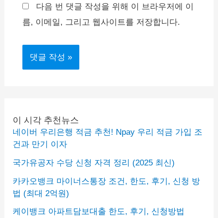
*
트
다음 번 댓글 작성을 위해 이 브라우저에 이
름, 이메일, 그리고 웹사이트를 저장합니다.
이 시각 추천뉴스
네이버 우리은행 적금 추천! Npay 우리 적금 가입 조
건과 만기 이자
국가유공자 수당 신청 자격 정리 (2025 최신)
카카오뱅크 마이너스통장 조건, 한도, 후기, 신청 방
법 (최대 2억원)
케이뱅크 아파트담보대출 한도, 후기, 신청방법