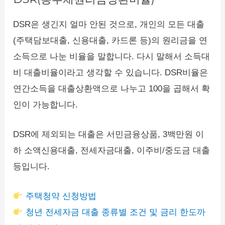
DSR은 생긴지 얼마 안된 것으로, 개인의 모든 대출
(주택담보대출, 신용대출, 카드론 등)의 원리금을 연
소득으로 나눈 비율을 말합니다. 다시 말해서 소득대
비 대출비율이라고 생각할 수 있습니다. DSR비율은
연간소득을 대출상환액으로 나누고 100을 곱해서 확
인이 가능합니다.
DSR에 제외되는 대출은 서민금융상품, 3백만원 이
하 소액신용대출, 전세자금대출, 이주비/중도금 대출
등입니다.
주택청약 신청방법
청년 전세자금 대출 종류별 조건 및 금리 한도까