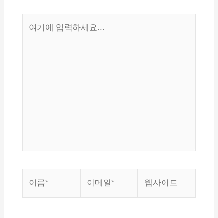
여
기
에
입
력
하
세
요...
이
이
웹
름
메
사
*
일
이