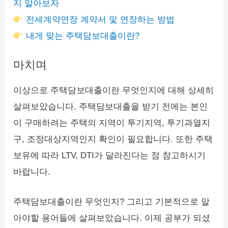
지 알아보자
전세계약연장 계약서 및 연장하는 방법
내게 맞는 주택담보대출이란?
마치며
이상으로 주택담보대출이란 무엇인지에 대해 상세히
살펴보았습니다. 주택담보대출을 받기 전에는 본인
이 구매하려는 주택의 지역이 투기지역, 투기과열지
구, 조정대상지역인지 확인이 필요합니다. 또한 주택
보유에 따라 LTV, DTI가 달라진다는 점 참고하시기
바랍니다.
주택담보대출이란 무엇인지? 그리고 기본적으로 알
아야할 용어들에 살펴보았습니다. 이제 공부가 되셨