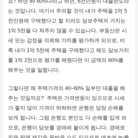
요? 하면 ltv 60%다라고 하면, 6천만원이 대출한도라
는 것입니다. 여기서 주의할 것이 내가 주택을 1억 5
천만원에 구매했다고 할 지라도 담보주택의 가치는
1억 5천월 다 쳐주지 않을 수 있습니다. 부동산은 시
세 또는 감정을 의뢰해 가치를 평가하게 되므로, 비
록 내가 1억 5천에 주택을 구매했다고 해도 담보가치
를 1억 2천으로 평가를 해줬다면 이 금액의 60%를
해주는 것을 말합니다.
그렇다면 왜 주택가격의 40~60% 일부만 대출을 해
주는 것일까요? 주택은 가격변동이 있으므로 시세
가 좋지 않아 가격이 하락하면 은행은 당장 손해를
보게 됩니다. 그럼 은행도 본인도 다 손해를 입게 되
므로, 은행이 담보를 경매에 붙이게 됩니다. 경매로
집을 팔면 제값을 못받을 수도 있으므로 애초에 ltv를