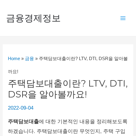
콘
텐
금융경제정보
Mai
츠
로
Men
건
너
Home
»
금융
»
주택담보대출이란? LTV, DTI, DSR을 알아볼
뛰
까요!
기
주택담보대출이란? LTV, DTI,
DSR을 알아볼까요!
2022-09-04
주택담보대출
에 대한 기본적인 내용을 정리해보도록
하겠습니다. 주택담보대출이란 무엇인지, 주택 구입