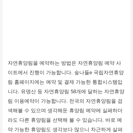
자연휴양림을 예약하는 방법은 자연휴양림 예약 사
이트에서 진행이 가능합니다. 숲나들e 국립자연휴양
림 홈페이지에는 예약 및 결제 가능한 통합시스템입
니다. 유명산 등 자연휴양림 58개에 달하는 자연휴양
림 이용예약이 가능합니다. 전국의 자연휴양림을 검
색해볼 수 있으며 생각해둔 휴양림 예약에 실패하더
라도 다른 휴양림을 선택해 볼 수 있습니다. 바로 예
약 가능한 휴양림도 생각보다 많으니 차근하게 살펴