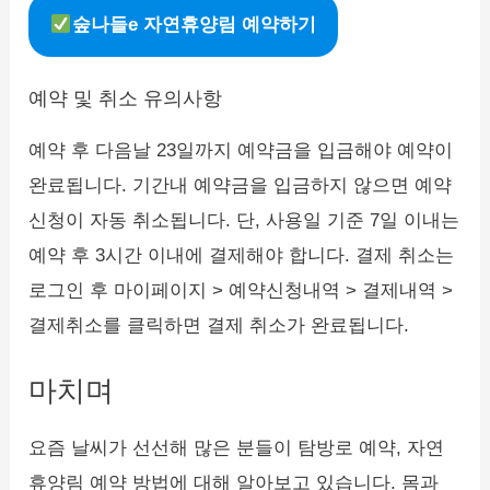
숲나들e 자연휴양림 예약하기
예약 및 취소 유의사항
예약 후 다음날 23일까지 예약금을 입금해야 예약이
완료됩니다. 기간내 예약금을 입금하지 않으면 예약
신청이 자동 취소됩니다. 단, 사용일 기준 7일 이내는
예약 후 3시간 이내에 결제해야 합니다. 결제 취소는
로그인 후 마이페이지 > 예약신청내역 > 결제내역 >
결제취소를 클릭하면 결제 취소가 완료됩니다.
마치며
요즘 날씨가 선선해 많은 분들이 탐방로 예약, 자연
휴양림 예약 방법에 대해 알아보고 있습니다. 몸과