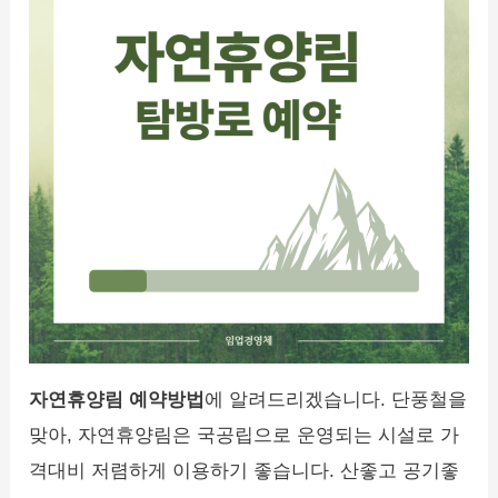
자연휴양림 예약방법
에 알려드리겠습니다. 단풍철을
맞아, 자연휴양림은 국공립으로 운영되는 시설로 가
격대비 저렴하게 이용하기 좋습니다. 산좋고 공기좋