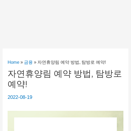
Home
»
금융
»
자연휴양림 예약 방법, 탐방로 예약!
자연휴양림 예약 방법, 탐방로
예약!
2022-08-19