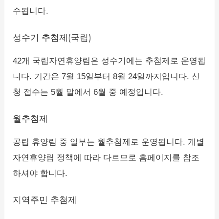
수됩니다.
성수기 추첨제(국립)
42개 국립자연휴양림은 성수기에는 추첨제로 운영됩
니다. 기간은 7월 15일부터 8월 24일까지입니다. 신
청 접수는 5월 말에서 6월 중 예정입니다.
월추첨제
공립 휴양림 중 일부는 월추첨제로 운영됩니다. 개별
자연휴양림 정책에 따라 다르므로 홈페이지를 참조
하셔야 합니다.
지역주민 추첨제