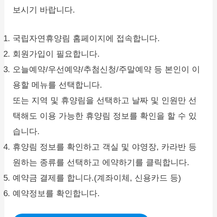
보시기 바랍니다.
국립자연휴양림 홈페이지에 접속합니다.
회원가입이 필요합니다.
오늘예약/우선예약/추첨신청/주말예약 등 본인이 이
용할 메뉴를 선택합니다.
또는 지역 및 휴양림을 선택하고 날짜 및 인원만 선
택해도 이용 가능한 휴양림 정보를 확인을 할 수 있
습니다.
휴양림 정보를 확인하고 객실 및 야영장, 카라반 등
원하는 종류를 선택하고 에약하기를 클릭합니다.
예약금 결제를 합니다.(계좌이체, 신용카드 등)
예약정보를 확인합니다.