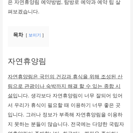
은 자연휴양림 예약방법, 탐방로 예약과 예약 팁 살
펴보겠습니다.
목차
보이기
자연휴양림
자연휴양림은 국민의 건강과 휴식을 위해 조성된 산
림으로 관광이나 숙박까지 해결 할 수 있는 종합 시
설
입니다. 생각보다 자연휴양림이 너무 잘되어 있어
서 우리가 휴식이 필요할 때 이용하기 너무 좋은 곳
입니다. 그러나 정보가 부족해 자연휴양림을 이용하
지 못하는 분들이 많습니다. 전국에는 다양한 국립자