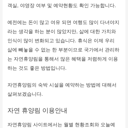
객실, 야영장 여부 및 예약현황도 확인 가능합니다.
예전에는 돈이 많고 여유 되면 여행도 많이 다녀야지
라는 생각을 하는 분이 많았지만, 삶에 대한 가치와
인식이 많이 변화되고 있습니다. 휴식은 이제 우리
삶에 빼놓을 수 없는 한 부분이므로 국가에서 관리하
는 자연휴양림을 통해서 많은 혜택을 저렴하게 이용
하는 것도 좋은 방법입니다.
자연휴양림의 숙박 시설을 예약하는 방법에 대해서
살펴보겠습니다.
자연 휴양림 이용안내
자연휴양림 사이트에서는 월별 현황조회와 오늘예