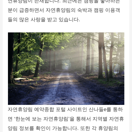
연휴양림이 존재합니다. 최근에는 캠핑을 좋아하는
분이 급증하면서 자연휴양림의 숙박과 캠핑 이용객
들의 많은 사랑을 받고 있습니다.
자연휴양림 예약종합 포털 사이트인 산나들e를 통하
면 ‘한눈에 보는 자연휴양림’을 통해서 지역별 자연휴
양림 정보를 확인이 가능합니다. 또한 각 휴양림의