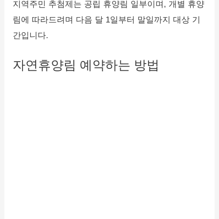
지역주민 추첨제는 공립 휴양림 일부이며, 개별 휴양
림에 따라드려며 다음 달 1일부터 말일까지 대상 기
간입니다.
자연휴양림 예약하는 방법