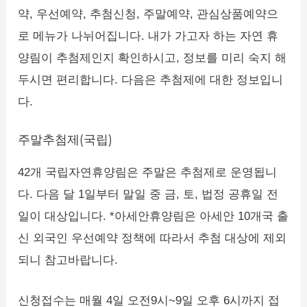
약, 우선예약, 추첨신청, 주말예약, 관심상품예약으
로 메뉴가 나뉘어집니다. 내가 가고자 하는 자연 휴
양림이 추첨제인지 확인하시고, 정보를 미리 숙지 해
두시면 편리합니다. 다음은 추첨제에 대한 정보입니
다.
주말추첨제(국립)
42개 국립자연휴양림은 주말은 추첨제로 운영됩니
다. 다음 달 1일부터 말일 중 금, 토, 법정 공휴일 전
일이 대상입니다. *아세안휴양림은 아세안 10개국 출
신 외국인 우선예약 정책에 따라서 추첨 대상에 제외
되니 참고바랍니다.
신청접수는 매월 4일 오전9시~9일 오후 6시까지 접