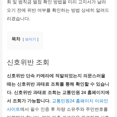
회 및 범칙금 벌점 확인 방법을 미리 고지서가 날라
오기 전에 위반 여부를 확인하는 방법 상세히 알려드
리겠습니다.
목차
보이기
신호위반 조회
신호위반 단속 카메라에 적발되었는지 의문스러울
때는 신호위반 과태료 조회를 통해 확인할 수 있습니
다. 신호위반 과태료 조회는 교통민원 24 홈페이지에
서 조회가 가능합니다.
교통민원24 홈페이지 이파인
사이트
에서 필수 인증 후 차량 소유주와 주민번호를