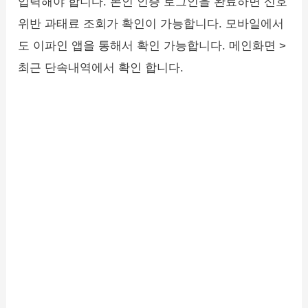
입력해야 합니다. 본인 인증 로그인을 완료하면 신호
위반 과태료 조회가 확인이 가능합니다. 모바일에서
도 이파인 앱을 통해서 확인 가능합니다. 메인화면 >
최근 단속내역에서 확인 합니다.