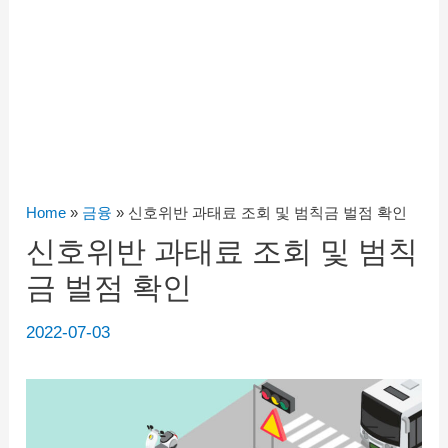
Home
»
금융
»
신호위반 과태료 조회 및 범칙금 벌점 확인
신호위반 과태료 조회 및 범칙
금 벌점 확인
2022-07-03