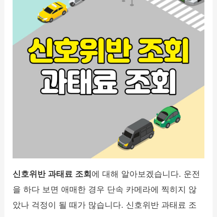
신호위반 과태료 조회
에 대해 알아보겠습니다. 운전
을 하다 보면 애매한 경우 단속 카메라에 찍히지 않
았나 걱정이 될 때가 많습니다. 신호위반 과태료 조