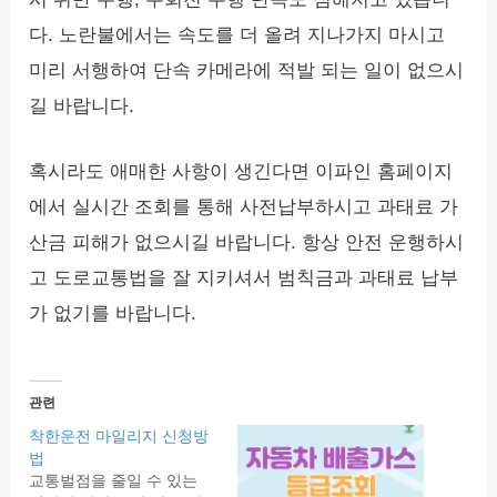
다. 노란불에서는 속도를 더 올려 지나가지 마시고
미리 서행하여 단속 카메라에 적발 되는 일이 없으시
길 바랍니다.
혹시라도 애매한 사항이 생긴다면 이파인 홈페이지
에서 실시간 조회를 통해 사전납부하시고 과태료 가
산금 피해가 없으시길 바랍니다. 항상 안전 운행하시
고 도로교통법을 잘 지키셔서 범칙금과 과태료 납부
가 없기를 바랍니다.
관련
착한운전 마일리지 신청방
법
교통벌점을 줄일 수 있는