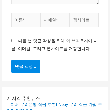
이
이
웹
름
메
사
*
일
이
*
트
다음 번 댓글 작성을 위해 이 브라우저에 이
름, 이메일, 그리고 웹사이트를 저장합니다.
이 시각 추천뉴스
네이버 우리은행 적금 추천! Npay 우리 적금 가입 조