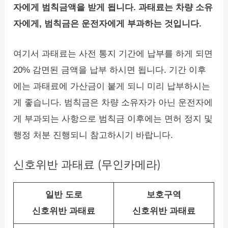
자에게 범칙금액을 받게 됩니다. 과태료는 차량 소유
자에게, 범칙금은 운전자에게 부과하는 것입니다.
여기서 과태료는 사전 통지 기간에 납부를 하게 되면
20% 감면된 금액을 납부 하시면 됩니다. 기간 이후
에는 과태료에 가산금이 붙게 되니 미리 납부하시는
게 좋습니다. 범칙금은 차량 소유자가 아닌 운전자에
게 부과되는 사항으로 범칙금 이후에는 면허 정지 및
행정 처분 진행되니 참고하시기 바랍니다.
신호위반 과태료 (무인카메라)
일반 도로
보호구역
신호위반 과태료
신호위반 과태료