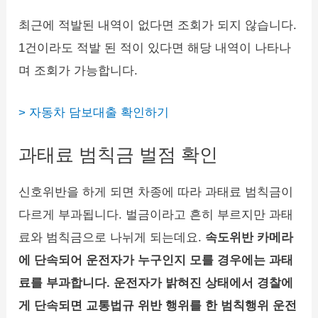
최근에 적발된 내역이 없다면 조회가 되지 않습니다.
1건이라도 적발 된 적이 있다면 해당 내역이 나타나
며 조회가 가능합니다.
> 자동차 담보대출 확인하기
과태료 범칙금 벌점 확인
신호위반을 하게 되면 차종에 따라 과태료 범칙금이
다르게 부과됩니다. 벌금이라고 흔히 부르지만 과태
료와 범칙금으로 나뉘게 되는데요.
속도위반 카메라
에 단속되어 운전자가 누구인지 모를 경우에는 과태
료를 부과합니다. 운전자가 밝혀진 상태에서 경찰에
게 단속되면 교통법규 위반 행위를 한 범칙행위 운전