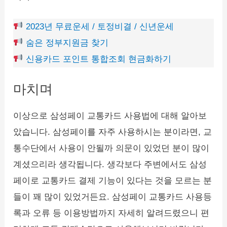
2023년 무료운세 / 토정비결 / 신년운세
숨은 정부지원금 찾기
신용카드 포인트 통합조회 현금화하기
마치며
이상으로 삼성페이 교통카드 사용법에 대해 알아보
았습니다. 삼성페이를 자주 사용하시는 분이라면, 교
통수단에서 사용이 안될까 의문이 있었던 분이 많이
계셨으리라 생각됩니다. 생각보다 주변에서도 삼성
페이로 교통카드 결제 기능이 있다는 것을 모르는 분
들이 꽤 많이 있었거든요. 삼성페이 교통카드 사용등
록과 오류 등 이용방법까지 자세히 알려드렸으니 편