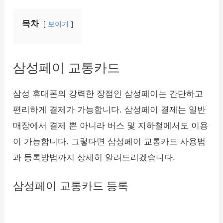
목차
보이기
삼성페이 교통카드
삼성 휴대폰의 강력한 장점인 삼성페이는 간단하고
편리하게 결제가 가능합니다. 삼성페이 결제는 일반
매장에서 결제 뿐 아니라 버스 및 지하철에서도 이용
이 가능합니다. 그렇다면 삼성페이 교통카드 사용법
과 등록방법까지 상세히 알려드리겠습니다.
삼성페이 교통카드 등록