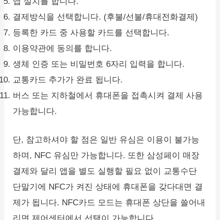
앱 설치를 합니다.
결제방식을 선택합니다. (후불/선불/휴대전화결제)
등록한 카드 중 사용할 카드를 선택합니다.
이용약관에 동의를 합니다.
생체 인증 또는 비밀번호 6자리 입력을 합니다.
교통카드 추가가 완료 됩니다.
버스 또는 지하철에서 휴대폰을 접촉시켜 결제 사용
가능합니다.
단, 참고하셔야 할 점은 일반 유심은 이용이 불가능
하며, NFC 유심만 가능합니다. 또한 삼성페이 매장
결제와 달리 앱을 별도 실행할 필요 없이 교통수단
단말기에 NFC가 켜진 상태에 휴대폰을 갖다대면 결
제가 됩니다. NFC카드 모드는 휴대폰 상단을 쓸어내
리면 제어센터에서 선택이 가능합니다.