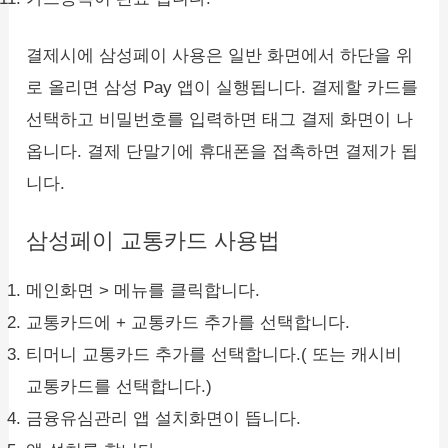
결제시에 삼성페이 사용은 일반 화면에서 하단을 위
로 올리면 삼성 Pay 앱이 실행됩니다. 결제할 카드를
선택하고 비밀번호를 입력하면 태그 결제 화면이 나
옵니다. 결제 단말기에 휴대폰을 접촉하면 결제가 됩
니다.
삼성페이 교통카드 사용법
메인화면 > 메뉴를 클릭합니다.
교통카드에 + 교통카드 추가를 선택합니다.
티머니 교통카드 추가를 선택합니다.( 또는 캐시비
교통카드를 선택합니다.)
금융유심관리 앱 설치화면이 뜹니다.