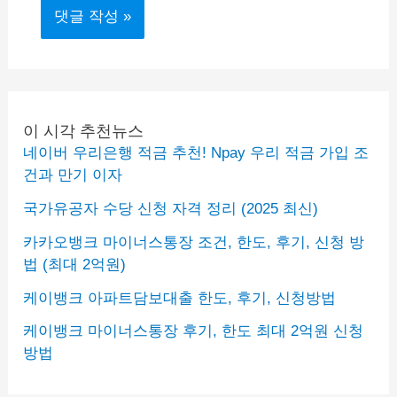
이 시각 추천뉴스
네이버 우리은행 적금 추천! Npay 우리 적금 가입 조
건과 만기 이자
국가유공자 수당 신청 자격 정리 (2025 최신)
카카오뱅크 마이너스통장 조건, 한도, 후기, 신청 방
법 (최대 2억원)
케이뱅크 아파트담보대출 한도, 후기, 신청방법
케이뱅크 마이너스통장 후기, 한도 최대 2억원 신청
방법