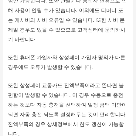
심만 가능합니다. 또한 단말기나 통신사 변경으로 인
해 사용이 안될 수가 있습니다. 이외에도 티머니 또
는 캐시비의 서버 오류일 수 있습니다. 또한 서버 문
제일 경우도 있을 수 있으므로 고객센터에 문의하시
기 바랍니다.
또한 휴대폰 가입자와 삼성페이 가입자 명의가 다른
경우에도 오류가 발생할 수 있습니다.
또한 삼성페이 교통카드 잔액부족이라고 뜬다면 불
편함이 발생할 수 있습니다. 이 경우 수동으로 충전
하는 것보다 자동 충전을 선택하여 일정 금액 미만이
되면 자동 충전 되도록 설정해두는 것이 편리합니다.
잔액부족의 경우 상세정보에서 한도 갱신이 가능합
니다.