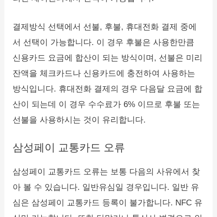
결제방식 선택에서 선불, 후불, 휴대전화 결제 중에
서 선택이 가능합니다. 이 경우 후불은 사용한만큼
신용카드 요금에 합산이 되는 방식이며, 선불은 미리
잔액을 체크카드나 신용카드에 충전하여 사용하는
방식입니다. 휴대전화 결제의 경우 다음달 요금에 합
산이 되는데 이 경우 수수료가 6% 이므로 후불 또는
선불을 사용하시는 것이 유리합니다.
삼성페이 교통카드 오류
삼성페이 교통카드 오류는 보통 다음의 사유에서 찾
아 볼 수 있습니다. 일반유심일 경우입니다. 일반 유
심은 삼성페이 교통카드 등록이 불가합니다. NFC 유