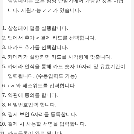
삼성페이는 모든 삼성 단말기에서 가능한 것은 아닙
니다. 지원가능 기기가 있습니다.
삼성페이 앱을 실행합니다.
앱에서 추가 > 결제 카드를 선택합니다.
내카드 추가를 선택합니다.
카메라가 실행되면 카드를 사각형에 맞춥니다.
카메라 인식을 통해 카드 숫자 16자리 및 유효기간이
입력됩니다. (수동입력도 가능)
cvc와 패스워드를 입력합니다.
약관에 동의를 합니다.
비밀번호입력 합니다.
결제 보안 6자리를 등록합니다.
결제 시 사용할 서명을 입력합니다.
카드등록이 완료 됩니다.