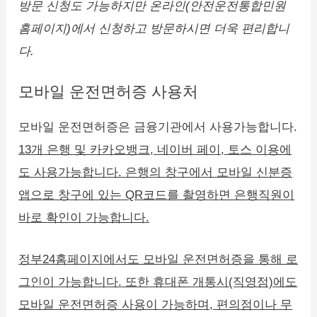
방문 신청도 가능하지만 온라인(안전운전통합민원
홈페이지)에서 신청하고 방문하시면 더욱 편리합니
다.
모바일 운전면허증 사용처
모바일 운전면허증은 금융기관에서 사용가능합니다.
13개 은행 및 카카오뱅크, 네이버 페이, 토스 이용에
도 사용가능합니다. 은행의 창구에서 모바일 신분증
앱으로 창구에 있는 QR코드를 촬영하면 은행직원이
바로 확인이 가능합니다.
정부24홈페이지에서도 모바일 운전면허증을 통해 로
그인이 가능합니다. 또한 휴대폰 개통시(직영점)에도
모바일 운전면허증 사용이 가능하며, 편의점이나 무