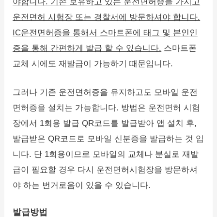
야합니다. 기존 보유하고 있는 운전면허증을 가지고
운전면허 시험장 또는 경찰서에 방문하셔야 합니다.
IC운전면허증을 통해서 스마트폰에 태그 및 본인인
증을 통해 간편하게 발급 할 수 있습니다.
스마트폰
교체 시에도 재발급이 가능하기 때문입니다.
그러나 기존 운전면허증을 유지하고도 모바일 운전
면허증을 설치는 가능합니다. 방법은 운전면허 시험
장에서 1회용 발급 QR코드를 발급받아 앱 설치 후,
발급받은 QR코드로 모바일 신분증을 발급하는 것 입
니다. 단 1회용이므로 모바일의 교체나 분실로 재발
급이 필요할 경우 다시 운전면허시험장을 방문하셔
야 하는 번거로움이 있을 수 있습니다.
발급방법