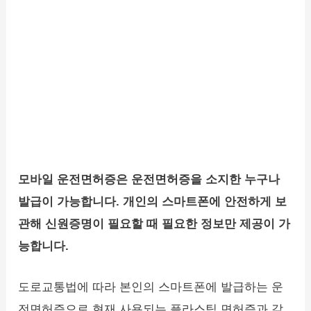
모바일 운전면허증은 운전면허증을 소지한 누구나
발급이 가능합니다. 개인의 스마트폰에 안전하게 보
관해 신원증명이 필요할 때 필요한 정보만 제공이 가
능합니다.
도로교통법에 따라 본인의 스마트폰에 발급하는 운
전면허증으로 현재 사용되는 플라스틱 면허증과 같