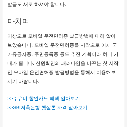
발급도 새로 하셔야 합니다.
마치며
이상으로 모바일 운전면허증 발급방법에 대해 알아
보았습니다. 모바일 운전면허증을 시작으로 이제 국
가유공자증, 주민등록증 등도 추진 계획이라 하니 기
대가 됩니다. 신원확인의 패러다임을 바꾸는 첫 시작
인 모바일 운전면허증 발급방법을 통해서 이용해보
시기 바랍니다.
>>주유비 할인카드 혜택 알아보기
>>SBI저축은행 햇살론 자격 알아보기