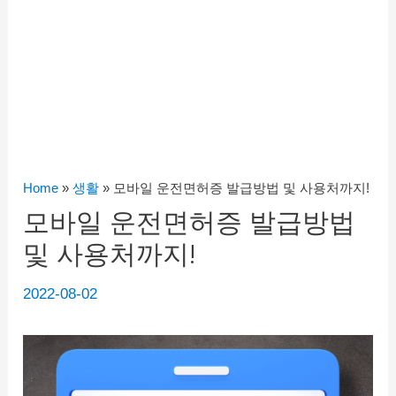
Home
»
생활
»
모바일 운전면허증 발급방법 및 사용처까지!
모바일 운전면허증 발급방법
및 사용처까지!
2022-08-02