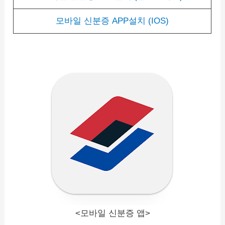
모바일 신분증 APP설치 (IOS)
<모바일 신분증 앱>