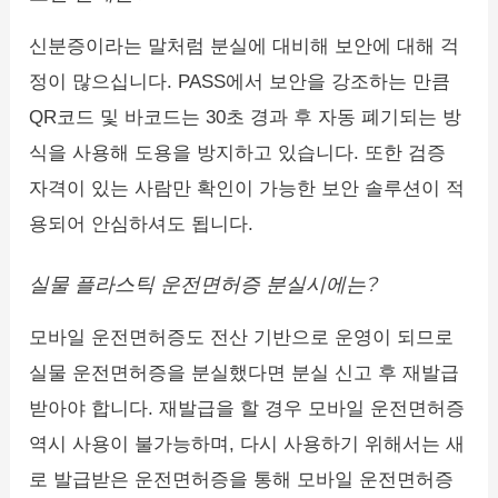
신분증이라는 말처럼 분실에 대비해 보안에 대해 걱
정이 많으십니다. PASS에서 보안을 강조하는 만큼
QR코드 및 바코드는 30초 경과 후 자동 폐기되는 방
식을 사용해 도용을 방지하고 있습니다. 또한 검증
자격이 있는 사람만 확인이 가능한 보안 솔루션이 적
용되어 안심하셔도 됩니다.
실물 플라스틱 운전면허증 분실시에는?
모바일 운전면허증도 전산 기반으로 운영이 되므로
실물 운전면허증을 분실했다면 분실 신고 후 재발급
받아야 합니다. 재발급을 할 경우 모바일 운전면허증
역시 사용이 불가능하며, 다시 사용하기 위해서는 새
로 발급받은 운전면허증을 통해 모바일 운전면허증