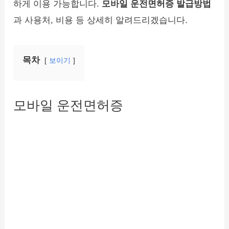
하게 이용 가능합니다.
모바일 운전면허증 발급방법
과 사용처, 비용 등 상세히 알려드리겠습니다.
목차
보이기
모바일 운전면허증