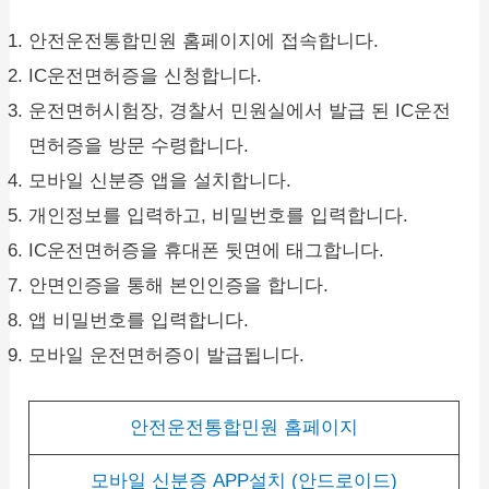
안전운전통합민원 홈페이지에 접속합니다.
IC운전면허증을 신청합니다.
운전면허시험장, 경찰서 민원실에서 발급 된 IC운전
면허증을 방문 수령합니다.
모바일 신분증 앱을 설치합니다.
개인정보를 입력하고, 비밀번호를 입력합니다.
IC운전면허증을 휴대폰 뒷면에 태그합니다.
안면인증을 통해 본인인증을 합니다.
앱 비밀번호를 입력합니다.
모바일 운전면허증이 발급됩니다.
안전운전통합민원 홈페이지
모바일 신분증 APP설치 (안드로이드)