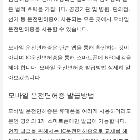
은 법적 효력을 가집니다. 공공기관 및 병원, 편의점,
선거 등 운전면허증이 사용되는 모든 곳에서 모바일
운전면허증을 사용할 수 있습니다.
모바일 운전면허증은 단순 앱을 통해 확인하는 것이
아니며 IC운전면허증을 통해 스마트폰에 NFC태깅을
해야 합니다. 모바일 운전면허증 발급방법 상세히 알
아보겠습니다.
모바일 운전면허증 발급방법
모바일 운전면허증은 휴대폰을 여러개 사용하더라도
본인 명의의 1개 스마트폰에만 발급이 가능합니다.
먼저 발급을 위해서는 IC운전면허증으로 교체를 해