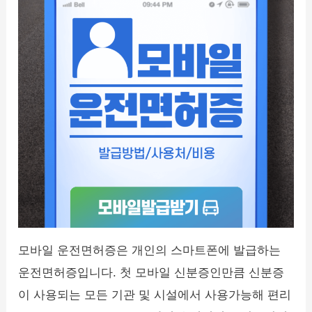
모바일 운전면허증은 개인의 스마트폰에 발급하는
운전면허증입니다. 첫 모바일 신분증인만큼 신분증
이 사용되는 모든 기관 및 시설에서 사용가능해 편리