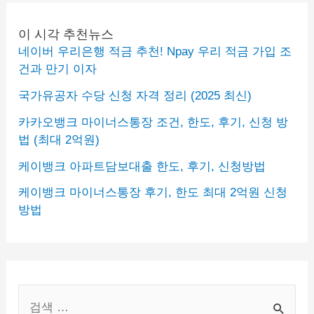
이 시각 추천뉴스
네이버 우리은행 적금 추천! Npay 우리 적금 가입 조
건과 만기 이자
국가유공자 수당 신청 자격 정리 (2025 최신)
카카오뱅크 마이너스통장 조건, 한도, 후기, 신청 방
법 (최대 2억원)
케이뱅크 아파트담보대출 한도, 후기, 신청방법
케이뱅크 마이너스통장 후기, 한도 최대 2억원 신청
방법
S