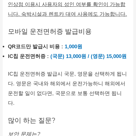
인상점 이용시 사용자의 성인 여부를 확인이 가능합
니다. 숙박시설과 렌트카 대여 사용에도 가능합니다.
모바일 운전면허증 발급비용
QR코드만 발급시 비용 :
1,000원
IC칩 운전면허증 :
(국문) 13,000원 / (영문) 15,000원
IC칩 운전면허증 발급시 국문, 영문을 선택하게 됩니
다. 영문은 국내와 해외에서 운전가능하니 해외에서
운전할 일이 없다면, 국문으로 보통 선택하면 됩니
다.
많이 하는 질문?
보안 문제는?