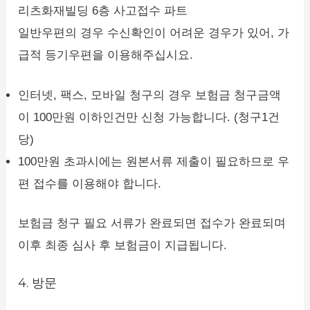
리츠화재빌딩 6층 사고접수 파트
일반우편의 경우 수신확인이 어려운 경우가 있어, 가
급적 등기우편을 이용해주십시요.
인터넷, 팩스, 모바일 청구의 경우 보험금 청구금액
이 100만원 이하인건만 신청 가능합니다. (청구1건
당)
100만원 초과시에는 원본서류 제출이 필요하므로 우
편 접수를 이용해야 합니다.
보험금 청구 필요 서류가 완료되면 접수가 완료되며
이후 최종 심사 후 보험금이 지급됩니다.
4. 방문