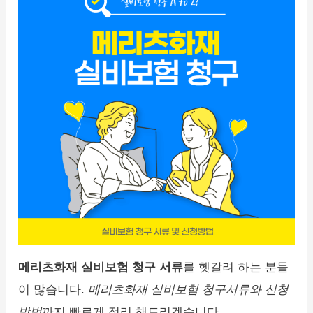
메리츠화재 실비보험 청구 서류
를 헷갈려 하는 분들
이 많습니다.
메리츠화재 실비보험 청구서류와 신청
방법
까지 빠르게 정리 해드리겠습니다.