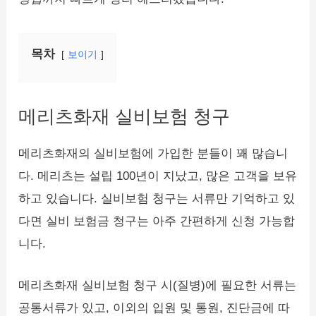
목차
보이기
메리츠화재 실비보험 청구
메리츠화재의 실비보험에 가입한 분들이 꽤 많습니
다. 메리츠는 설립 100년이 지났고, 많은 고객을 보유
하고 있습니다. 실비보험 청구는 서류만 기억하고 있
다면 실비 보험금 청구는 아주 간편하게 신청 가능합
니다.
메리츠화재 실비보험 청구 시(질병)에 필요한 서류는
공통서류가 있고, 이외의 입원 및 통원, 진단금에 따