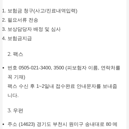
보험금 청구(사고/진료내역입력)
필요서류 전송
보상담당자 배정 및 심사
보험금지급
2. 팩스
번호 0505-021-3400, 3500 (피보험자 이름, 연락처를
꼭 기재)
팩스 수신 후 1~2일내 접수완료 안내문자를 보내줍
니다.
3. 우편
주소 (14623) 경기도 부천시 원미구 송내대로 80 메