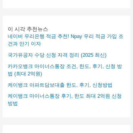
이 시각 추천뉴스
네이버 우리은행 적금 추천! Npay 우리 적금 가입 조
건과 만기 이자
국가유공자 수당 신청 자격 정리 (2025 최신)
카카오뱅크 마이너스통장 조건, 한도, 후기, 신청 방
법 (최대 2억원)
케이뱅크 아파트담보대출 한도, 후기, 신청방법
케이뱅크 마이너스통장 후기, 한도 최대 2억원 신청
방법