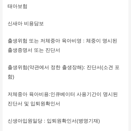
태아보험
신새아 비용담보
출생위험 또는 저체중아 육아비영 : 체중이 명시된
출생증명서 또는 진단서
출생위험(약관에서 정한 출생장해): 진단서(소견 포
함)
저체중아 육아비용:인큐베이터 사용기간이 명시된
진단서 및 입퇴원확인서
신생아입원일당 : 입퇴원확인서(병명기재)