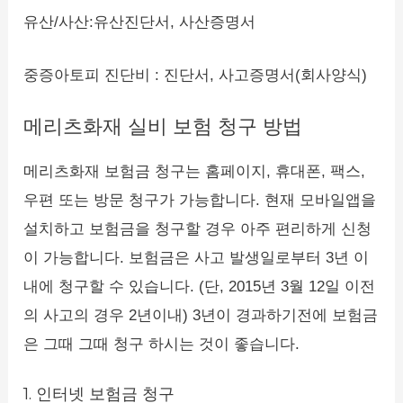
유산/사산:유산진단서, 사산증명서
중증아토피 진단비 : 진단서, 사고증명서(회사양식)
메리츠화재 실비 보험 청구 방법
메리츠화재 보험금 청구는 홈페이지, 휴대폰, 팩스,
우편 또는 방문 청구가 가능합니다. 현재 모바일앱을
설치하고 보험금을 청구할 경우 아주 편리하게 신청
이 가능합니다. 보험금은 사고 발생일로부터 3년 이
내에 청구할 수 있습니다. (단, 2015년 3월 12일 이전
의 사고의 경우 2년이내) 3년이 경과하기전에 보험금
은 그때 그때 청구 하시는 것이 좋습니다.
1. 인터넷 보험금 청구