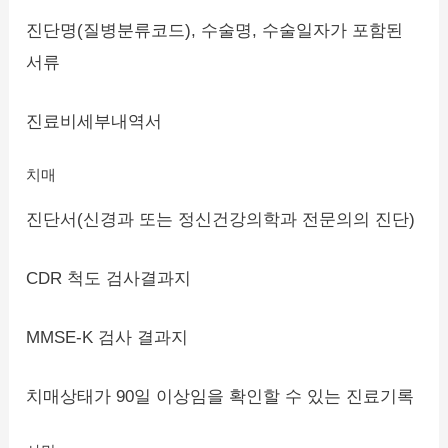
진단명(질병분류코드), 수술명, 수술일자가 포함된
서류
진료비세부내역서
치매
진단서(신경과 또는 정신건강의학과 전문의의 진단)
CDR 척도 검사결과지
MMSE-K 검사 결과지
치매상태가 90일 이상임을 확인할 수 있는 진료기록