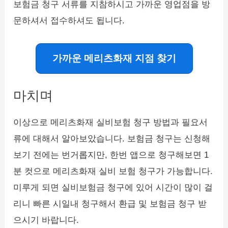
보험금 청구 서류를 지참하시고 가까운 영업점을 방
문하셔서 접수하셔도 됩니다.
가까운 메리츠화재 지점 찾기
마치며
이상으로 메리츠화재 실비보험 청구 방법과 필요서
류에 대해서 알아보았습니다. 보험금 청구는 신청해
보기 전에는 번거롭지만, 한번 앱으로 청구해보면 1
분 컷으로 메리츠화재 실비 보험 청구가 가능합니다.
미루게 되면 실비보험금 청구에 있어 시간이 많이 걸
리니 빠른 시일내 청구해서 환급 및 보험금 청구 받
으시기 바랍니다.