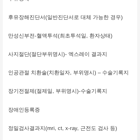
후유장해진단서(일반진단서로 대체 가능한 경우)
만성신부전-혈액투석(최초투석일, 환자상태)
사지절단(절단부위명시)- 엑스레이 결과지
인공관절 치환술(치환일자, 부위명시) – 수술기록지
장기전절제(절제일, 부위명시)-수술기록지
장애인등록증
정밀검사결과지(mri, ct, x-ray, 근전도 검사 등)