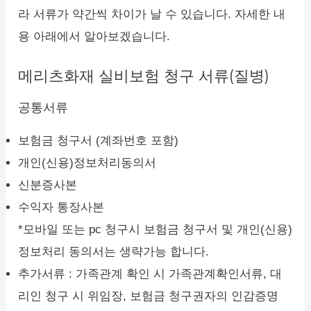
라 서류가 약간씩 차이가 날 수 있습니다. 자세한 내
용 아래에서 알아보겠습니다.
메리츠화재 실비보험 청구 서류(질병)
공통서류
보험금 청구서 (계좌번호 포함)
개인(신용)정보처리동의서
신분증사본
수익자 통장사본
*모바일 또는 pc 청구시 보험금 청구서 및 개인(신용)
정보처리 동의서는 생략가능 합니다.
추가서류 : 가족관계 확인 시 가족관계확인서류, 대
리인 청구 시 위임장, 보험금 청구권자의 인감증명