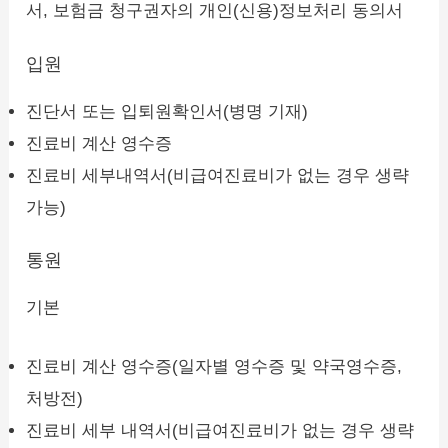
서, 보험금 청구권자의 개인(신용)정보처리 동의서
입원
진단서 또는 입퇴원확인서(병명 기재)
진료비 계산 영수증
진료비 세부내역서(비급여진료비가 없는 경우 생략
가능)
통원
기본
진료비 계산 영수증(일자별 영수증 및 약국영수증,
처방전)
진료비 세부 내역서(비급여진료비가 없는 경우 생략