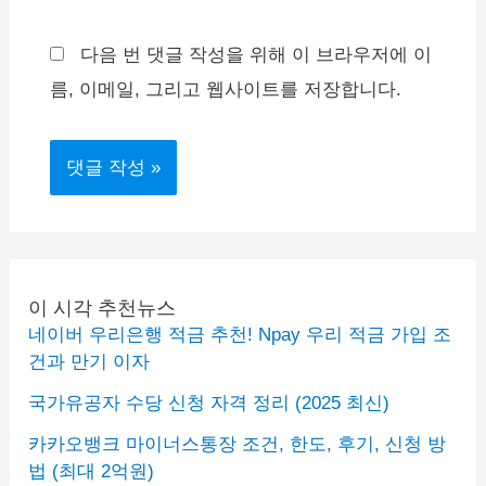
*
일
이
*
트
다음 번 댓글 작성을 위해 이 브라우저에 이
름, 이메일, 그리고 웹사이트를 저장합니다.
이 시각 추천뉴스
네이버 우리은행 적금 추천! Npay 우리 적금 가입 조
건과 만기 이자
국가유공자 수당 신청 자격 정리 (2025 최신)
카카오뱅크 마이너스통장 조건, 한도, 후기, 신청 방
법 (최대 2억원)