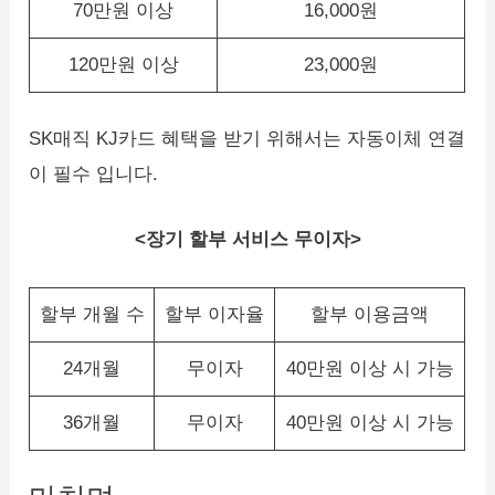
70만원 이상
16,000원
120만원 이상
23,000원
SK매직 KJ카드 혜택을 받기 위해서는 자동이체 연결
이 필수 입니다.
<장기 할부 서비스 무이자>
할부 개월 수
할부 이자율
할부 이용금액
24개월
무이자
40만원 이상 시 가능
36개월
무이자
40만원 이상 시 가능