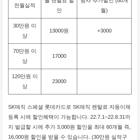
월 렌탈료 할
행사 추가할인 (60개
전월실적
인
월)
30만원 이
13000원
+3000
상
70만원 이
17000
상
120만원 이
23000
상
SK매직 스페셜 롯데카드로 SK매직 렌탈료 자동이체
등록 시에 할인혜택이 가능합니다. 22.7.1~22.8.31까
지 발급할 시에 추가 3,000원 할인을 최대 60개월 즉,
16,000원 할인을 받을 수 있습니다. (30만원 실적구