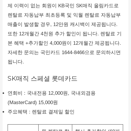
제 이력이 없는 회원이 KB국민 SK매직 올림카드로
렌탈료 자동납부 최초등록 및 익월 렌탈료 자동납부
매출이 발생할 경우, 12만원 캐시백이 제공됩니다.
또한 12개월간 4천원 추가 할인이 됩니다. 렌탈료 기
본 혜택 +추가할인 4,000원이 12개월간 제공됩니다.
자세한 문의는 국민카드 1644-8466으로 문의하시면
됩니다.
SK매직 스페셜 롯데카드
연회비 : 국내전용 12,000원, 국내외겸용
(MasterCard) 15,000원
주요혜택 : 렌탈료 결제일 할인