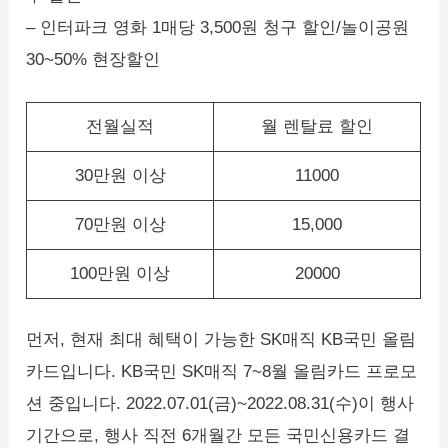
– 인터파크 영화 1매당 3,500원 청구 할인/놀이공원
30~50% 현장할인
전월실적
월 렌탈료 할인
30만원 이상
11000
70만원 이상
15,000
100만원 이상
20000
먼저, 현재 최대 혜택이 가능한 SK매직 KB국민 올림
카드입니다. KB국민 SK매직 7~8월 올림카드 프로모
션 중입니다. 2022.07.01(금)~2022.08.31(수)이 행사
기간으로, 행사 직전 6개월간 모든 국민신용카드 결