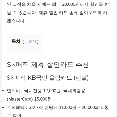
인 실적을 채울 시에는 최대 20,000원까지 할인을 받
을 수 있습니다. 제휴 할인 카드 종류 알아보도록 하
겠습니다.
목차
보이기
SK매직 제휴 할인카드 추천
SK매직 KB국민 올림카드 (렌탈)
연회비 : 국내전용 12,000원, 국내외겸용
(MasterCard) 15,000원
주요혜택 : SK매직 렌탈료 11,000원 ~ 20,000dnjs 청
구 할인