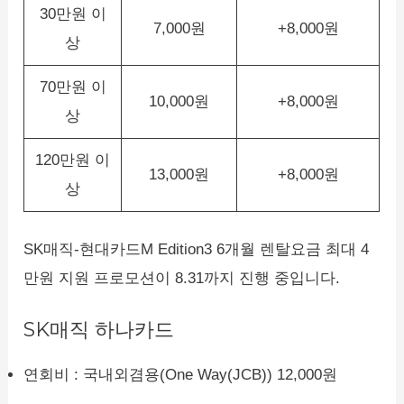
30만원 이
7,000원
+8,000원
상
70만원 이
10,000원
+8,000원
상
120만원 이
13,000원
+8,000원
상
SK매직-현대카드M Edition3 6개월 렌탈요금 최대 4
만원 지원 프로모션이 8.31까지 진행 중입니다.
SK매직 하나카드
연회비 : 국내외겸용(One Way(JCB)) 12,000원