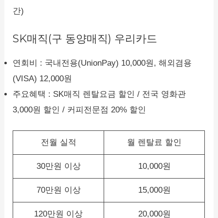
간)
SK매직(구 동양매직) 우리카드
연회비 : 국내전용(UnionPay) 10,000원, 해외겸용
(VISA) 12,000원
주요혜택 : SK매직 렌탈요금 할인 / 전국 영화관
3,000원 할인 / 커피전문점 20% 할인
전월 실적
월 렌탈료 할인
30만원 이상
10,000원
70만원 이상
15,000원
120만원 이상
20,000원