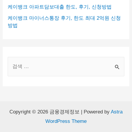
케이뱅크 아파트담보대출 한도, 후기, 신청방법
케이뱅크 마이너스통장 후기, 한도 최대 2억원 신청
방법
S
e
a
r
c
h
Copyright © 2026 금융경제정보 | Powered by
Astra
WordPress Theme
f
o