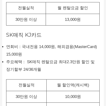
전월실적
월 렌탈요금 할인
30만원 이상
13,000원
SK매직 KJ카드
연회비 : 국내전용 14,000원, 해외겸용(MasterCard)
15,000원
주요혜택 : SK매직 렌탈요금 최대2.3만원 할인 및
장기할부 24/36개월
전월실적
월 할인액(캐시백)
30만원 이상
10,000원