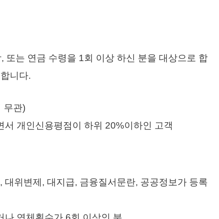
, 또는 연금 수령을 1회 이상 하신 분을 대상으로 합
 합니다.
 무관)
하이면서 개인신용평점이 하위 20%이하인 고객
대위변제, 대지급, 금융질서문란, 공공정보가 등록
거나 연체횟수가 6회 이상인 분