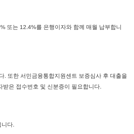
9% 또는 12.4%를 은행이자와 함께 매월 납부합니
다. 또한 서민금융통합지원센트 보증심사 후 대출을
자받은 접수번호 및 신분증이 필요합니다.
입니다.