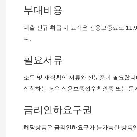
부대비용
대출 신규 취급 시 고객은 신용보증료로 11.
다.
필요서류
소득 및 재직확인 서류와 신분증이 필요합니
신청하는 경우 신용보증접수확인증 또는 문
금리인하요구권
해당상품은 금리인하요구가 불가능한 상품