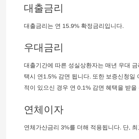
대출금리
대출금리는 연 15.9% 확정금리입니다.
우대금리
대출기간에 따른 성실상환자는 매년 우대 금리 
택시 연1.5% 감면 됩니다. 또한 보증신청
적이 있으신 경우 연 0.1% 감면 혜택을 받을
연체이자
연체가산금리 3%를 더해 적용됩니다. 단, 