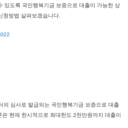
수 있도록 국민행복기금 보증으로 대출이 가능한 상
 신청방법 살펴보겠습니다.
022
터의 심사로 발급되는 국민행복기금 보증으로 대출
살론은 현재 한시적으로 최대한도 2천만원까지 대출이