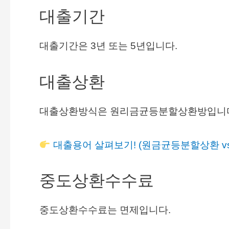
대출기간
대출기간은 3년 또는 5년입니다.
대출상환
대출상환방식은 원리금균등분할상환방입니다.
대출용어 살펴보기! (원금균등분할상환 v
중도상환수수료
중도상환수수료는 면제입니다.