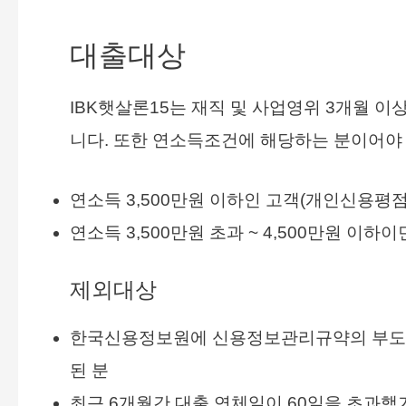
대출대상
IBK햇살론15는 재직 및 사업영위 3개월 이상
니다. 또한 연소득조건에 해당하는 분이어야
연소득 3,500만원 이하인 고객(개인신용평점
연소득 3,500만원 초과 ~ 4,500만원 이
제외대상
한국신용정보원에 신용정보관리규약의 부도, 
된 분
최근 6개월간 대출 연체일이 60일을 초과했