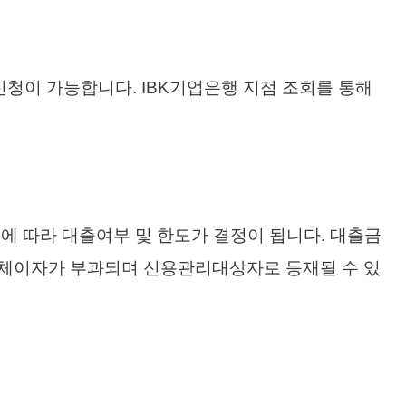
신청이 가능합니다. IBK기업은행 지점 조회를 통해
에 따라 대출여부 및 한도가 결정이 됩니다. 대출금
연체이자가 부과되며 신용관리대상자로 등재될 수 있