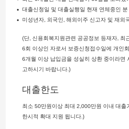
대출신청일 및 대출실행일 현재 연체중인 분
미성년자, 외국인, 해외이주 신고자 및 재외
(단, 신용회복지원관련 공공정보 등재자, 최
6회 이상인 자로서 보증신청접수일에 개인
6개월 이상 납입금을 성실히 상환 중이라면
고하시기 바랍니다.)
대출한도
최소 50만원이상 최대 2,000만원 이내 대출
한시적 확대 지원 됩니다.)