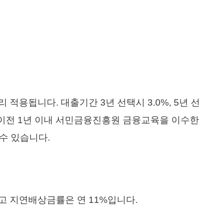
적용됩니다. 대출기간 3년 선택시 3.0%, 5년 선
일 이전 1년 이내 서민금융진흥원 금융교육을 이수한
 수 있습니다.
최고 지연배상금률은 연 11%입니다.