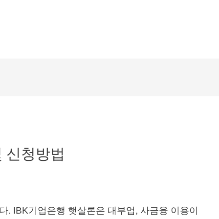
및 신청방법
. IBK기업은행 햇살론은 대부업, 사금융 이용이