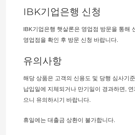
IBK기업은행 신청
IBK기업은행 햇살론은 영업점 방문을 통해 
영업점을 확인 후 방문 신청 바랍니다.
유의사항
해당 상품은 고객의 신용도 및 당행 심사기준
납입일에 지체되거나 만기일이 경과하면, 
으니 유의하시기 바랍니다.
휴일에는 대출금 상환이 불가합니다.