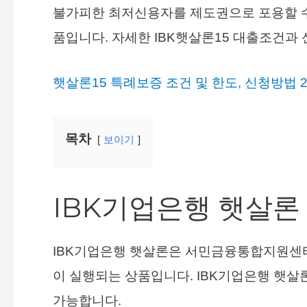
불가피한 최저신용자를 제도권으로 포용할 
품입니다. 자세한 IBK햇살론15 대출조건과
햇살론15 특례보증 조건 및 한도, 신청방법 2
목차
보이기
IBK기업은행 햇살론
IBK기업은행 햇살론은 서민금융통합지원센
이 실행되는 상품입니다. IBK기업은행 햇
가능합니다.