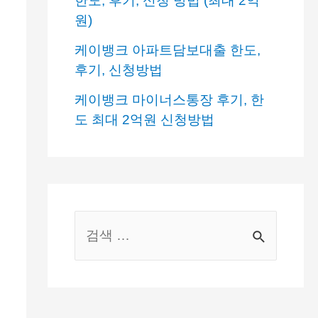
한도, 후기, 신청 방법 (최대 2억
원)
케이뱅크 아파트담보대출 한도,
후기, 신청방법
케이뱅크 마이너스통장 후기, 한
도 최대 2억원 신청방법
S
e
a
r