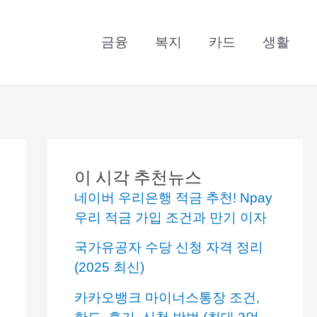
금융
복지
카드
생활
이 시각 추천뉴스
네이버 우리은행 적금 추천! Npay
우리 적금 가입 조건과 만기 이자
국가유공자 수당 신청 자격 정리
(2025 최신)
카카오뱅크 마이너스통장 조건,