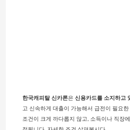
한국캐피탈 신카론
은
신용카드를 소지하고 
고 신속하게 대출이 가능해서 급전이 필요한
조건이 크게 까다롭지 않고, 소득이나 직장
정됩니다. 자세한 조건 살펴봅시다.