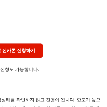
 신카론 신청하기
 신청도 가능합니다.
직상태를 확인하지 않고 진행이 됩니다. 한도가 높으