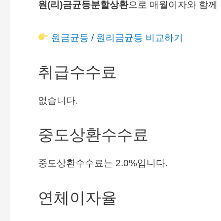
원(리)금균등분할상환
으로 매월이자와 함께
원금균등 / 원리금균등 비교하기
취급수수료
없습니다.
중도상환수수료
중도상환수수료는 2.0%입니다.
연체이자율