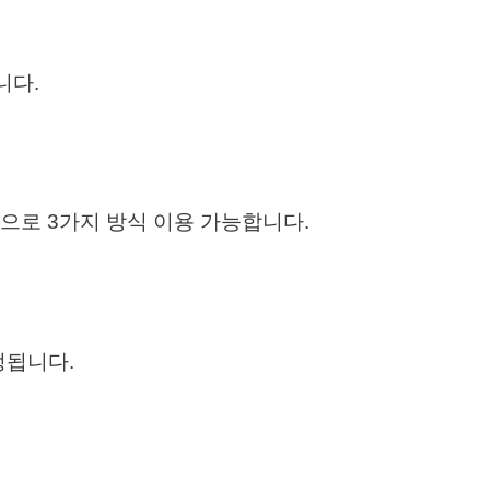
니다.
금으로 3가지 방식 이용 가능합니다.
정됩니다.