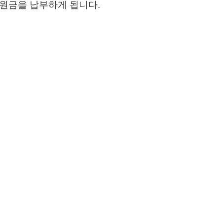
 원금을 납부하게 됩니다.