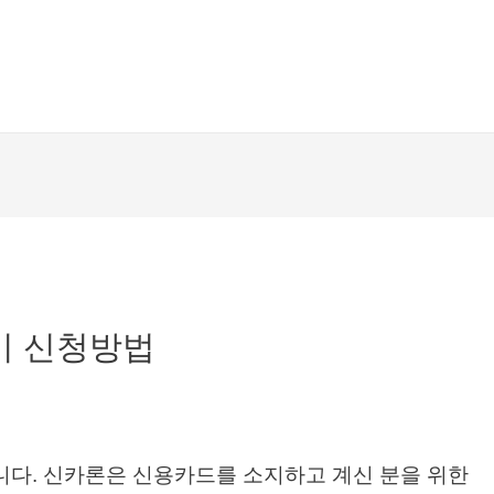
기 신청방법
다. 신카론은 신용카드를 소지하고 계신 분을 위한