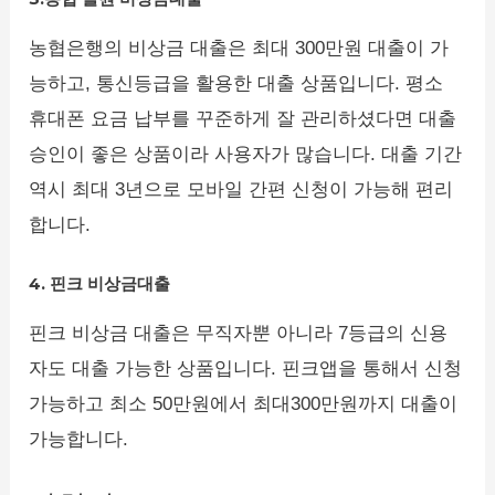
농협은행의 비상금 대출은 최대 300만원 대출이 가
능하고, 통신등급을 활용한 대출 상품입니다. 평소
휴대폰 요금 납부를 꾸준하게 잘 관리하셨다면 대출
승인이 좋은 상품이라 사용자가 많습니다. 대출 기간
역시 최대 3년으로 모바일 간편 신청이 가능해 편리
합니다.
4. 핀크 비상금대출
핀크 비상금 대출은 무직자뿐 아니라 7등급의 신용
자도 대출 가능한 상품입니다. 핀크앱을 통해서 신청
가능하고 최소 50만원에서 최대300만원까지 대출이
가능합니다.