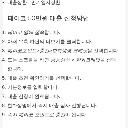
대출상환 : 만기일시상환
페이코 50만원 대출 신청방법
페이코 앱에 접속
합니다.
아래 우측 하단의 더보기를 클릭합니다.
페이코포인트>충전>한화생명 크레딧
을 선택합니다.
또는 스크롤을 하면
금융상품 > 한화크레딧
을 선택
합니다.
대출 조건 확인하기를 선택합니다.
기본정보를 입력합니다.
대출 신청이 완료됩니다.
한화생명에서 즉시 대출 심사 진행됩니다.
즉시 페이코 포인트로 충전
이 됩니다.