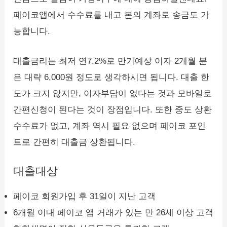
페이코앱에서 수수료를 내고 본의 계좌로 송금도 가
능합니다.
대출금리는 최저 연7.2%로 만기예상 이자 2개월 분
은 대략 6,000원 정도로 생각하시면 됩니다. 대출 한
도가 크지 않지만, 이자부담이 없다는 것과 모바일로
간편신청이 된다는 것이 장점입니다. 또한 중도 상환
수수료가 없고, 계좌 역시 필요 없으며 페이코 포인
트로 간편히 대출금 상환됩니다.
대출대상
페이코 회원가입 후 31일이 지난 고객
6개월 이내 페이코 앱 거래가 있는 만 26세 이상 고객