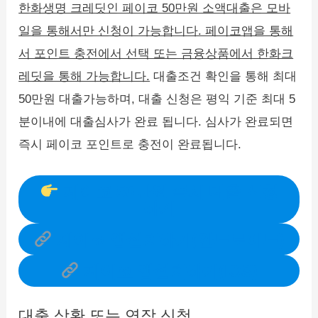
한화생명 크레딧인 페이코 50만원 소액대출은 모바
일을 통해서만 신청이 가능합니다. 페이코앱을 통해
서 포인트 충전에서 선택 또는 금융상품에서 한화크
레딧을 통해 가능합니다.
대출조건 확인을 통해 최대
50만원 대출가능하며, 대출 신청은 평익 기준 최대 5
분이내에 대출심사가 완료 됩니다. 심사가 완료되면
즉시 페이코 포인트로 충전이 완료됩니다.
페이코 50만원 즉시 대출 신청
하기
페이코 앱설치하기(안드로이드)
페이코 앱설치하기(IOS)
대출 상환 또는 연장 신청