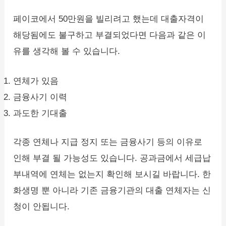
페이코에서 50만원을 빌리려고 했는데 대출자격이
해당됨에도 불구하고 부결되었다면 다음과 같은 이
유를 생각해 볼 수 있습니다.
연체가 있음
금융사기 이력
과도한 기대출
각종 연체나 지급 정지 또는 금융사기 등의 이유로
인해 부결 될 가능성도 있습니다. 공과금에서 세급납
부내역에 연체는 없는지 확인해 보시길 바랍니다. 한
화생명 뿐 아니라 기존 금융기관의 대출 연체자는 신
청이 안됩니다.