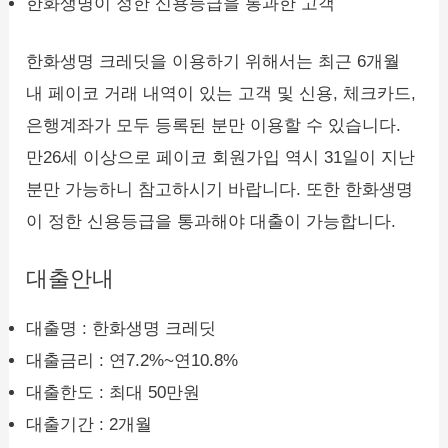
한화생명이 정한 신용등급을 통과한 고객
한화생명 크레딧을 이용하기 위해서는 최근 6개월
내 페이코 거래 내역이 있는 고객 및 신용, 체크카드,
은행계좌가 모두 등록된 분만 이용할 수 있습니다.
만26세 이상으로 페이코 회원가입 역시 31일이 지난
분만 가능하니 참고하시기 바랍니다. 또한 한화생명
이 정한 신용등급을 통과해야 대출이 가능합니다.
대출안내
대출명 : 한화생명 크레딧
대출금리 : 연7.2%~연10.8%
대출한도 : 최대 50만원
대출기간 : 2개월