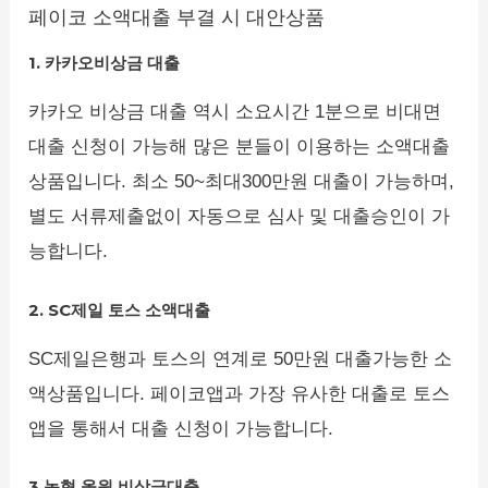
페이코 소액대출 부결 시 대안상품
1. 카카오비상금 대출
카카오 비상금 대출 역시 소요시간 1분으로 비대면
대출 신청이 가능해 많은 분들이 이용하는 소액대출
상품입니다. 최소 50~최대300만원 대출이 가능하며,
별도 서류제출없이 자동으로 심사 및 대출승인이 가
능합니다.
2. SC제일 토스 소액대출
SC제일은행과 토스의 연계로 50만원 대출가능한 소
액상품입니다. 페이코앱과 가장 유사한 대출로 토스
앱을 통해서 대출 신청이 가능합니다.
3.농협 올원 비상금대출