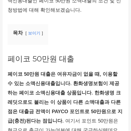
액신용대출인 페이코 50만원 소액대출의 조건 및 신
청방법에 대해 확인해보겠습니다.
목차
보이기
페이코 50만원 대출
페이코 50만원 대출은 여유자금이 없을 때, 이용할
수 있는 소액신용대출입니다. 환화생명보험이 제공
하는 페이코 소액신용대출 상품입니다. 한화생명 크
레딧으로도 불리는 이 상품이 다른 소액대출과 다른
점은 대출금 전액이 PAYCO 포인트로 50만원으로 지
급(충전)된다는 점입니다.
여기서 포인트 50만원은
현금으로 출금이 가능여부에 대해 궁금하실텐데요.