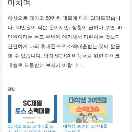
마치며
이상으로 페이코 50만원 대출에 대해 알려드렸습니
다. 50만원이 작은 돈이지만, 상황이 급하다 보면 50
만원이라는 돈도 주변에 얘기해서 마련하는 것보다
간편하게 나의 휴대폰으로 소액대출받는 것이 깔끔
할 수 있습니다. 당장 50만원 비상금을 위한 페이코
대출로 도움받아 보시기 바랍니다.
관련
SC제일 토스 소액대출 조
대학생 30만원 소액대출