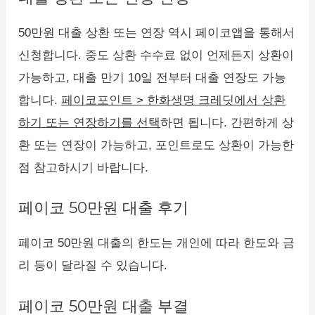
50만원 대출 상환 또는 연장 역시 페이코앱을 통해서
신청합니다. 중도 상환 수수료 없이 언제든지 상환이
가능하고, 대출 만기 10일 전부터 대출 연장도 가능
합니다.
페이코포인트 > 한화생명 크레딧에서 상환
하기 또는 연장하기를 선택
하면 됩니다. 간편하게 상
환 또는 연장이 가능하고, 포인트로도 상환이 가능한
점 참고하시기 바랍니다.
페이코 50만원 대출 후기
페이코 50만원 대출의 한도는 개인에 따라 한도와 금
리 등이 달라질 수 있습니다.
페이코 50만원 대출 부결