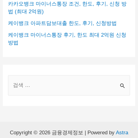
카카오뱅크 마이너스통장 조건, 한도, 후기, 신청 방
법 (최대 2억원)
케이뱅크 아파트담보대출 한도, 후기, 신청방법
케이뱅크 마이너스통장 후기, 한도 최대 2억원 신청
방법
S
e
a
r
c
h
Copyright © 2026 금융경제정보 | Powered by
Astra