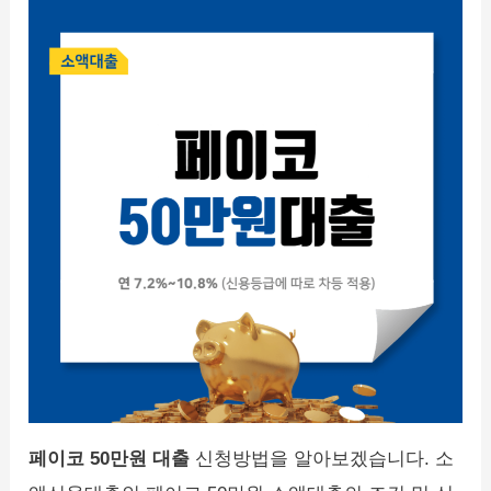
페이코 50만원 대출
신청방법을 알아보겠습니다. 소