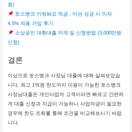
원)
토스뱅크 키워봐요 적금 : 미션 성공 시 이자
4.5% 적용 가입 후기
소상공인 대환대출 자격 및 신청방법 (3,000만원
신청)
결론
이상으로 토스뱅크 사장님 대출에 대해 살펴보았습
니다. 최고 1억원 한도까지 이용이 가능한 토스뱅크
사장님대출은 개인사업자 고객이라면 빠르고 간편하
게 대출 신청과 지급이 가능하니 사업자금이 필요한
경우에 한도 조회를 통해 조건을 비교해보시기 바랍
니다.