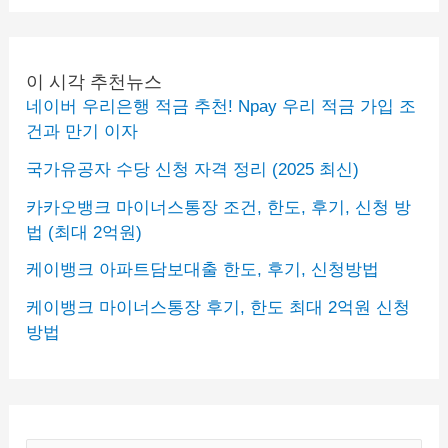
이 시각 추천뉴스
네이버 우리은행 적금 추천! Npay 우리 적금 가입 조
건과 만기 이자
국가유공자 수당 신청 자격 정리 (2025 최신)
카카오뱅크 마이너스통장 조건, 한도, 후기, 신청 방
법 (최대 2억원)
케이뱅크 아파트담보대출 한도, 후기, 신청방법
케이뱅크 마이너스통장 후기, 한도 최대 2억원 신청
방법