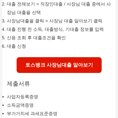
대출 전체보기 > 직장인대출 / 사장님 대출 중에서 사
장님 대출을 선택
사장님대출을 클릭 > 사장님 대출 알아보기 클릭
대출 진행 전 소득, 대출방식, 기대출 정보를 입력
신용 조회 후 대출조건을 확인
대출 신청
토스뱅크 사장님대출 알아보기
제출서류
사업자등록증명
소득금액증명
부가가치세 과세표준증명