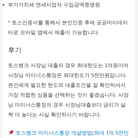
부가가치세 면세사업자 수입금액증명원
* 토스인증서를 통해서 본인인증 후에 공공마이데이
터로 모바일 앱에서 제출이 가능합니다.
후기
토스뱅크 사장님 대출의 경우 최대한도는 1억원이며
사장님 마이너스통장은 최대한도가 5천만원입니다.
본인에게 필요한 한도와 대출조건을 잘 확인하셔서
가장 적합한 상품을 선택하는 것이 좋겠습니다. 사장
님 마이너스통장의 경우 사장님대출보다 금리가 살
짝 더 높다는 사실 확인하시기 바랍니다.
토스뱅크 마이너스통장 개설방법(최대 1억 5천만