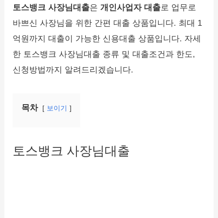
토스뱅크 사장님대출
은
개인사업자 대출
로 업무로
바쁘신 사장님을 위한 간편 대출 상품입니다. 최대 1
억원까지 대출이 가능한 신용대출 상품입니다. 자세
한 토스뱅크 사장님대출 종류 및 대출조건과 한도,
신청방법까지 알려드리겠습니다.
목차
보이기
토스뱅크 사장님대출