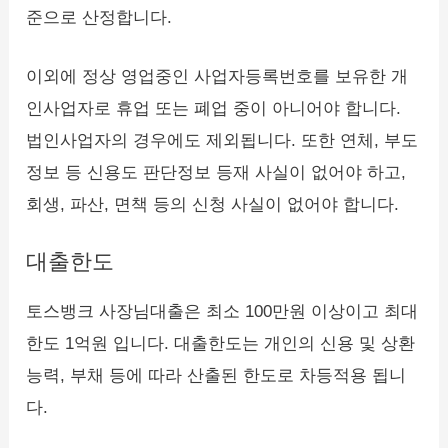
준으로 산정합니다.
이외에 정상 영업중인 사업자등록번호를 보유한 개
인사업자로 휴업 또는 폐업 중이 아니어야 합니다.
법인사업자의 경우에도 제외됩니다. 또한 연체, 부도
정보 등 신용도 판단정보 등재 사실이 없어야 하고,
회생, 파산, 면책 등의 신청 사실이 없어야 합니다.
대출한도
토스뱅크 사장님대출은 최소 100만원 이상이고 최대
한도 1억원 입니다. 대출한도는 개인의 신용 및 상환
능력, 부채 등에 따라 산출된 한도로 차등적용 됩니
다.