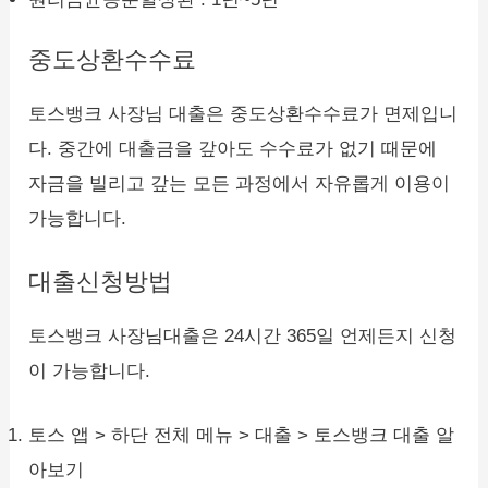
중도상환수수료
토스뱅크 사장님 대출은 중도상환수수료가 면제입니
다. 중간에 대출금을 갚아도 수수료가 없기 때문에
자금을 빌리고 갚는 모든 과정에서 자유롭게 이용이
가능합니다.
대출신청방법
토스뱅크 사장님대출은 24시간 365일 언제든지 신청
이 가능합니다.
토스 앱 > 하단 전체 메뉴 > 대출 > 토스뱅크 대출 알
아보기