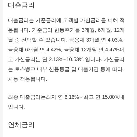
대출금리
대출금리는 기준금리에 고객별 가산금리를 더해 적
용됩니다. 기준금리 변동주기를 3개월, 6개월, 12개
월 중 선택할 수 있습니다. 금융채 3개월 연 4.03%,
금융채 6개월 연 4.42%, 금융채 12개월 연 4.47%이
고 가산금리는 연 2.13%~10.53% 입니다. 가산금리
는 토스뱅크 내부 신용등급 및 대출기간 등에 따라
차등 적용됩니다.
최종 대출금리는최저 연 6.16%~ 최고 연 15.00%내
입니다.
연체금리