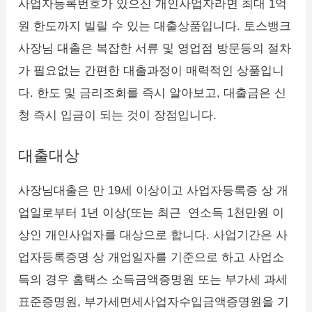
사업자등록번호가 있으신 개인사업자라면 최대 1억
원 한도까지 빌릴 수 있는 대출상품입니다. 토스뱅크
사장님 대출은 복잡한 서류 및 영업점 방문등의 절차
가 필요없는 간편한 대출과정이 매력적인 상품입니
다. 한도 및 금리조회를 즉시 알아보고, 대출금은 신
청 즉시 입금이 되는 것이 장점입니다.
대출대상
사장님대출은 만 19세 이상이고 사업자등록증 상 개
업일로부터 1년 이상(또는 최근 연소득 1천만원 이
상인 개인사업자를 대상으로 합니다. 사업기간은 사
업자등록증명 상 개업일자를 기준으로 하고 사업소
득의 경우 홈택스 소득금액증명원 또는 부가세 과세
표준증명원, 부가세면세사업자수입금액증명원을 기