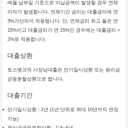
매월 납부일 기준으로 미납금액이 발생할 경우 연체
이자가 발생합니다. 연체기간 금리는 대출금리에 연
3%가산되어 적용됩니다. 단, 연체금리 최고 율은 연
15%이고 대출금리가 연 15%인 경우에는 대출금리 +
2%로 적용합니다.
대출상환
토스뱅크의 사장님대출은 만기일시상환 또는 원리금
균등분할상환으로 합니다.
대출기간
만기일시상환 : 1년 (1년 단위로 최대 10년까지 연장
가능)
원리금균등분할상환 : 1년~5년