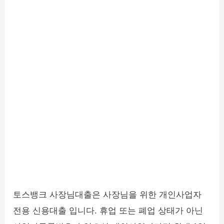
토스뱅크 사장님대출은 사장님을 위한 개인사업자
전용 신용대출 입니다. 휴업 또는 폐업 상태가 아닌