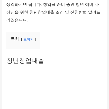
생각하시면 됩니다. 창업을 준비 중인 청년 예비 사
장님을 위한 청년창업대출 조건 및 신청방법 알려드
리겠습니다.
목차
보이기
청년창업대출