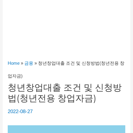
Home
»
금융
»
청년창업대출 조건 및 신청방법(청년전용 창
업자금)
청년창업대출 조건 및 신청방
법(청년전용 창업자금)
2022-08-27