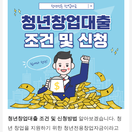
청년창업대출 조건 및 신청방법
알아보겠습니다. 청
년 창업을 지원하기 위한 청년전용창업자금이라고