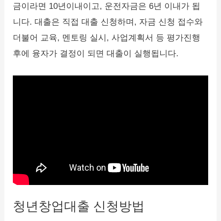
금이라면 10년이내이고, 운전자금은 6년 이내가 됩
니다. 대출은 직접 대출 신청하며, 자금 신청 접수와
더불어 교육, 멘토링 실시, 사업계획서 등 평가진행
후에 융자가 결정이 되면 대출이 실행됩니다.
청년창업대출 신청방법