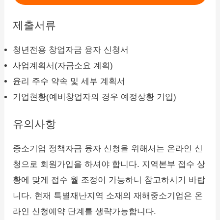
제출서류
청년전용 창업자금 융자 신청서
사업계획서(자금소요 계획)
윤리 주수 약속 및 세부 계획서
기업현황(예비창업자의 경우 예정상황 기입)
유의사항
중소기업 정책자금 융자 신청을 위해서는 온라인 신
청으로 회원가입을 하셔야 합니다. 지역본부 접수 상
황에 맞게 접수 월 조정이 가능하니 참고하시기 바랍
니다. 현재 특별재난지역 소재의 재해중소기업은 온
라인 신청예약 단계를 생략가능합니다.