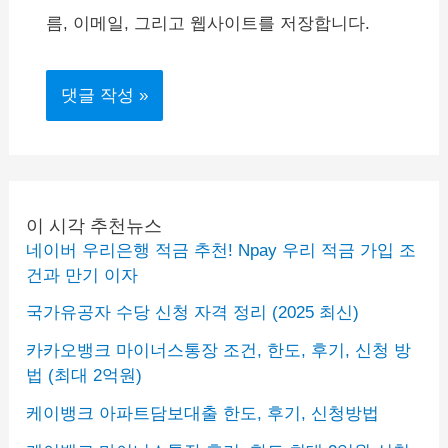
름, 이메일, 그리고 웹사이트를 저장합니다.
이 시각 추천뉴스
네이버 우리은행 적금 추천! Npay 우리 적금 가입 조
건과 만기 이자
국가유공자 수당 신청 자격 정리 (2025 최신)
카카오뱅크 마이너스통장 조건, 한도, 후기, 신청 방
법 (최대 2억원)
케이뱅크 아파트담보대출 한도, 후기, 신청방법