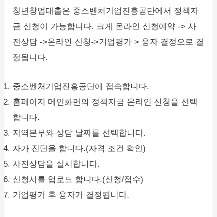
청년창업대출은 중소벤처기업진흥공단에서 정책자
금 신청이 가능합니다. 크게 온라인 신청예약 -> 사
전상담 ->온라인 신청->기업평가 > 융자 결정으로 결
정됩니다.
중소벤처기업진흥공단에 접속합니다.
홈페이지 메인화면의 정책자금 온라인 신청을 선택
합니다.
지역본부와 상담 날짜를 선택합니다.
자가 진단을 합니다.(자격 조건 확인)
사전상담을 실시합니다.
신청서를 업로드 합니다.(신청/접수)
기업평가 후 융자가 결정됩니다.