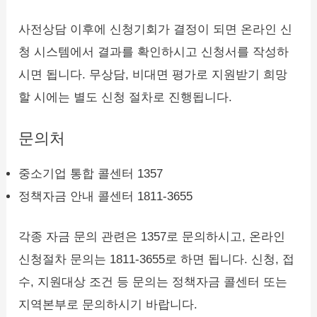
사전상담 이후에 신청기회가 결정이 되면 온라인 신
청 시스템에서 결과를 확인하시고 신청서를 작성하
시면 됩니다. 무상담, 비대면 평가로 지원받기 희망
할 시에는 별도 신청 절차로 진행됩니다.
문의처
중소기업 통합 콜센터 1357
정책자금 안내 콜센터 1811-3655
각종 자금 문의 관련은 1357로 문의하시고, 온라인
신청절차 문의는 1811-3655로 하면 됩니다. 신청, 접
수, 지원대상 조건 등 문의는 정책자금 콜센터 또는
지역본부로 문의하시기 바랍니다.