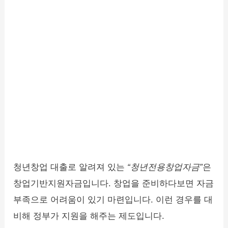
청년창업 대출로 알려져 있는
“청년전용창업자금”
은
창업기반지원자금입니다. 창업을 준비하다보면 자금
부족으로 어려움이 있기 마련입니다. 이런 경우를 대
비해 정부가 지원을 해주는 제도입니다.