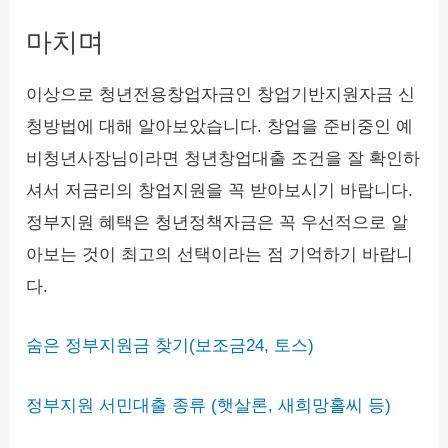
마치며
이상으로 청년전용창업자금인 창업기반지원자금 신
청방법에 대해 알아보았습니다. 창업을 준비중인 예
비청년사장님이라면 청년창업대출 조건을 잘 확인하
셔서 저금리의 창업지원을 꼭 받아보시기 바랍니다.
정부지원 혜택은 청년정책자금은 꼭 우선적으로 알
아보는 것이 최고의 선택이라는 점 기억하기 바랍니
다.
숨은 정부지원금 찾기(보조금24, 토스)
정부지원 서민대출 종류 (햇살론, 새희망홀씨 등)