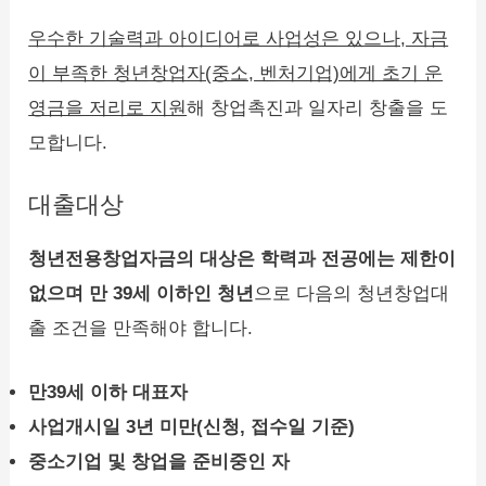
우수한 기술력과 아이디어로 사업성은 있으나, 자금
이 부족한 청년창업자(중소, 벤처기업)에게 초기 운
영금을 저리로 지원
해 창업촉진과 일자리 창출을 도
모합니다.
대출대상
청년전용창업자금의 대상은 학력과 전공에는 제한이
없으며 만 39세 이하인 청년
으로 다음의 청년창업대
출 조건을 만족해야 합니다.
만39세 이하 대표자
사업개시일 3년 미만(신청, 접수일 기준)
중소기업 및 창업을 준비중인 자