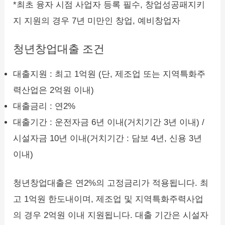
*최초 융자 시점 사업자 등록 필수, 창업성공패지키
지 지원의 경우 7년 미만인 창업, 예비창업자
청년창업대출 조건
대출지원 : 최고 1억원 (단, 제조업 또는 지역특화주
력산업은 2억원 이내)
대출금리 : 연2%
대출기간 : 운전자금 6년 이내(거치기간 3년 이내) /
시설자금 10년 이내(거치기간 : 담보 4년, 신용 3년
이내)
청년창업대출은 연2%의 고정금리가 적용됩니다. 최
고 1억원 한도내이며, 제조업 및 지역특화주력사업
의 경우 2억원 이내 지원됩니다. 대출 기간은 시설자