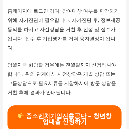
홈페이지에 로그인 하여, 참여대상 여부를 파악하기
위해 자가진단이 필요합니다. 자가진단 후, 정보제공
동의를 하시고 사전상담을 거친 후 신정 및 접수가
됩니다. 접수 후 기업평가를 거쳐 융자결정이 됩니
다.
당월자금 희망할 경우에는 전월말까지 신청하셔야
합니다. 위의 단계에서 사전상담은 개별 상담 또는
그룹상담으로 필요서류를 지참하시어 방문 상담을
거친 후에 결과가 안내됩니다.
중소벤처기업진흥공단 – 청년창
업대출 신청하기