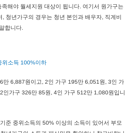
충족해야 월세지원 대상이 됩니다. 여기서 원가구는
, 청년가구의 경우는 청년 본인과 배우자, 직계비
 말합니다.
중위소득 100%이하
 6,887원이고, 2인 가구 195만 6,051원, 3인 가
2인가구 326만 85원, 4인 가구 512만 1,080원입니
는 기준 중위소득의 50% 이상의 소득이 있어서 부모