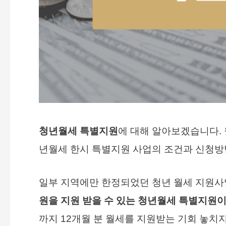
청년월세 특별지원
에 대해 알아보겠습니다. 
년월세 한시 특별지원 사업의 조건과 신청
일부 지역에만 한정되었던 청년 월세 지원
원을 지원 받을 수 있는 청년월세 특별지원이 2
까지 12개월 분 월세를 지원받는 기회 놓치