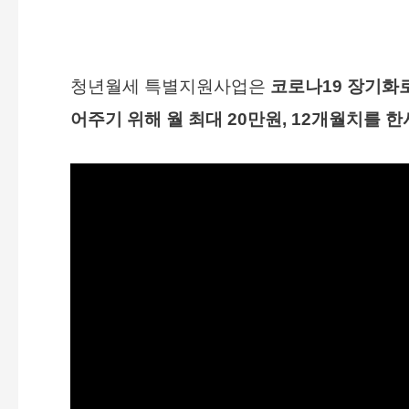
청년월세 특별지원사업은
코로나19 장기화
어주기 위해 월 최대 20만원, 12개월치를 