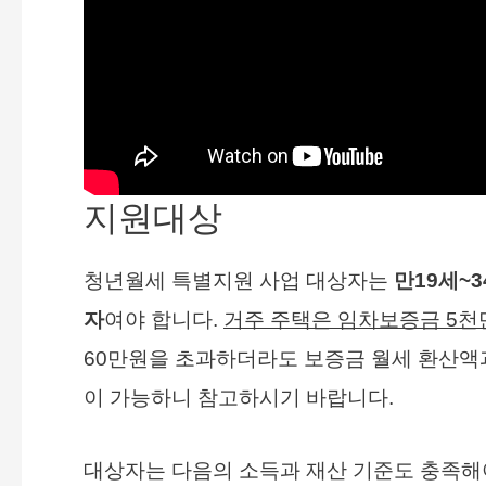
지원대상
청년월세 특별지원 사업 대상자는
만19세~
자
여야 합니다.
거주 주택은 임차보증금 5천만
60만원을 초과하더라도 보증금 월세 환산액
이 가능하니 참고하시기 바랍니다.
대상자는 다음의 소득과 재산 기준도 충족해야