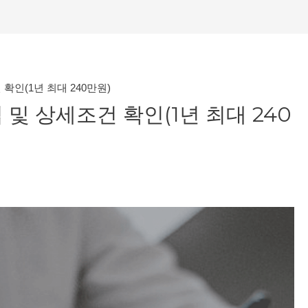
인(1년 최대 240만원)
및 상세조건 확인(1년 최대 240