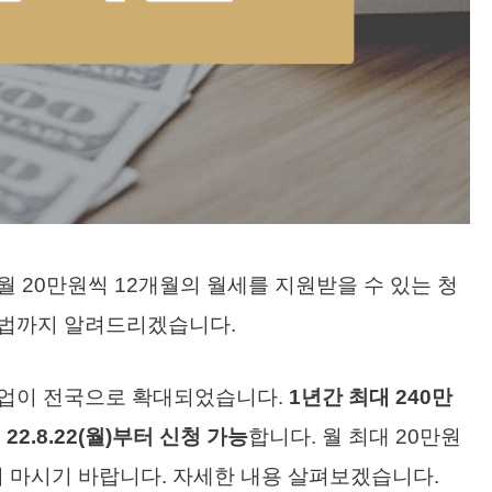
월 20만원씩 12개월의 월세를 지원받을 수 있는 청
방법까지 알려드리겠습니다.
사업이 전국으로 확대되었습니다.
1년간 최대 240만
2.8.22(월)부터 신청 가능
합니다. 월 최대 20만원
지 마시기 바랍니다. 자세한 내용 살펴보겠습니다.