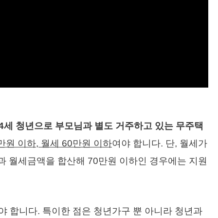
34세 청년으로 부모님과 별도 거주하고 있는 무주택
원 이하, 월세 60만원 이하
여야 합니다. 단, 월세가
과 월세금액을 합산해 70만원 이하인 경우에는 지원
 합니다. 특이한 점은 청년가구 뿐 아니라 청년과