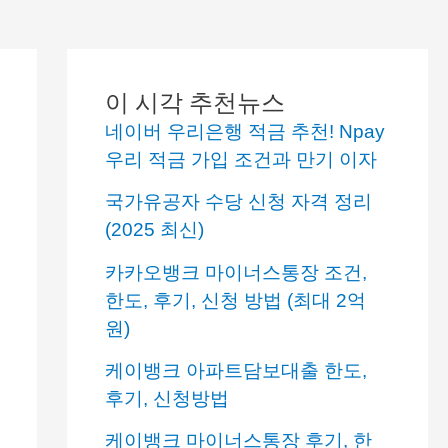
이 시각 추천뉴스
네이버 우리은행 적금 추천! Npay
우리 적금 가입 조건과 만기 이자
국가유공자 수당 신청 자격 정리
(2025 최신)
카카오뱅크 마이너스통장 조건,
한도, 후기, 신청 방법 (최대 2억
원)
케이뱅크 아파트담보대출 한도,
후기, 신청방법
케이뱅크 마이너스통장 후기, 한