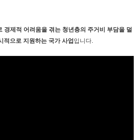
로 경제적 어려움을 겪는 청년층의 주거비 부담을 덜
한시적으로 지원하는 국가 사업
입니다.