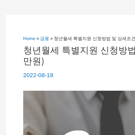
Home
»
금융
»
청년월세 특별지원 신청방법 및 상세조건 확
청년월세 특별지원 신청방법 
만원)
2022-08-18