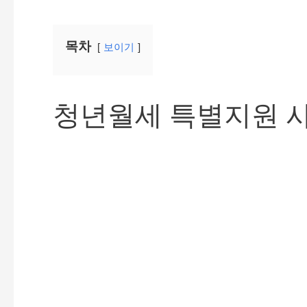
목차
보이기
청년월세 특별지원 