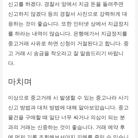
신고를 하겠다. 경찰서 앞에서 지금 돈을 돌려주면
신고하지 않겠다 등의 경찰서 사진으로 강력하게 대
응하는 것이 좋습니다. 또한 인터넷 상에서 지급정지
를 하라는 내역이 많습니다. 은행에가서 지급정지를
중고거래 사유로 하면 신청이 거절된다고 합니다. 중
고 거래 시 송금을 착오라고 잘 말씀드리기 바랍니
다.
마치며
이상으로 중고거래 시 발생할 수 있는 중고나라 사기
신고 방법과 대처 방법에 대해 알아보았습니다. 중고
물건을 구매할 때 일단 너무 싸거나 의심이 되는 분
과의 거래는 신중하는 것이 좋습니다. 거래 예약 후
에 먼저 기록 조회해보셔야지 피해를 줄일 수 있습니