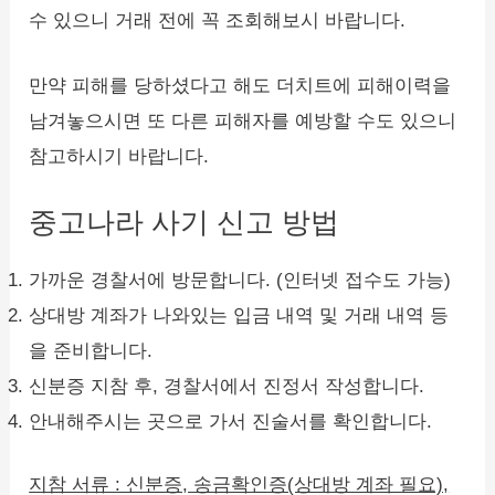
수 있으니 거래 전에 꼭 조회해보시 바랍니다.
만약 피해를 당하셨다고 해도 더치트에 피해이력을
남겨놓으시면 또 다른 피해자를 예방할 수도 있으니
참고하시기 바랍니다.
중고나라 사기 신고 방법
가까운 경찰서에 방문합니다. (인터넷 접수도 가능)
상대방 계좌가 나와있는 입금 내역 및 거래 내역 등
을 준비합니다.
신분증 지참 후, 경찰서에서 진정서 작성합니다.
안내해주시는 곳으로 가서 진술서를 확인합니다.
지참 서류 : 신분증, 송금확인증(상대방 계좌 필요),