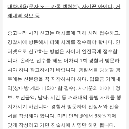
대화내용(문자 또는 카톡 캡처본), 사기꾼 아이디, 거
래내역 정보 등
중고나라 사기 신고는 더치트에 피해 사례 접수하고,
경찰서에 방문해서 피해 사례를 접수해야 합니다. 인
터넷으로 신고하는 방법은 사이버 안전국에 접수합
니다. 온라인 접수를 해도 어차피 1회 경찰서 방문하
셔야 하니 참고하시기 바랍니다. 경찰서를 방문할 경
우에는 신분증을 꼭 지참하셔야 하며, 입출금 거래내
역(상대방 계좌 나와야 함 필수), 사기꾼의 아이디 정
보, 보낸금액, 날짜, 시간 등 거래내역 증빙 자료를 챙
겨가시기 바랍니다. 경찰서 방문하여 진정서와 진술
서를 작성해야 합니다. 미리 인터넷에서 6하원칙에
맞게 작성하고 가면 진술서에 서명만 하면 됩니다.