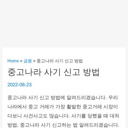
Home
»
금융
»
중고나라 사기 신고 방법
중고나라 사기 신고 방법
2022-08-23
중고나라 사기 신고 방법에 알려드리겠습니다. 우리
나라에서 중고 거래가 가장 활발한 중고거래 시장이
다보니 사건사고도 많습니다. 사기를 당했을 때 대처
방법, 중고나라 사기 신고하는 법 알려드리겠습니다.