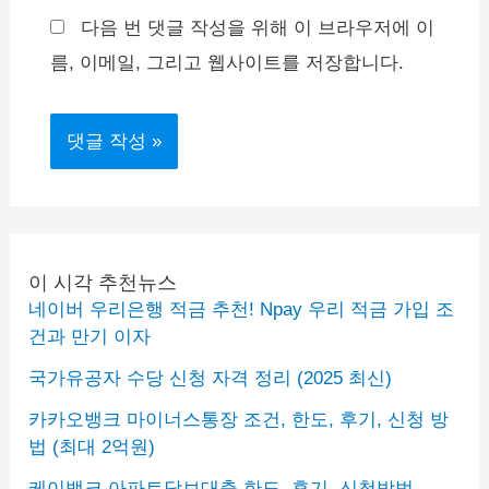
*
트
다음 번 댓글 작성을 위해 이 브라우저에 이
름, 이메일, 그리고 웹사이트를 저장합니다.
이 시각 추천뉴스
네이버 우리은행 적금 추천! Npay 우리 적금 가입 조
건과 만기 이자
국가유공자 수당 신청 자격 정리 (2025 최신)
카카오뱅크 마이너스통장 조건, 한도, 후기, 신청 방
법 (최대 2억원)
케이뱅크 아파트담보대출 한도, 후기, 신청방법