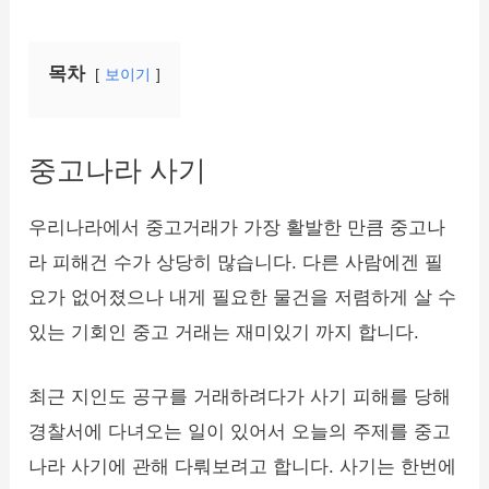
목차
보이기
중고나라 사기
우리나라에서 중고거래가 가장 활발한 만큼 중고나
라 피해건 수가 상당히 많습니다. 다른 사람에겐 필
요가 없어졌으나 내게 필요한 물건을 저렴하게 살 수
있는 기회인 중고 거래는 재미있기 까지 합니다.
최근 지인도 공구를 거래하려다가 사기 피해를 당해
경찰서에 다녀오는 일이 있어서 오늘의 주제를 중고
나라 사기에 관해 다뤄보려고 합니다. 사기는 한번에