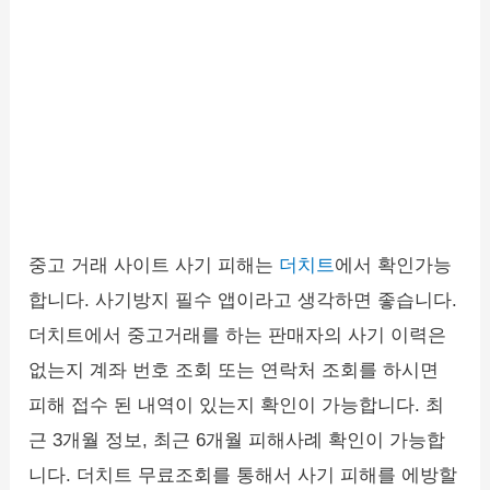
중고 거래 사이트 사기 피해는
더치트
에서 확인가능
합니다. 사기방지 필수 앱이라고 생각하면 좋습니다.
더치트에서 중고거래를 하는 판매자의 사기 이력은
없는지 계좌 번호 조회 또는 연락처 조회를 하시면
피해 접수 된 내역이 있는지 확인이 가능합니다. 최
근 3개월 정보, 최근 6개월 피해사례 확인이 가능합
니다. 더치트 무료조회를 통해서 사기 피해를 에방할