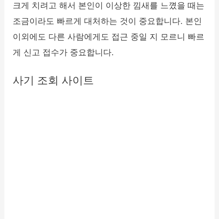
크게 치려고 해서 본인이 이상한 낌새를 느꼈을 때는
조금이라도 빠르게 대처하는 것이 중요합니다. 본인
이외에도 다른 사람에게도 접근 중일 지 모르니 빠르
게 신고 접수가 중요합니다.
사기 조회 사이트