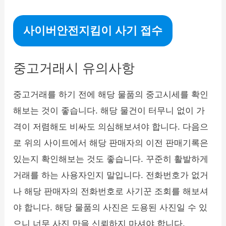
사이버안전지킴이 사기 접수
중고거래시 유의사항
중고거래를 하기 전에 해당 물품의 중고시세를 확인
해보는 것이 좋습니다. 해당 물건이 터무니 없이 가
격이 저렴해도 비싸도 의심해보셔야 합니다. 다음으
로 위의 사이트에서 해당 판매자의 이전 판매기록은
있는지 확인해보는 것도 좋습니다. 꾸준히 활발하게
거래를 하는 사용자인지 말입니다. 전화번호가 없거
나 해당 판매자의 전화번호로 사기꾼 조회를 해보셔
야 합니다. 해당 물품의 사진은 도용된 사진일 수 있
으니 너무 사진 만을 신뢰하지 마셔야 합니다.