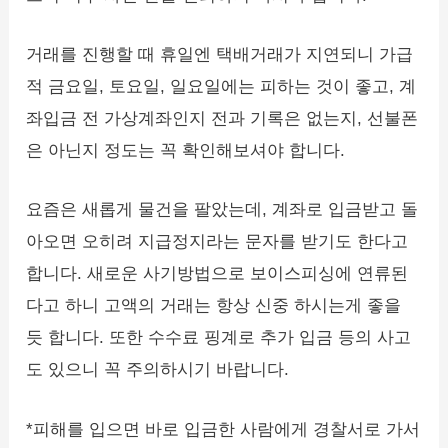
거래를 진행할 때 휴일엔 택배거래가 지연되니 가급
적 금요일, 토요일, 일요일에는 피하는 것이 좋고, 계
좌입금 전 가상계좌인지 전과 기록은 없는지, 선불폰
은 아닌지 정도는 꼭 확인해보셔야 합니다.
요즘은 새롭게 물건을 팔았는데, 계좌로 입금받고 돌
아오면 오히려 지급정지라는 문자를 받기도 한다고
합니다. 새로운 사기방법으로 보이스피싱에 연류된
다고 하니 고액의 거래는 항상 신중 하시는게 좋을
듯 합니다. 또한 수수료 핑계로 추가 입금 등의 사고
도 있으니 꼭 주의하시기 바랍니다.
*피해를 입으면 바로 입금한 사람에게 경찰서로 가서