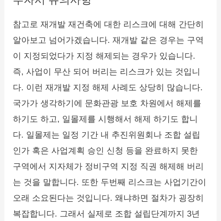
참고로 재개발 재건축에 대한 리스크에 대해 간단히
알아보고 넘어가겠습니다. 재개발 같은 경우는 구역
이 지정되었다가 지정 해제되는 경우가 있습니다.
즉, 사업이 무산 되어 버리는 리스크가 있는 것입니
다. 이런 재개발 지정 해제 사례도 상당히 많습니다.
국가가 생각하기에 문화관광 보호 차원에서 해제를
하기도 하고, 일몰제를 시행해서 해제 하기도 합니
다. 일몰제는 일정 기간 내 추진위원회나 조합 설립
인가 혹은 사업계획 승인 신청 등을 완료하지 못한
구역에서 지자체가 정비구역 지정 직권 해제해 버리
는 것을 말합니다. 또한 두번째 리스크는 사업기간이
오래 소요된다는 것입니다. 왜냐하면 절차가 굉장히
복잡합니다. 그래서 실제로 조합 설립단계까지 3년