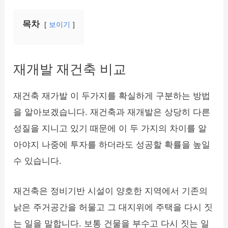
목차
보이기
재개발 재건축 비교
재건축 재가발 이 두가지를 확실하게 구분하는 방법
을 알아보겠습니다. 재건축과 재개발은 상당히 다른
성질을 지니고 있기 때문에 이 두 가지의 차이를 알
아야지 나중에 투자를 하더라도 성공할 확률을 높일
수 있습니다.
재건축은 정비기반 시설이 양호한 지역에서 기존의
낡은 주거공간을 허물고 그 대지위에 주택을 다시 짓
는 일을 말합니다. 보통 건물을 부수고 다시 짓는 일