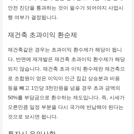
안전 진단을 통과하는 것이 필수가 되어야지 사업시
행 여부가 결정됩니다.
재건축 초과이익 환순제
재건축같은 경우는 초과이익 환수제가 해당이 됩니
다. 반면에 재개발은 재건축 초과이익 환수제가 해당
되지 않습니다. 재건축 초과 이익 환수제란 재건축으
로 조합원이 얻은 이익이 인근 집값 상승분과 비용
등을 빼고 1인당 3천만원을 넘을 경우 초과 금액의
50%를 부담금으로 환수하는 제도입니다. 즉, 시세가
오른만큼 일정 부분을 다시 국가에 반납해야 된다는
것으로 보시면 됩니다.
투자시 유의사항