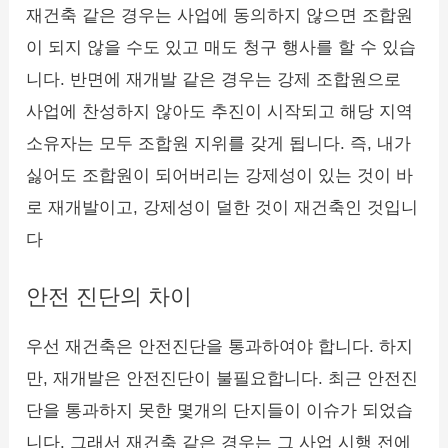
재건축 같은 경우는 사업에 동의하지 않으면 조합원
이 되지 않을 수도 있고 매도 청구 행사를 할 수 있습
니다. 반면에 재개발 같은 경우는 강제 조합원으로
사업에 찬성하지 않아도 추진이 시작되고 해당 지역
소유자는 모두 조합원 지위를 갖게 됩니다. 즉, 내가
싫어도 조합원이 되어버리는 강제성이 있는 것이 바
로 재개발이고, 강제성이 덜한 것이 재건축인 것입니
다
안전 진단의 차이
우선 재건축은 안전진단을 통과하여야 합니다. 하지
만, 재개발은 안전진단이 불필요합니다. 최근 안전진
단을 통과하지 못한 몇개의 단지들이 이슈가 되었습
니다. 그래서 재건축 같은 경우는 그 사업 시행 전에