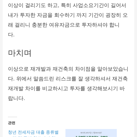
이상이 걸리기도 하고, 특히 사업소요기간이 길어서
내가 투자한 자금을 회수하기 까지 기간이 굉장히 오
래 걸리니 충분한 여유자금으로 투자하셔야 합니
다.
마치며
이상으로 재개발과 재건축의 차이점을 알아보았습니
다. 위에서 말씀드린 리스크를 잘 생각하셔서 재건축
재개발 차이를 비교하시고 투자를 생각해보시기 바
랍니다.
관련
청년 전세자금 대출 종류별