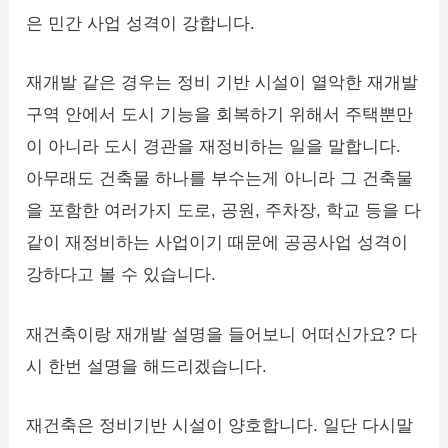
은 민간 사업 성격이 강합니다.
재개발 같은 경우는 정비 기반 시설이 열악한 재개발
구역 안에서 도시 기능을 회복하기 위해서 주택뿐만
이 아니라 도시 경관을 재정비하는 일을 말합니다.
아무래도 건축물 하나를 부수는게 아니라 그 건축물
을 포함한 여러가지 도로, 공원, 주차장, 학교 등을 다
같이 재정비하는 사업이기 때문에 공공사업 성격이
강하다고 볼 수 있습니다.
재건축이랑 재개발 설명을 들어보니 어떠신가요? 다
시 한번 설명을 해드리겠습니다.
재건축은 정비기반 시설이 양호합니다. 일단 다시말