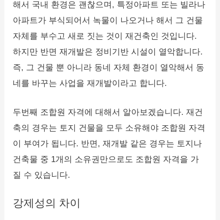
해서 국내 환경은 괜찮으며, 특정아파트 또는 빌라나
아파트가 부식되어서 녹물이 나오거나 해서 그 건물
자체를 부수고 새로 짓는 것이 재건축인 것입니다.
하지만 반면 재개발은 정비기반 시설이 열악합니다.
즉, 그 건물 뿐 아니라 동네 자체 환경이 열악해서 동
네를 바꾸는 사업을 재개발이라고 합니다.
두번째 조합원 자격에 대해서 알아보겠습니다. 재건
축의 경우는 토지 건물을 모두 소유해야 조합원 자격
이 부여가 됩니다. 반면, 재개발 같은 경우는 토지나
건축물 중 1개의 소유권만으로도 조합원 자격을 가
질 수 있습니다.
강제성의 차이