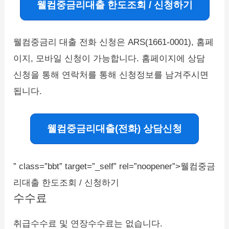
웰컴중금리대출 한도조회 / 신청하기
웰컴중금리 대출 전화 신청은 ARS(1661-0001), 홈페
이지, 모바일 신청이 가능합니다. 홈페이지에 상담
신청을 통해 연락처를 통해 신청정보를 남겨주시면
됩니다.
웰컴중금리대출(전화) 상담신청
” class=”bbt” target=”_self” rel=”noopener”>웰컴중금
리대출 한도조회 / 신청하기
수수료
취급수수료 및 연장수수료는 없습니다.