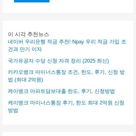
이 시각 추천뉴스
네이버 우리은행 적금 추천! Npay 우리 적금 가입 조
건과 만기 이자
국가유공자 수당 신청 자격 정리 (2025 최신)
카카오뱅크 마이너스통장 조건, 한도, 후기, 신청 방
법 (최대 2억원)
케이뱅크 아파트담보대출 한도, 후기, 신청방법
케이뱅크 마이너스통장 후기, 한도 최대 2억원 신청
방법