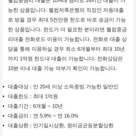
웰컴중금리 대출은 10%대 금리로 24시간 대출이 가
능한 상품입니다. 웰컴저축은행의 직장인 자동대출
로 받을 경우 최대 5천만원 한도로 바로 송금이 가능
한 상품입니다. 한도가 더 필요한 분이라면 웰컴중금
리대출 전화로도 이용이 가능합니다. 전화로 대출 상
담을 통해 이용하실 경우 최소 6개월부터 최대 10년
까지 1억원 한도내 대출이 가능합니다. 전화상담은
10분 이내 대출 가능 여부가 확인이 가능합니다.
대출대상 : 만 20세 이상 소득증빙 가능한 일반인
대출한도 : 최대 1억원
대출기간 : 6개월 ~ 10년
대출금리 : 연 5.9% ~ 연 16.0%
대출상환 : 만기일시상환, 원리금균등분할상환