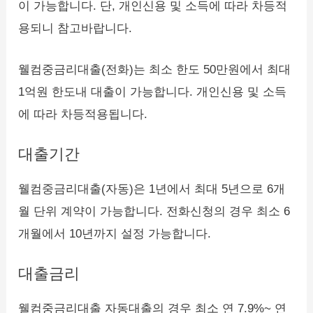
이 가능합니다. 단, 개인신용 및 소득에 따라 차등적
용되니 참고바랍니다.
웰컴중금리대출(전화)는 최소 한도 50만원에서 최대
1억원 한도내 대출이 가능합니다. 개인신용 및 소득
에 따라 차등적용됩니다.
대출기간
웰컴중금리대출(자동)은 1년에서 최대 5년으로 6개
월 단위 계약이 가능합니다. 전화신청의 경우 최소 6
개월에서 10년까지 설정 가능합니다.
대출금리
웰컴중금리대출 자동대출의 경우 최소 연 7.9%~ 연