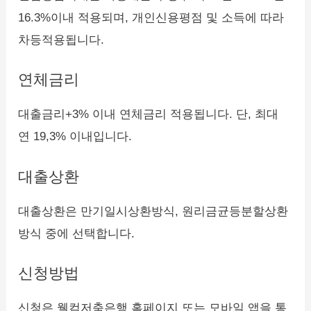
16.3%이내 적용되며, 개인신용평점 및 소득에 따라
차등적용됩니다.
연체금리
대출금리+3% 이내 연체금리 적용됩니다. 단, 최대
연 19,3% 이내입니다.
대출상환
대출상환은 만기일시상환방식, 원리금균등분할상환
방식 중에 선택합니다.
신청방법
신청은 웰컴저축은행 홈페이지 또는 모바일 앱을 통