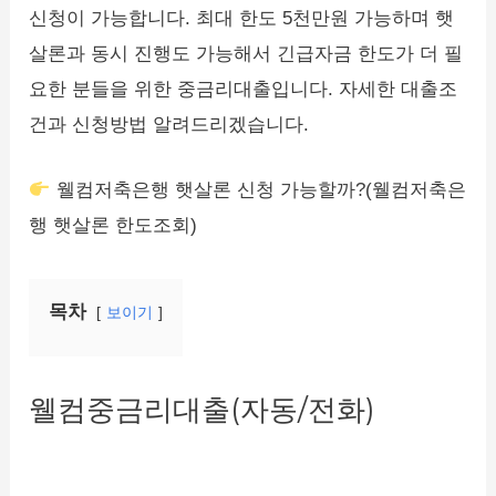
신청이 가능합니다. 최대 한도 5천만원 가능하며 햇
살론과 동시 진행도 가능해서 긴급자금 한도가 더 필
요한 분들을 위한 중금리대출입니다. 자세한 대출조
건과 신청방법 알려드리겠습니다.
웰컴저축은행 햇살론 신청 가능할까?(웰컴저축은
행 햇살론 한도조회)
목차
보이기
웰컴중금리대출(자동/전화)