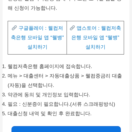
해 신청이 가능합니다.
구글플레이 : 웰컴저
앱스토어 : 웰컴저축
축은행 모바일 앱 “웰뱅”
은행 모바일 앱 “웰뱅”
설치하기
설치하기
웰컴저축은행 홈페이지에 접속합니다.
메뉴 > 대출센터 > 자동대출상품 > 웰컴중금리 대출
(자동)을 선택합니다.
약관에 동의 및 개인정보 입력합니다.
필요 : 신분증이 필요합니다.(서류 스크래핑방식)
대출신청 내역 및 확인 후 완료합니다.