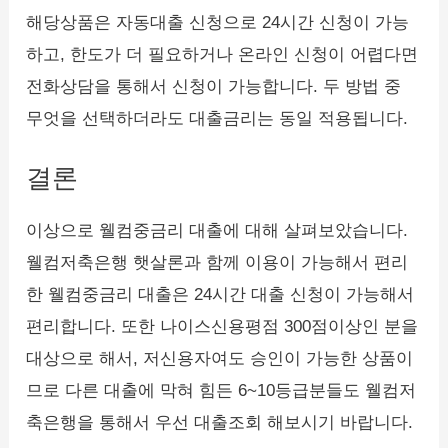
해당상품은 자동대출 신청으로 24시간 신청이 가능
하고, 한도가 더 필요하거나 온라인 신청이 어렵다면
전화상담을 통해서 신청이 가능합니다. 두 방법 중
무엇을 선택하더라도 대출금리는 동일 적용됩니다.
결론
이상으로 웰컴중금리 대출에 대해 살펴보았습니다.
웰컴저축은행 햇살론과 함께 이용이 가능해서 편리
한 웰컴중금리 대출은 24시간 대출 신청이 가능해서
편리합니다. 또한 나이스신용평점 300점이상인 분을
대상으로 해서, 저신용자여도 승인이 가능한 상품이
므로 다른 대출에 막혀 힘든 6~10등급분들도 웰컴저
축은행을 통해서 우선 대출조회 해보시기 바랍니다.