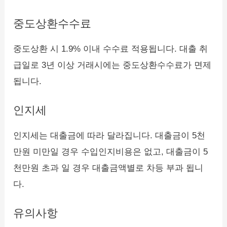
중도상환수수료
중도상환 시 1.9% 이내 수수료 적용됩니다. 대출 취
급일로 3년 이상 거래시에는 중도상환수수료가 면제
됩니다.
인지세
인지세는 대출금에 따라 달라집니다. 대출금이 5천
만원 미만일 경우 수입인지비용은 없고, 대출금이 5
천만원 초과 일 경우 대출금액별로 차등 부과 됩니
다.
유의사항