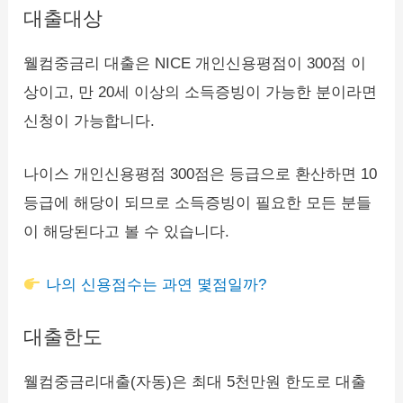
대출대상
웰컴중금리 대출은 NICE 개인신용평점이 300점 이
상이고, 만 20세 이상의 소득증빙이 가능한 분이라면
신청이 가능합니다.
나이스 개인신용평점 300점은 등급으로 환산하면 10
등급에 해당이 되므로 소득증빙이 필요한 모든 분들
이 해당된다고 볼 수 있습니다.
나의 신용점수는 과연 몇점일까?
대출한도
웰컴중금리대출(자동)은 최대 5천만원 한도로 대출