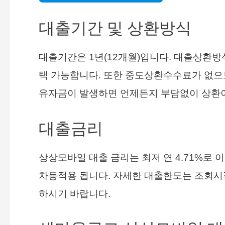
대출기간 및 상환방식
대출기간은 1년(12개월)입니다. 대출상환
택 가능합니다. 또한 중도상환수수료가 없으
유자금이 발생하면 언제든지 부담없이 상환
대출금리
상상모바일 대출 금리는 최저 연 4.71%로
차등적용 됩니다. 자세한 대출한도는 조회시점
하시기 바랍니다.