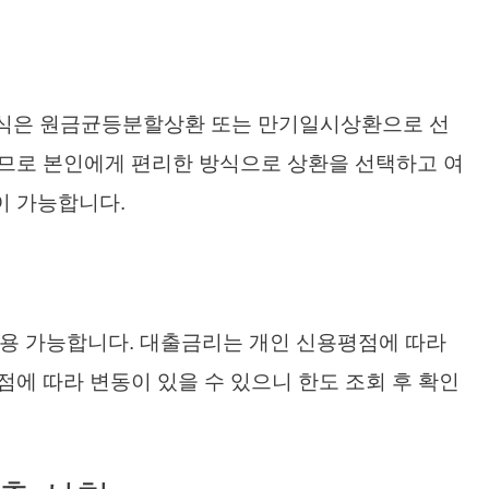
방식은 원금균등분할상환 또는 만기일시상환으로 선
므로 본인에게 편리한 방식으로 상환을 선택하고 여
이 가능합니다.
 이용 가능합니다. 대출금리는 개인 신용평점에 따라
에 따라 변동이 있을 수 있으니 한도 조회 후 확인