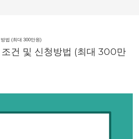
법 (최대 300만원)
건 및 신청방법 (최대 300만