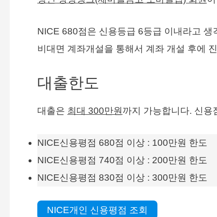
NICE 680점은 신용등급 6등급 이내라고 
비대면 계좌개설을 통해서 계좌 개설 후에 
대출한도
대출은
최대 300만원
까지 가능합니다. 신용
NICE신용평점 680점 이상 : 100만원 한도
NICE신용평점 740점 이상 : 200만원 한도
NICE신용평점 830점 이상 : 300만원 한도
NICE개인 신용평점 조회