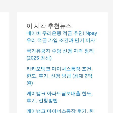
이 시각 추천뉴스
네이버 우리은행 적금 추천! Npay
우리 적금 가입 조건과 만기 이자
국가유공자 수당 신청 자격 정리
(2025 최신)
카카오뱅크 마이너스통장 조건,
한도, 후기, 신청 방법 (최대 2억
원)
케이뱅크 아파트담보대출 한도,
후기, 신청방법
케이뱅크 마이너스통장 후기, 한