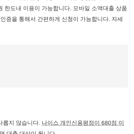
원 한도내 이용이 가능합니다. 모바일 소액대출 상품
인인증을 통해서 간편하게 신청이 가능합니다. 자세
환
다롭지 않습니다.
나이스 개인신용평점이 680점 이
면 대출 대상이 됩니다.