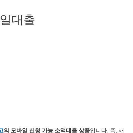
바일대출
고
의 모바일 신청 가능 소액대출 상품
입니다. 즉, 새