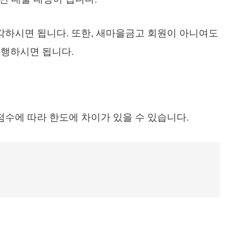
생각하시면 됩니다. 또한, 새마을금고 회원이 아니여도
진행하시면 됩니다.
점수에 따라 한도에 차이가 있을 수 있습니다.