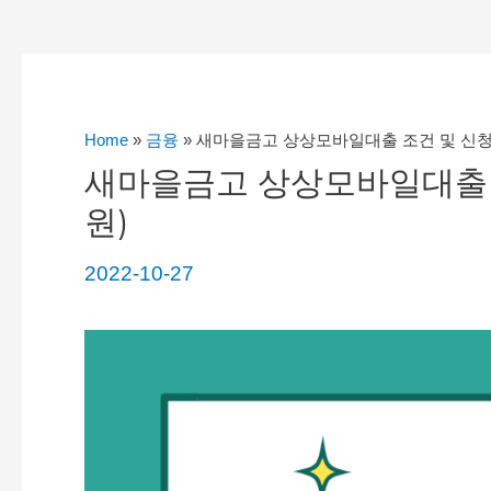
Home
»
금융
»
새마을금고 상상모바일대출 조건 및 신청방
새마을금고 상상모바일대출 조
원)
2022-10-27