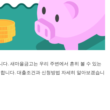
다. 새마을금고는 우리 주변에서 흔히 볼 수 있는
능합니다. 대출조건과 신청방법 자세히 알아보겠습니