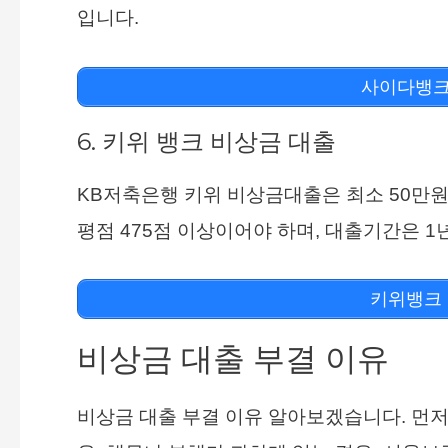
입니다.
사이다뱅크
6. 키위 뱅크 비상금 대출
KB저축은행 키위 비상금대출은 최소 50만원
평점 475점 이상이어야 하며, 대출기간은 
키위뱅크 
비상금 대출 부결 이유
비상금 대출 부결 이유 알아보겠습니다. 먼저