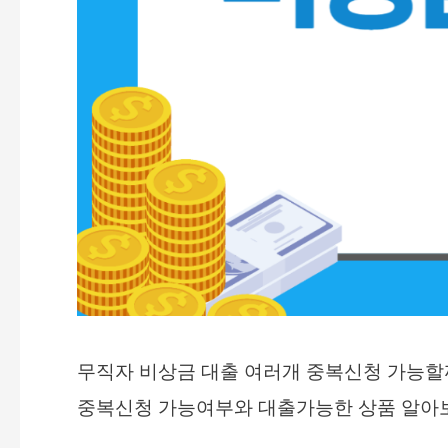
무직자 비상금 대출 여러개 중복신청 가능할
중복신청 가능여부와 대출가능한 상품 알아