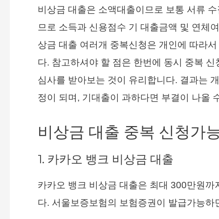
비상금 대출은 소액대출이므로 보통 서류 수
므로 소득과 신용점수 기 대출금액 및 연체여
상금 대출 여러개 중복신청은 개인에 따라서
다. 참고하셔야 할 점은 한번에 동시 중복 
심사를 받아보는 것이 유리합니다. 결과는 개
정이 되며, 기대출이 과하다면 부결이 나올 
비상금 대출 중복 신청가능
1. 카카오 뱅크 비상금 대출
카카오 뱅크 비상금 대출은 최대 300만원까
다. 서울보증보험의 보험증권이 발급가능하