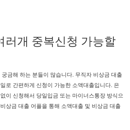
여러개 중복신청 가능할
 궁금해 하는 분들이 많습니다. 무직자 비상금 대출
바일로 간편하게 신청이 가능한 소액대출입니다. 은
류없이 신청해서 당일입금 또는 마이너스통장 방식으
비상금 대출 어플을 통해 소액대출 및 비상금 대출