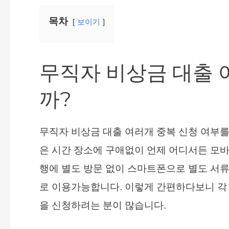
목차
보이기
무직자 비상금 대출 
까?
무직자 비상금 대출 여러개 중복 신청 여부를
은 시간 장소에 구애없이 언제 어디서든 모
행에 별도 방문 없이 스마트폰으로 별도 서
로 이용가능합니다. 이렇게 간편하다보니 각 
을 신청하려는 분이 많습니다.