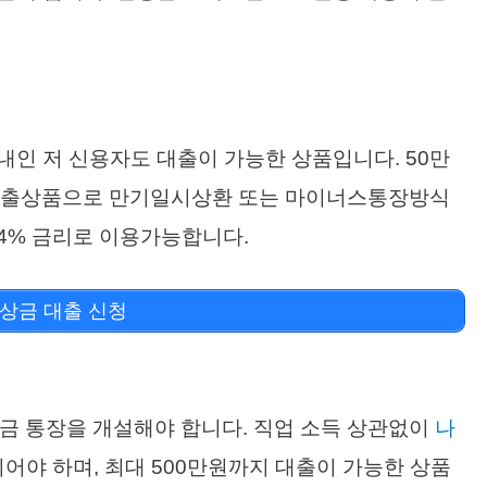
내인 저 신용자도 대출이 가능한 상품입니다. 50만
대출상품으로 만기일시상환 또는 마이너스통장방식
.94% 금리로 이용가능합니다.
상금 대출 신청
금 통장을 개설해야 합니다. 직업 소득 상관없이
나
이어야 하며, 최대 500만원까지 대출이 가능한 상품