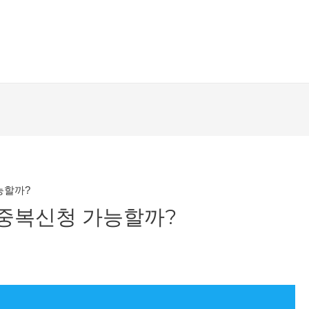
능할까?
 중복신청 가능할까?