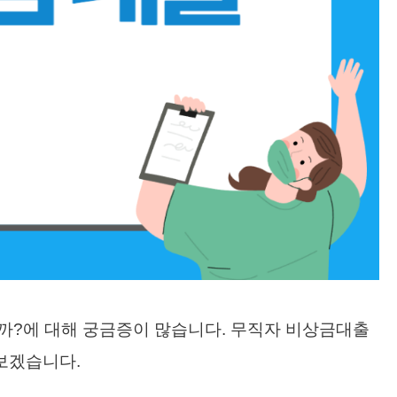
까?에 대해 궁금증이 많습니다. 무직자 비상금대출
보겠습니다.