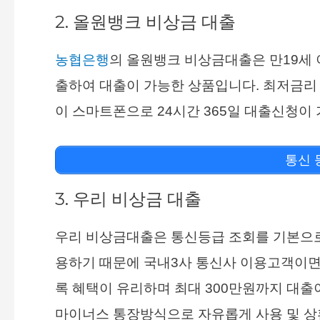
2. 올원뱅크 비상금 대출
농협은행
의 올원뱅크 비상금대출은 만19세
출하여 대출이 가능한 상품입니다. 최저금리 
이 스마트폰으로 24시간 365일 대출신청이
통신 
3. 우리 비상금 대출
우리 비상금대출은 통신등급 조회를 기본으
용하기 때문에 국내3사 통신사 이용고객이면 
록 혜택이 유리하며 최대 300만원까지 대출
마이너스 통장방식으로 자유롭게 사용 및 상