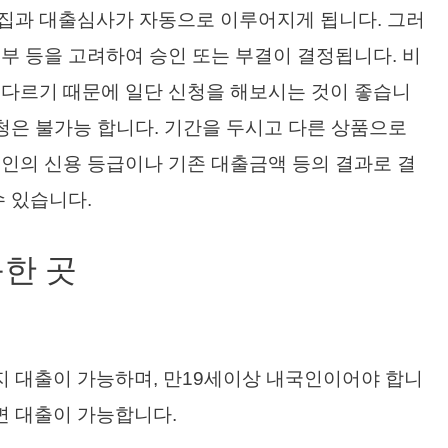
집과 대출심사가 자동으로 이루어지게 됩니다. 그러
부 등을 고려하여 승인 또는 부결이 결정됩니다. 비
 다르기 때문에 일단 신청을 해보시는 것이 좋습니
신청은 불가능 합니다. 기간을 두시고 다른 상품으로
인의 신용 등급이나 기존 대출금액 등의 결과로 결
수 있습니다.
한 곳
지 대출이 가능하며, 만19세이상 내국인이어야 합니
면 대출이 가능합니다.