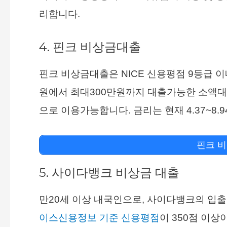
리합니다.
4. 핀크 비상금대출
핀크 비상금대출은 NICE 신용평점 9등급 이
원에서 최대300만원까지 대출가능한 소액
으로 이용가능합니다. 금리는 현재 4.37~8
핀크 비
5. 사이다뱅크 비상금 대출
만20세 이상 내국인으로, 사이다뱅크의 입출
이스신용정보 기준 신용평점
이 350점 이상