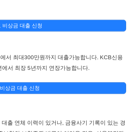
 비상금 대출 신청
에서 최대300만원까지 대출가능합니다. KCB신용
1년에서 최장 5년까지 연장가능합니다.
비상금 대출 신청
 대출 연체 이력이 있거나, 금융사기 기록이 있는 경