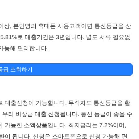
 이상, 본인명의 휴대폰 사용고객이면 통신등급을 산
5.81%로 대출기간은 3년입니다. 별도 서류 필요없
 가능해 편리합니다.
등급 조회하기
로 대출신청이 가능합니다. 무직자도 통신등급을 활
우리 비상금 대출 신청됩니다. 통신 등급이 좋을 수
이 가능한 소액상품입니다. 최저금리는 7.2%이며,
환이 됩니다. 신청은 스마트폰으로 신청 가능해 편