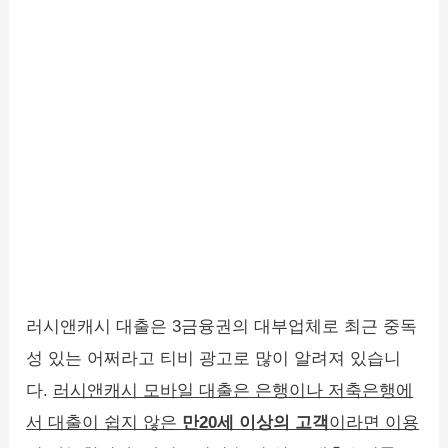
러시앤캐시 대출은 3금융권의 대부업체로 최근 중독
성 있는 어쩌라고 티비 광고로 많이 알려져 있습니
다.
러시앤캐시 모바일 대출은 은행이나 저축은행에
서 대출이 쉽지 않은
만20세 이상의 고객
이라면 이용