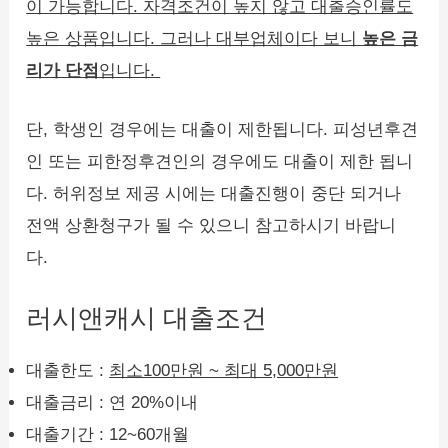
이 가능합니다. 자격조건이 높지 않고 대출승인률도
높은 상품입니다. 그러나 대부업체이다 보니
높은 금
리가 단점
입니다.
단, 학생인 경우에는 대출이 제한됩니다. 피성년후견
인 또는 피한정후견인의 경우에도 대출이 제한 됩니
다. 허위정보 제공 시에는 대출진행이 중단 되거나
전액 상환청구가 될 수 있으니 참고하시기 바랍니
다.
러시앤캐시 대출조건
대출한도 :
최소100만원 ~ 최대 5,000만원
대출금리 : 연 20%이내
대출기간 : 12~60개월