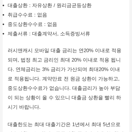
대출상환 : 자유상환 / 원리금균등상환
취급수수료 : 없음
중도상환수수료 : 없음
제출서류 : 대출계약서, 소득증빙서류
러시앤캐시 모바일 대출 금리는 연20% 이내로 적용
되며, 법정 최고 금리인 최대 20% 이내로 적용 됩니
다. 연체금리는 3% 금리가 가산되며 최대20% 이내
로 적용됩니다. 계약만료 전 원금 상환이 가능하고,
중도상환수수료가 없습니다. 대출금리가 높아 부담
이 되는 상황이 올 수 있으니 대출금 상환을 빨리 하
시기 바랍니다.
대출한도는 최대 대출기간은 1년에서 최대 5년으로