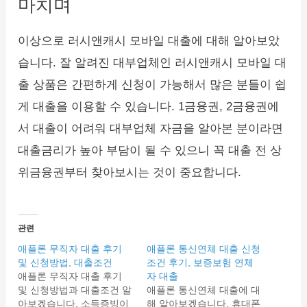
마치며
이상으로 러시앤캐시 모바일 대출에 대해 알아보았
습니다. 잘 알려진 대부업체인 러시앤캐시 모바일 대
출 상품은 간편하게 신청이 가능해서 많은 분들이 쉽
게 대출을 이용할 수 있습니다. 1금융권, 2금융권에
서 대출이 어려워 대부업체 자금을 알아본 분이라면
대출금리가 높아 부담이 될 수 있으니 꼭 대출 전 상
위금융권부터 찾아보시는 것이 중요합니다.
관련
애플론 무직자 대출 후기
애플론 통신연체 대출 신청
및 신청방법, 대출조건
조건 후기, 보증보험 연체
애플론 무직자 대출 후기
자 대출
및 신청방법과 대출조건 알
애플론 통신연체 대출에 대
아보겠습니다. 소득증빙이
해 알아보겠습니다. 휴대폰