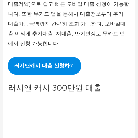
대출계약)으로 쉽고 빠른 모바일 대출
신청이 가능합
니다. 또한 무카드 앱을 통해서 대출정보부터 추가
대출가능금액까지 간편히 조회 가능하며, 모바일대
출 이외에 추가대출, 재대출, 만기연장도 무카드 앱
에서 신청 가능합니다.
러시앤캐시 대출 신청하기
러시앤 캐시 300만원 대출