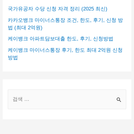
국가유공자 수당 신청 자격 정리 (2025 최신)
카카오뱅크 마이너스통장 조건, 한도, 후기, 신청 방
법 (최대 2억원)
케이뱅크 아파트담보대출 한도, 후기, 신청방법
케이뱅크 마이너스통장 후기, 한도 최대 2억원 신청
방법
S
e
a
r