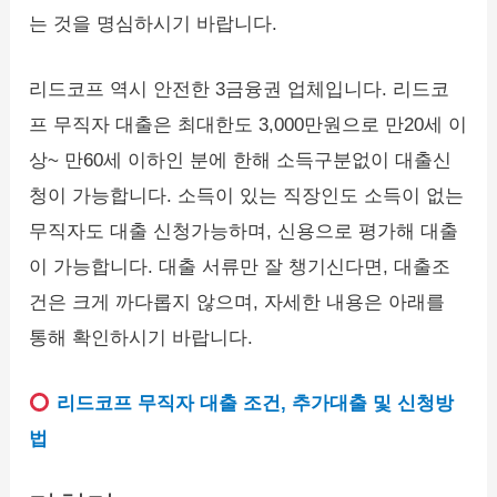
는 것을 명심하시기 바랍니다.
리드코프 역시 안전한 3금융권 업체입니다. 리드코
프 무직자 대출은 최대한도 3,000만원으로 만20세 이
상~ 만60세 이하인 분에 한해 소득구분없이 대출신
청이 가능합니다. 소득이 있는 직장인도 소득이 없는
무직자도 대출 신청가능하며, 신용으로 평가해 대출
이 가능합니다. 대출 서류만 잘 챙기신다면, 대출조
건은 크게 까다롭지 않으며, 자세한 내용은 아래를
통해 확인하시기 바랍니다.
리드코프 무직자 대출 조건, 추가대출 및 신청방
법