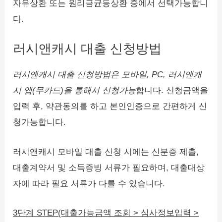
자유상환 또는 원리금균등상환 중에서 선택가능합니
다.
러시앤캐시 대출 신청방법
러시앤캐시 대출 신청방법은 모바일, PC, 러시앤캐
시 앱(무카드)을 통해서 신청가능
합니다. 신청금액을
입력 후, 약관동의를 하고 본인인증으로 간편하게 신
청가능합니다.
러시앤캐시 모바일 대출 신청 시에는 신분증 제출,
대출계약서 및 소득증빙 서류가 필요하며, 대출대상
자에 따라 필요 서류가 다를 수 있습니다.
3단계 STEP(대출가능금액 조회 > 심사정보입력 >