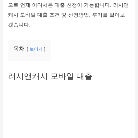
으로 언제 어디서든 대출 신청이 가능합니다. 러시앤
캐시 모바일 대출 조건 및 신청방법, 후기를 알아보
겠습니다.
목차
보이기
러시앤캐시 모바일 대출