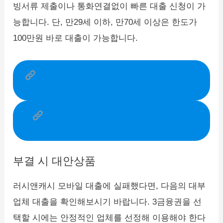
빙서류 제출이나 통화연결없이 빠른 대출 신청이 가
능합니다. 단, 만29세 이하, 만70세 이상은 한도가
100만원 바로 대출이 가능합니다.
무카드앱 300만원 대출신청(Google
Play)
무카드앱 300만원 대출신청(App
Store)
부결 시 대안상품
러시앤캐시 모바일 대출에 실패했다면, 다음의 대부
업체 대출을 확인해보시기 바랍니다. 3금융권을 선
택할 시에는 안정적인 업체를 선정해 이용해야 한다