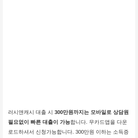
러시앤캐시 대출 시
300만원까지는 모바일로 상담원
필요없이 빠른 대출이 가능
합니다. 무카드앱을 다운
로드하셔서 신청가능합니다. 300만원 이하는 소득증