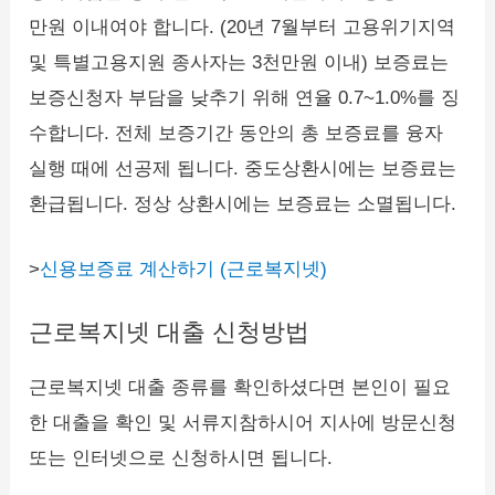
만원 이내여야 합니다. (20년 7월부터 고용위기지역
및 특별고용지원 종사자는 3천만원 이내) 보증료는
보증신청자 부담을 낮추기 위해 연율 0.7~1.0%를 징
수합니다. 전체 보증기간 동안의 총 보증료를 융자
실행 때에 선공제 됩니다. 중도상환시에는 보증료는
환급됩니다. 정상 상환시에는 보증료는 소멸됩니다.
>
신용보증료 계산하기 (근로복지넷)
근로복지넷 대출 신청방법
근로복지넷 대출 종류를 확인하셨다면 본인이 필요
한 대출을 확인 및 서류지참하시어 지사에 방문신청
또는 인터넷으로 신청하시면 됩니다.