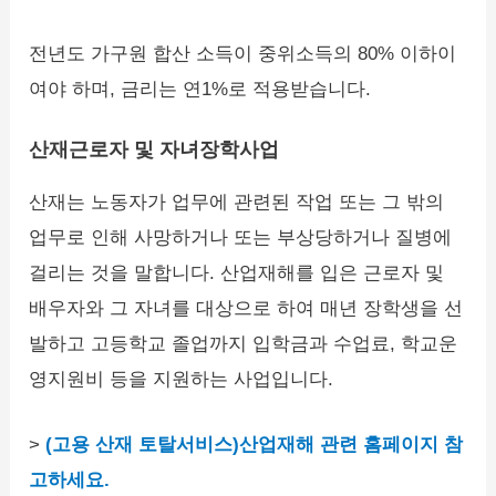
전년도 가구원 합산 소득이 중위소득의 80% 이하이
여야 하며, 금리는 연1%로 적용받습니다.
산재근로자 및 자녀장학사업
산재는 노동자가 업무에 관련된 작업 또는 그 밖의
업무로 인해 사망하거나 또는 부상당하거나 질병에
걸리는 것을 말합니다. 산업재해를 입은 근로자 및
배우자와 그 자녀를 대상으로 하여 매년 장학생을 선
발하고 고등학교 졸업까지 입학금과 수업료, 학교운
영지원비 등을 지원하는 사업입니다.
>
(고용 산재 토탈서비스)산업재해 관련 홈페이지 참
고하세요.