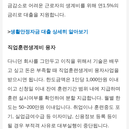
금감소로 어려운 근로자의 생계비를 위해 연1.5%의
금리로 대출을 지원합니다.
>
생활안정자금 대출 상세히 알아보기
직업훈련생계비 융자
다니던 회사를 그만두고 이직을 위해서 기술은 배우
고 싶고 돈은 부족할 때 직업훈련생게비 융자사업을
받으시면 됩니다. 한도금액은 1인당 1,000만원 이내
이고 신청일 이내 잔여 훈련기간 범위 내에 지급하며
훈련 실시여부를 확인하여 분할 지급합니다. 월별 한
도는 50~200만원 이내입니다. 취업이나 훈련중도 포
기, 실업급여수급 등 이자미납, 신용정보 등록 등이
될 경우 부적격 사유로 대부실행이 중단됩니다.