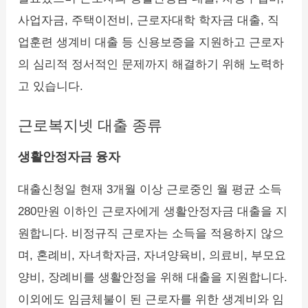
사업자금, 주택이전비, 근로자대학 학자금 대출, 직
업훈련 생계비 대출 등 신용보증을 지원하고 근로자
의 심리적 정서적인 문제까지 해결하기 위해 노력하
고 있습니다.
근로복지넷 대출 종류
생활안정자금 융자
대출신청일 현재 3개월 이상 근로중인 월 평균 소득
280만원 이하인 근로자에게 생활안정자금 대출을 지
원합니다. 비정규직 근로자는 소득을 적용하지 않으
며, 혼례비, 자녀학자금, 자녀양육비, 의료비, 부모요
양비, 장례비를 생활안정을 위해 대출을 지원합니다.
이외에도 임금체불이 된 근로자를 위한 생계비와 임