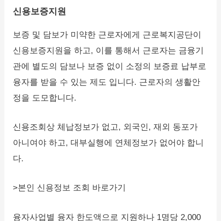
신용보증지원
보증 및 담보가 미약한 근로자에게 근로복지공단이
신용보증지원을 하고, 이를 통해서 근로자는 금융기
관에 별도의 담보나 보증 없이 소정의 보증료 납부로
융자를 받을 수 있는 제도 입니다. 근로자의 생활안
정을 도모합니다.
신용조회상 체납정보가 없고, 외국인, 재외 동포가
아니여야 하고, 대부실행에 연체정보가 없어야 합니
다.
>본인 신용정보 조회 바로가기
융자사업별 융자 한도액으로 지원하나 1명당 2,000