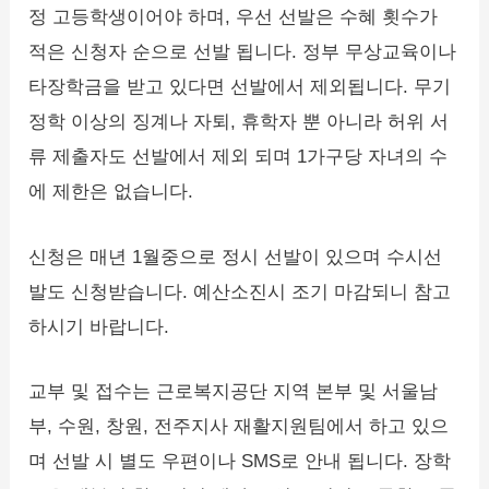
정 고등학생이어야 하며, 우선 선발은 수혜 횟수가
적은 신청자 순으로 선발 됩니다. 정부 무상교육이나
타장학금을 받고 있다면 선발에서 제외됩니다. 무기
정학 이상의 징계나 자퇴, 휴학자 뿐 아니라 허위 서
류 제출자도 선발에서 제외 되며 1가구당 자녀의 수
에 제한은 없습니다.
신청은 매년 1월중으로 정시 선발이 있으며 수시선
발도 신청받습니다. 예산소진시 조기 마감되니 참고
하시기 바랍니다.
교부 및 접수는 근로복지공단 지역 본부 및 서울남
부, 수원, 창원, 전주지사 재활지원팀에서 하고 있으
며 선발 시 별도 우편이나 SMS로 안내 됩니다. 장학