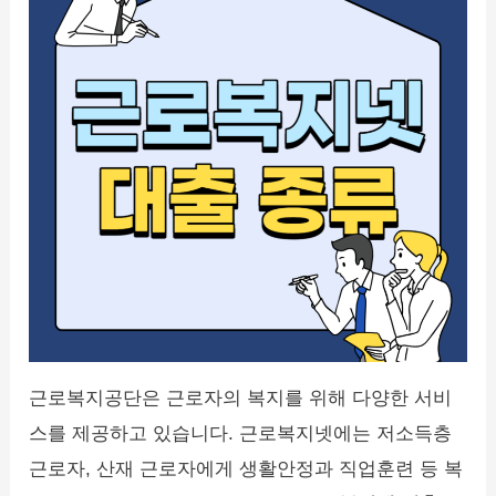
근로복지공단은 근로자의 복지를 위해 다양한 서비
스를 제공하고 있습니다. 근로복지넷에는 저소득층
근로자, 산재 근로자에게 생활안정과 직업훈련 등 복