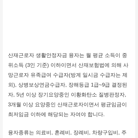
산재근로자 생활안정자금 융자는 월 평균 소득이 중
위소득 (3인 기준) 이하이면서 산재보험법에 의해 사
망근로자 유족급여 수급자(방계 일시금 수급자는 제
외), 상병보상연금수급자, 장해등급 1급~9급 결정된
자, 5년 이상 장기요양중인 이황화탄소 질병판정자,
3개월 이상 요양중인 산재근로자이면서 평균임금이
최저임금 이하에 해당되는 자여야 합니다.
융자종류는 의료비, 혼례비, 장례비, 차량구입비, 주