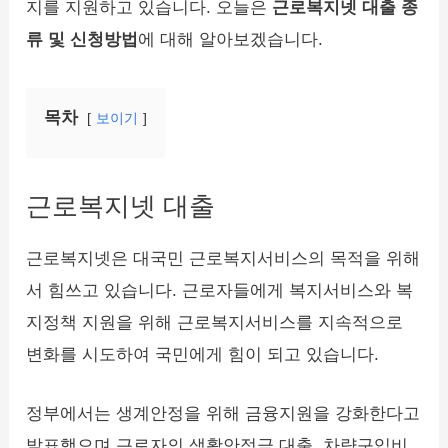
지를 지원하고 있습니다. 오늘은
근로복지넷 대출 종
류 및 신청방법
에 대해 알아보겠습니다.
목차
보이기
근로복지넷 대출
근로복지넷은 대국민 근로복지서비스의 목적을 위해
서 힘쓰고 있습니다. 근로자들에게 복지서비스와 복
지정책 지원을 위해 근로복지서비스를 지속적으로
변화를 시도하여 국민에게 힘이 되고 있습니다.
정부에서는 생계안정을 위해 금융지원을 강화한다고
발표했으며 근로자의 생활안정금 대출, 차량구입비,