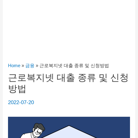
Home
»
금융
»
근로복지넷 대출 종류 및 신청방법
근로복지넷 대출 종류 및 신청
방법
2022-07-20