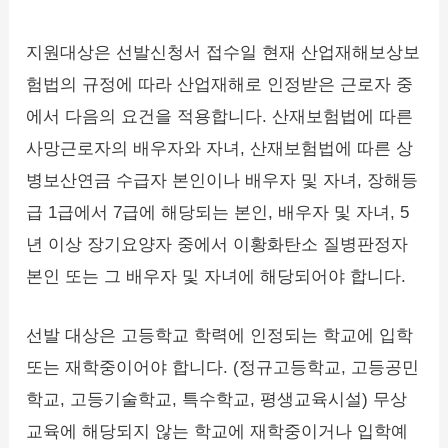
지원대상은 선발신청서 접수일 현재 산업재해보상보
험법의 규정에 따라 산업재해로 인정받은 근로자 중
에서 다음의 요건을 적용합니다. 산재보험법에 따른
사망근로자의 배우자와 자녀, 산재보험법에 따른 상
병보산연금 수급자 본인이나 배우자 및 자녀, 장해등
급 1급에서 7급에 해당되는 본인, 배우자 및 자녀, 5
년 이상 장기요양자 중에서 이황화탄소 질병판정자
본인 또는 그 배우자 및 자녀에 해당되어야 합니다.
선발 대상은 고등학교 학력에 인정되는 학교에 입학
또는 재학중이어야 합니다. (정규고등학교, 고등공민
학교, 고등기술학교, 특수학교, 평생교육시설) 무상
교육에 해당되지 않는 학교에 재학중이거나 입학예