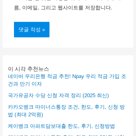
름, 이메일, 그리고 웹사이트를 저장합니다.
이 시각 추천뉴스
네이버 우리은행 적금 추천! Npay 우리 적금 가입 조
건과 만기 이자
국가유공자 수당 신청 자격 정리 (2025 최신)
카카오뱅크 마이너스통장 조건, 한도, 후기, 신청 방
법 (최대 2억원)
케이뱅크 아파트담보대출 한도, 후기, 신청방법