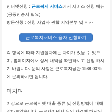
인터넷신청 :
근로복지 서비스
에서 서비스 신청 메뉴
(공동인증서 필요)
방문신청 : 신청 사업자 관할 지역본부 및 지사
근로복지서비스 융자 신청하기
각 항목에 따라 지원절차에는 차이가 있을 수 있으
며, 홈페이지에서 상세 내역을 확인하시고 신청 하시
기 바랍니다. 문의 사항은 근로복지공단 1588-0075
에 문의하시면 됩니다.
마치며
이상으로 근로복지넷 대출 종류 및 신청방법에 대해
알아보았습니다. 근로자이면서 위의 자격에 해당되