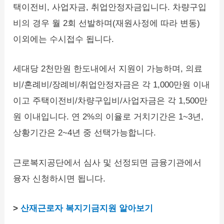
택이전비, 사업자금, 취업안정자금입니다. 차량구입
비의 경우 월 2회 선발하며(재원사정에 따라 변동)
이외에는 수시접수 됩니다.
세대당 2천만원 한도내에서 지원이 가능하며, 의료
비/혼례비/장례비/취업안정자금은 각 1,000만원 이내
이고 주택이전비/차량구입비/사업자금은 각 1,500만
원 이내입니다. 연 2%의 이율로 거치기간은 1~3년,
상황기간은 2~4년 중 선택가능합니다.
근로복지공단에서 심사 및 선정되면 금융기관에서
융자 신청하시면 됩니다.
>
산재근로자 복지기금지원 알아보기