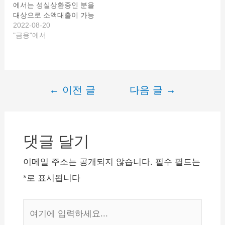
에서는 성실상환중인 분을
다. 국민 One통장은 은행
대상으로 소액대출이 가능
거래실적에 따라 다양한 수
합니다. 자세한 내용과 대
2022-08-20
수료 면제 서비스를 받을
출대상자, 제외대상, 자금
"금융"에서
수 있는…
용도 등 요점을 알려드리겠
습니다. 국민행복 기금소
액대출 국민행복기금 소액
대출은 국민행복기금으로
신용회복지원 프로그램(채
←
이전 글
다음 글
→
글
무조정 및 개인회생절차)과
바꿔드림론 및 안전망 대출
내
을 통해 일정기간 채무를
비
성실하게 상환하신 분들에
게 긴급생활안정자금을 저
댓글 달기
게
리로 대출해주는 서민금융
이
지원제도입니다. 국민행복
이메일 주소는 공개되지 않습니다.
필수 필드는
기금 소액대출 자격 한국
션
자산관리공사/국민행복기
*
로 표시됩니다
금/한마음금융/상록수제일
차유동화전문유한회사/희
망모아/사단법인 신용회복
여
위원회에서 신용회복지원
기