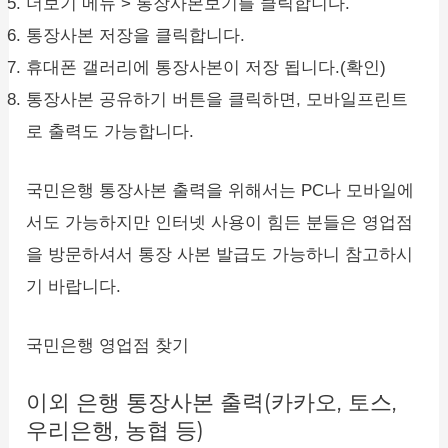
더보기 메뉴 > 통장사본보기를 클릭합니다.
통장사본 저장을 클릭합니다.
휴대폰 갤러리에 통장사본이 저장 됩니다.(확인)
통장사본 공유하기 버튼을 클릭하면, 모바일프린트
로 출력도 가능합니다.
국민은행 통장사본 출력을 위해서는 PC나 모바일에
서도 가능하지만 인터넷 사용이 힘든 분들은 영업점
을 방문하셔서 통장 사본 발급도 가능하니 참고하시
기 바랍니다.
국민은행 영업점 찾기
이외 은행 통장사본 출력(카카오, 토스,
우리은행, 농협 등)