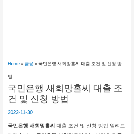
Home
»
금융
»
국민은행 새희망홀씨 대출 조건 및 신청 방
법
국민은행 새희망홀씨 대출 조
건 및 신청 방법
2022-11-30
국민은행 새희망홀씨
대출 조건 및 신청 방법 알려드