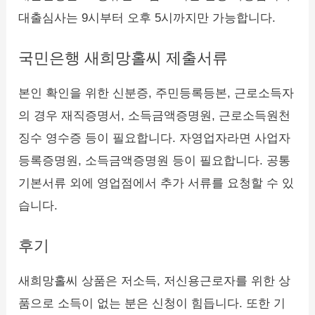
대출심사는 9시부터 오후 5시까지만 가능합니다.
국민은행 새희망홀씨 제출서류
본인 확인을 위한 신분증, 주민등록등본, 근로소득자
의 경우 재직증명서, 소득금액증명원, 근로소득원천
징수 영수증 등이 필요합니다. 자영업자라면 사업자
등록증명원, 소득금액증명원 등이 필요합니다. 공통
기본서류 외에 영업점에서 추가 서류를 요청할 수 있
습니다.
후기
새희망홀씨 상품은 저소득, 저신용근로자를 위한 상
품으로 소득이 없는 분은 신청이 힘듭니다. 또한 기