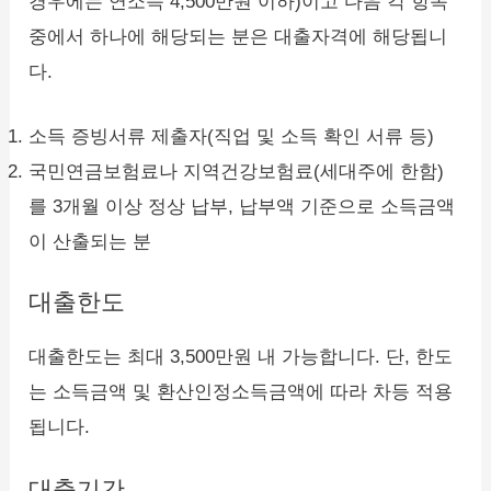
경우에는 연소득 4,500만원 이하)이고 다음 각 항목
중에서 하나에 해당되는 분은 대출자격에 해당됩니
다.
소득 증빙서류 제출자(직업 및 소득 확인 서류 등)
국민연금보험료나 지역건강보험료(세대주에 한함)
를 3개월 이상 정상 납부, 납부액 기준으로 소득금액
이 산출되는 분
대출한도
대출한도는 최대 3,500만원 내 가능합니다. 단, 한도
는 소득금액 및 환산인정소득금액에 따라 차등 적용
됩니다.
대출기간