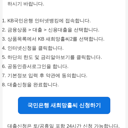
하시기 바랍니다.
KB국민은행 인터넷뱅킹에 접속합니다.
금융상품 > 대출 > 신용대출을 선택합니다.
상품목록에서 KB 새희망홀씨2를 선택합니다.
인터넷신청을 클릭합니다.
하단의 한도 및 금리알아보기를 클릭합니다.
공동인증서로그인을 합니다.
기본정보 입력 후 약관에 동의합니다.
대출신청을 완료합니다.
국민은행 새희망홀씨 신청하기
대출신청은 토/공휴일 포함 24시간 신청 가능합니다.