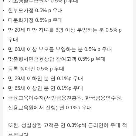
기초생활수급권자 0.5% p 우대
한부모가정 0.5% p 우대
다문화가정 0.5% p 우대
만 20세 미만 자녀를 3명 이상 부양하는 분 0.5% p
우대
만 60세 이상 부모를 부양하는 분 0.5% p 우대
맞춤형서민금융상담 참여고객 0.5% p 우대
등록 장애인 0.5% p 우대
만 29세 이하인 분 연 0.1%p 우대
만 65세 이상인 분 연 0.1%p 우대
금융교육이수자(서민금융진흥원, 한국금융연수원,
신용교육원에서 진행) 연 0.1%p 우대
또한, 성실상환 고객은 연 0.3%p씩 금리인하 우대 적
용됩니다.