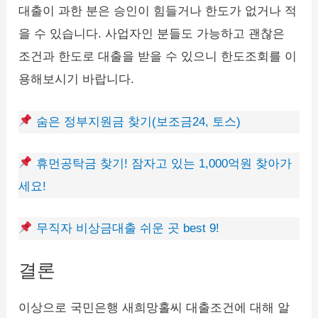
대출이 과한 분은 승인이 힘들거나 한도가 없거나 적
을 수 있습니다. 사업자인 분들도 가능하고 괜찮은
조건과 한도로 대출을 받을 수 있으니 한도조회를 이
용해보시기 바랍니다.
숨은 정부지원금 찾기(보조금24, 토스)
휴먼공탁금 찾기! 잠자고 있는 1,000억원 찾아가
세요!
무직자 비상금대출 쉬운 곳 best 9!
결론
이상으로 국민은행 새희망홀씨 대출조건에 대해 알