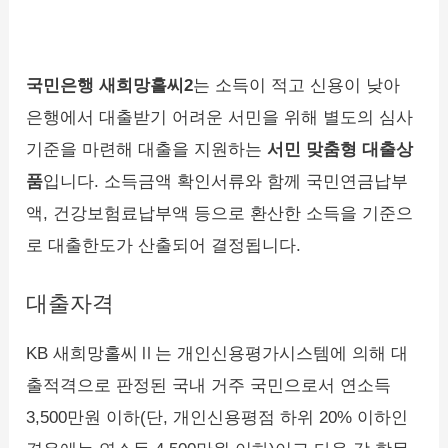
국민은행 새희망홀씨2
는 소득이 적고 신용이 낮아
은행에서 대출받기 어려운 서민을 위해 별도의 심사
기준을 마련해 대출을 지원하는
서민 맞춤형 대출상
품
입니다. 소득금액 확인서류와 함께 국민연금납부
액, 건강보험료납부액 등으로 환산한 소득을 기준으
로 대출한도가 산출되어 결정됩니다.
대출자격
KB 새희망홀씨Ⅱ는 개인신용평가시스템에 의해 대
출적격으로 판정된 국내 거주 국민으로서 연소득
3,500만원 이하(단, 개인신용평점 하위 20% 이하인