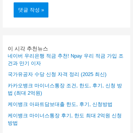
이 시각 추천뉴스
네이버 우리은행 적금 추천! Npay 우리 적금 가입 조
건과 만기 이자
국가유공자 수당 신청 자격 정리 (2025 최신)
카카오뱅크 마이너스통장 조건, 한도, 후기, 신청 방
법 (최대 2억원)
케이뱅크 아파트담보대출 한도, 후기, 신청방법
케이뱅크 마이너스통장 후기, 한도 최대 2억원 신청
방법