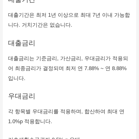
대출기간은 최저 1년 이상으로 최대 7년 이내 가능합
니다. 거치기간은 없습니다.
대출금리
대출금리는 기준금리, 가산금리, 우대금리가 적용되
어 최종금리가 결정되며 최저 연 7.88% ~ 연 8.88%
입니다.
우대금리
각 항목별 우대금리를 적용하며, 합산하여 최대 연
1.0%p 적용합니다.