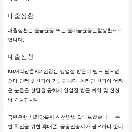
대출상환
대출상환은 원금균등 또는 원리금균등분할상환으로
합니다.
대출신청
KB새희망홀씨2 신청은 영업점 방문이 별도 필요없
으며 인터넷 신청이 가능합니다. 온라인 신청이 어려
운 분들은 상담을 통해서 영업점 방문 예약 및 신청
이 가능합니다.
국민은행 새희망홀씨 신청방법 알아보겠습니다. 본
인 확인을 위한 휴대폰, 공동인증서가 필요하니 준비