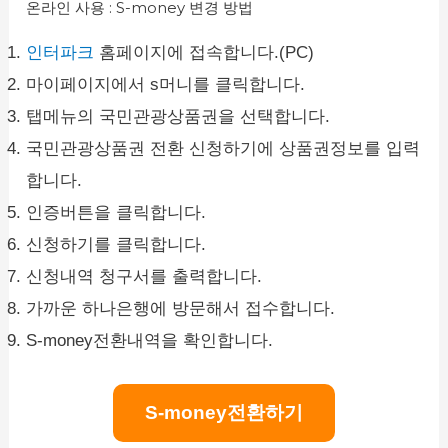
온라인 사용 : S-money 변경 방법
인터파크
홈페이지에 접속합니다.(PC)
마이페이지에서 s머니를 클릭합니다.
탭메뉴의 국민관광상품권을 선택합니다.
국민관광상품권 전환 신청하기에 상품권정보를 입력
합니다.
인증버튼을 클릭합니다.
신청하기를 클릭합니다.
신청내역 청구서를 출력합니다.
가까운 하나은행에 방문해서 접수합니다.
S-money전환내역을 확인합니다.
S-money전환하기