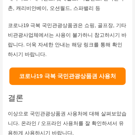
촌, 캐리비안베이, 오션월드, 스파밸리 등
코로나19 극복 국민관광상품권은 쇼핑, 골프장, 기타
비관광사업체에서는 사용이 불가하니 참고하시기 바
랍니다. 더욱 자세한 안내는 해당 링크를 통해 확인
하시기 바랍니다.
코로나19 극복 국민관광상품권 사용처
결론
이상으로 국민관광상품권 사용처에 대해 살펴보았습
니다. 온라인 / 오프라인 사용처를 잘 확인하셔서 유
용하게 사용하시기 바랍니다.