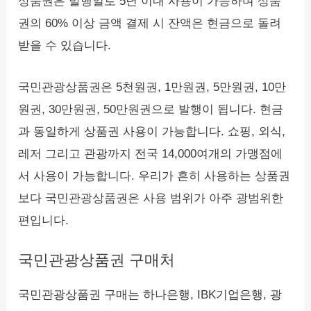
상품권은 발행일로 5년 이내 사용이 가능하며 상품
권의 60% 이상 금액 결제 시 잔액은 현금으로 돌려
받을 수 있습니다.
국민관광상품권은 5천원권, 1만원권, 5만원권, 10만
원권, 30만원권, 50만원권으로 발행이 됩니다. 현금
과 동일하게 상품권 사용이 가능합니다. 쇼핑, 외식,
레저 그리고 관광까지 전국 14,000여개의 가맹점에
서 사용이 가능합니다. 우리가 흔히 사용하는 상품권
보다 국민관광상품권은 사용 범위가 아주 광범위한
편입니다.
국민관광상품권 구매처
국민관광상품권 구매는 하나은행, IBK기업은행, 광