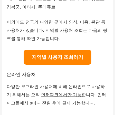
경복궁, 아티제, 뚜레쥬르
이외에도 전국의 다양한 곳에서 외식, 미용, 관광 등
사용처가 있습니다. 지역별 사용처 조회는 다음의 링
크를 통해 확인 가능합니다.
지역별 사용저 조회하기
온라인 사용처
다양한 오프라인 사용처에 비해 온라인으로 사용하
기 위해서는 오직
인터파크에서만 가능
합니다. 인터
파크몰에서 s머니 전환 후에 결제 가능합니다.