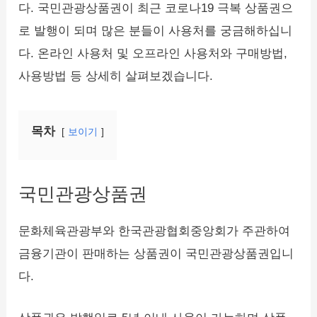
다. 국민관광상품권이 최근 코로나19 극복 상품권으
로 발행이 되며 많은 분들이 사용처를 궁금해하십니
다. 온라인 사용처 및 오프라인 사용처와 구매방법,
사용방법 등 상세히 살펴보겠습니다.
목차
보이기
국민관광상품권
문화체육관광부와 한국관광협회중앙회가 주관하여
금융기관이 판매하는 상품권이 국민관광상품권입니
다.