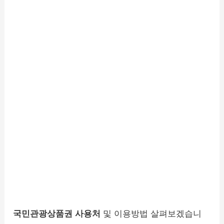
국민관광상품권 사용처
및 이용방법 살펴보겠습니