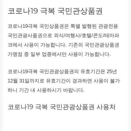
코로나19 극복 국민관상품권
코로나19극복 국민상품권은 특별 발행된 관광전용
국민관광사품권으로 외식/여행사/호텔/콘도/테마파
크에서 사용이 가능합니다. 기존의 국민관광상품권
가맹점 중 일부 업종에서만 사용이 가능합니다.
코로나19극복 국민관광상품권의 유효기간은 25년
12월 31일까지로 유효기간이 경과하면 사용이 불가
하니 기간 내 사용하시기 바랍니다.
코로나19 극복 국민관광상품권 사용처