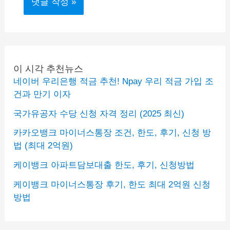
이 시각 추천뉴스
네이버 우리은행 적금 추천! Npay 우리 적금 가입 조
건과 만기 이자
국가유공자 수당 신청 자격 정리 (2025 최신)
카카오뱅크 마이너스통장 조건, 한도, 후기, 신청 방
법 (최대 2억원)
케이뱅크 아파트담보대출 한도, 후기, 신청방법
케이뱅크 마이너스통장 후기, 한도 최대 2억원 신청
방법