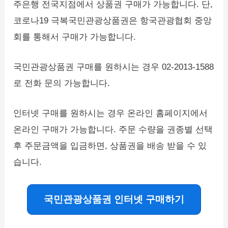
주은행 전국지점에서 상품권 구매가 가능합니다. 단,
코로나19 극복국민관광상품권은 항국관광협회 중앙
회를 통해서 구매가 가능합니다.
국민관광상품권 구매를 원하시는 경우 02-2013-1588
로 전화 문의 가능합니다.
인터넷 구매를 원하시는 경우 온라인 홈페이지에서
온라인 구매가 가능합니다. 주문 수량을 권종별 선택
후 주문금액을 입금하면, 상품권을 배송 받을 수 있
습니다.
국민관광상품권 인터넷 구매하기