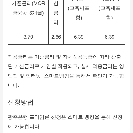
기준금리(MOR
산
(교육세포
(교육세포
금융채 3개월)
금
함)
함)
리
3.70
2.66
6.39
6.39
적용금리는 기준금리 및 자체신용등급에 따라 산출
된 가산금리로 개인별 적용되고, 실제 적용금리는 영
업점 및 인터넷, 스마트뱅킹을 통해서 확인이 가능합
니다.
신청방법
광주은행 프라임론 신청은 스마트 뱅킹을 통해 신청
이 가능합니다.