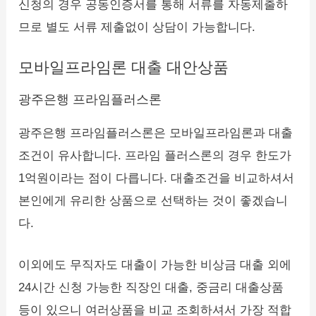
신청의 경우 공동인증서를 통해 서류를 자동제출하
므로 별도 서류 제출없이 상담이 가능합니다.
모바일프라임론 대출 대안상품
광주은행 프라임플러스론
광주은행 프라임플러스론은 모바일프라임론과 대출
조건이 유사합니다. 프라임 플러스론의 경우 한도가
1억원이라는 점이 다릅니다. 대출조건을 비교하셔서
본인에게 유리한 상품으로 선택하는 것이 좋겠습니
다.
이외에도 무직자도 대출이 가능한 비상금 대출 외에
24시간 신청 가능한 직장인 대출, 중금리 대출상품
등이 있으니 여러상품을 비교 조회하셔서 가장 적합