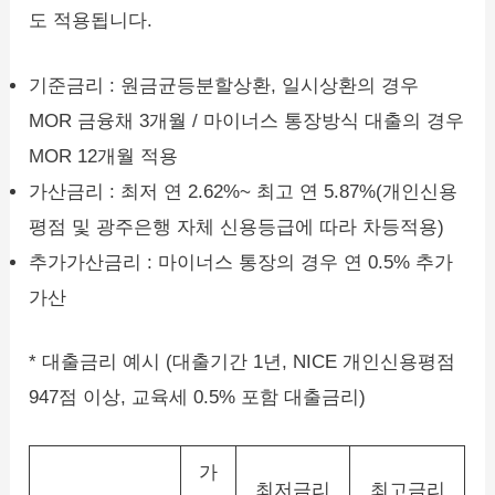
도 적용됩니다.
기준금리 : 원금균등분할상환, 일시상환의 경우
MOR 금융채 3개월 / 마이너스 통장방식 대출의 경우
MOR 12개월 적용
가산금리 : 최저 연 2.62%~ 최고 연 5.87%(개인신용
평점 및 광주은행 자체 신용등급에 따라 차등적용)
추가가산금리 : 마이너스 통장의 경우 연 0.5% 추가
가산
* 대출금리 예시 (대출기간 1년, NICE 개인신용평점
947점 이상, 교육세 0.5% 포함 대출금리)
가
최저금리
최고금리