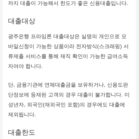
까지 대출이 가능해서 한도가 좋은 신용대출입니다.
대출대상
광주은행 프라임론 대출대상은 실명의 개인으로 모
바일신청이 가능한 상품이라 전자방식(스크래핑) 서
류제출 서비스를 통해 재직 확인이 가능한 급여소득
자여야 합니다.
단, 금융기관에 연체대출금을 보유하거나, 신용도판
단정보에 등재된 고객의 경우 대출이 불가합니다. 미
성년자, 외국인(재외국민 포함)의 경우에도 대출에
제외됩니다.
대출한도